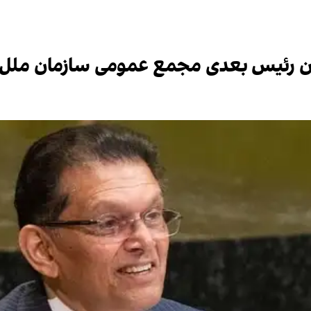
وان رئیس بعدی مجمع عمومی سازمان ملل