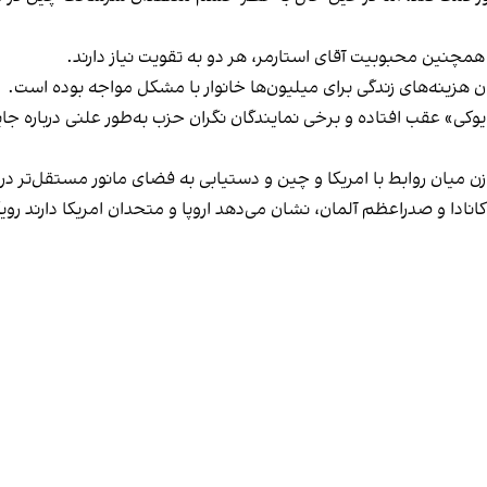
مچنین محبوبیت آقای استارمر، هر دو به تقویت نیاز دارند.
هزینه‌های زندگی برای میلیون‌ها خانوار با مشکل مواجه بوده است.
کی» عقب افتاده و برخی نمایندگان نگران حزب به‌طور علنی درباره جایگزی
وازن میان روابط با امریکا و چین و دستیابی به فضای مانور مستقل‌تر د
 کانادا و صدراعظم آلمان، نشان می‌دهد اروپا و متحدان امریکا دارند رو