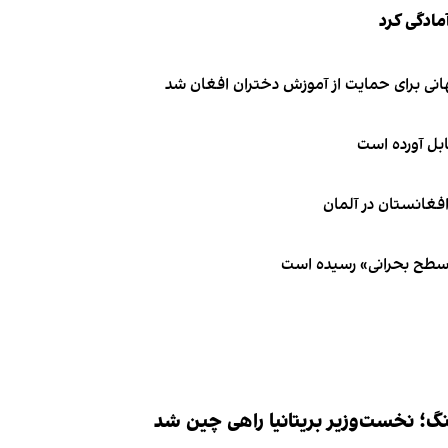
مادگی کرد
انی برای حمایت از آموزش دختران افغان شد
ابل آورده است
 سطح بحرانی» رسیده است
نگ؛ نخست‌وزیر بریتانیا راهی چین شد