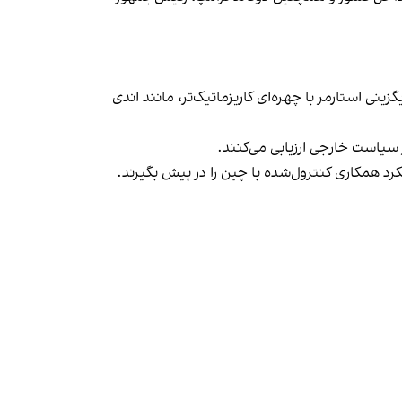
نی استارمر با چهره‌ای کاریزماتیک‌تر، مانند اندی
ر سیاست خارجی ارزیابی می‌کنند.
یکرد همکاری کنترول‌شده با چین را در پیش بگیرند.