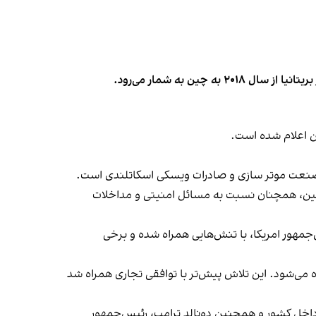
ن اعلام شده است.
 صنعت موتر سازی و صادرات ویسکی اسکاتلندی است.
با چین، همچنان نسبت به مسائل امنیتی و مداخلات
جمهور امریکا، با تنش‌هایی همراه شده و برخی
ده می‌شود. این تلاش پیش‌تر با توافقی تجاری همراه شد
داخل کشور و همچنین دونالد ترامپ، رئیس‌جمهور