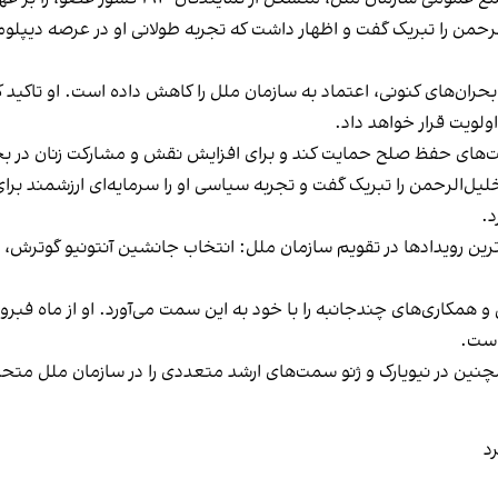
حمن را تبریک گفت و اظهار داشت که تجربه طولانی او در عرصه دیپلوم
ان‌های کنونی، اعتماد به سازمان ملل را کاهش داده است. او تاکید کرد
اولویت قرار خواهد داد.
‌های حفظ صلح حمایت کند و برای افزایش نقش و مشارکت زنان در ب
خلیل‌الرحمن را تبریک گفت و تجربه سیاسی او را سرمایه‌ای ارزشمن
د.
همکاری‌های چندجانبه را با خود به این سمت می‌آورد. او از ماه فبرور
است.