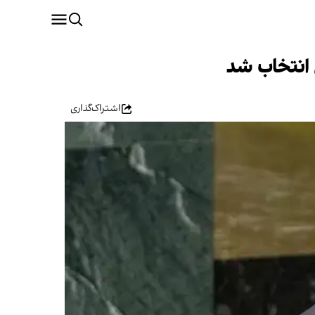
 انتخاب شد
اشتراک‌گذاری