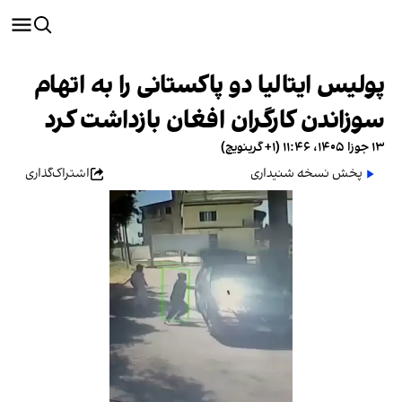
پولیس ایتالیا دو پاکستانی را به اتهام
سوزاندن کارگران افغان بازداشت کرد
۱۳ جوزا ۱۴۰۵، ۱۱:۴۶ (‎+۱ گرینویچ)
پخش نسخه شنیداری
اشتراک‌گذاری