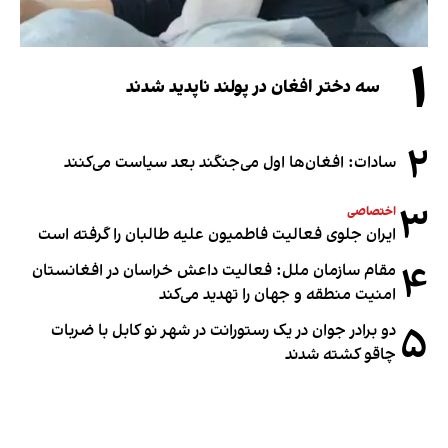
۱
سه دختر افغان در پولند ناپدید شدند
۲
سادات: افغان‌ها اول می‌جنگند بعد سیاست می‌کنند
۳
اختصاصی
ایران جلوی فعالیت فاطمیون علیه طالبان را گرفته است
۴
مقام سازمان ملل: فعالیت داعش خراسان در افغانستان
امنیت منطقه و جهان را تهدید می‌کند
۵
دو برادر جوان در یک رستورانت در شهر نو کابل با ضربات
چاقو کشته شدند