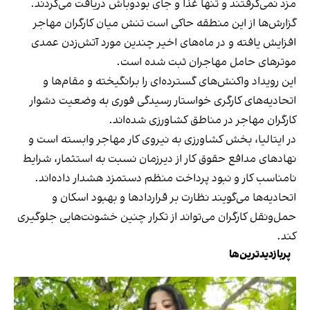
مزد نمی‌گرفتند و تنها غذا و جای بودوباش دریافت می‌کردند.
گزارش‌ها از این منطقه حاکی است تنش میان کارگران مهاجر
افزایش یافته و در ماه‌های اخیر چندین مورد آتش‌زدن عمدی
موترهای حامل مهاجران ثبت شده است.
این رویداد واکنش‌های گسترده‌ای را برانگیخته و مقام‌ها و
اتحادیه‌های کارگری خواستار رسیدگی فوری به وضعیت دشوار
کارگران مهاجر در مناطق کشاورزی شده‌اند.
در ایتالیا، بخش کشاورزی به نیروی کار مهاجر وابسته است و
نهادهای مدافع حقوق کار از دیرزمان نسبت به استثمار، شرایط
نامناسب کار و نبود پرداخت منظم دستمزد هشدار داده‌اند.
اتحادیه‌ها می‌گویند نظارت بر قراردادها و بهبود اسکان و
حمل‌ونقل کارگران می‌تواند از تکرار چنین خشونت‌هایی جلوگیری
کند.
پربازدیدترین‌ها