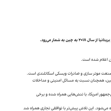
ن اعلام شده است.
 صنعت موتر سازی و صادرات ویسکی اسکاتلندی است.
با چین، همچنان نسبت به مسائل امنیتی و مداخلات
جمهور امریکا، با تنش‌هایی همراه شده و برخی
ده می‌شود. این تلاش پیش‌تر با توافقی تجاری همراه شد