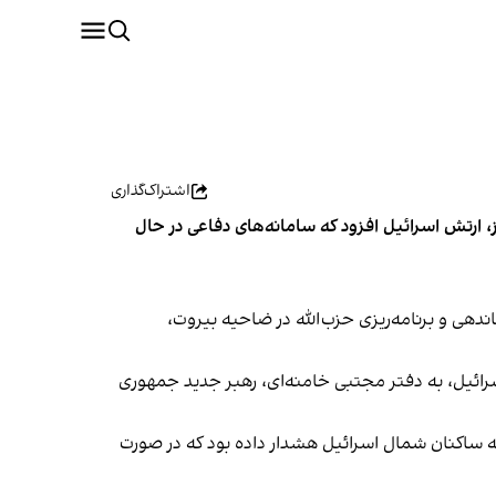
اشتراک‌گذاری
، ارتش اسرائیل افزود که سامانه‌های دفاعی در حال
دهی و برنامه‌ریزی حزب‌الله در ضاحیه بیروت،
رائیل، به دفتر مجتبی خامنه‌ای، رهبر جدید جمهوری
 به ساکنان شمال اسرائیل هشدار داده بود که در صورت