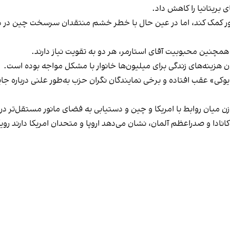
 بریتانیا را کاهش داد.
کشور کمک کند، اما در عین حال با خطر خشم منتقدان سرسخت چین در 
مچنین محبوبیت آقای استارمر، هر دو به تقویت نیاز دارند.
هزینه‌های زندگی برای میلیون‌ها خانوار با مشکل مواجه بوده است.
کی» عقب افتاده و برخی نمایندگان نگران حزب به‌طور علنی درباره جایگزی
وازن میان روابط با امریکا و چین و دستیابی به فضای مانور مستقل‌تر د
 کانادا و صدراعظم آلمان، نشان می‌دهد اروپا و متحدان امریکا دارند رو