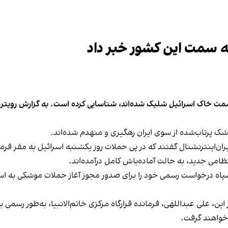
به سمت این کشور خبر داد
ه سمت خاک اسرائیل شلیک شده‌اند، شناسایی کرده است. به گزارش رویترز
وشک پرتاب‌شده از سوی ایران رهگیری و منهدم شده‌اند.
ن‌اینترنشنال گفتند که در پی حملات روز یکشنبه اسرائیل به مقر فرمان
ظامی جدید، به حالت آماده‌باش کامل درآمده‌اند.
سپاه درخواست رسمی خود را برای صدور مجوز آغاز حملات موشکی به اس
ین، علی عبداللهی، فرمانده قرارگاه مرکزی خاتم‌الانبیا، به‌طور رسمی
خواهند گرفت.