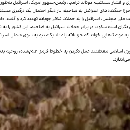
ی و فشار مستقیم دونالد ترامپ، رئیس‌جمهور امریکا، اسرائیل به‌طور
ملی مجلس، اسرائیل را به حملات تلافی‌جویانه تهدید کرد و گفت: «ا
ان نگران است سکوت در برابر حملات اسرائیل به ضاحیه، این کشور را به
 به موشک‌هایی خواند که حزب‌الله بامداد یکشنبه به سوی شمال اسرائ
وری اسلامی معتقدند عمل نکردن به خطوط قرمز اعلام‌شده، روحیه بدنه
‌اندازد.