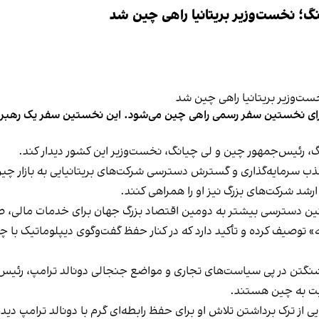
نگ؛ نخست‌وزیر بریتانیا راهی چین شد
گ، رئیس‌جمهور چین و لی چیانگ، نخست‌وزیر این کشور دیدار کند.
 سرمایه‌گذاری و گسترش دسترسی شرکت‌های بریتانیایی به بازار چی
ر ارشد شرکت‌های بزرگ نیز او را همراهی کنند.
مچنین دسترسی بیشتر به دومین اقتصاد بزرگ جهان برای خدمات مالی،
نانه» توصیف کرده و تأکید دارد که در کنار حفظ گفت‌وگوی دیپلوماتیک 
اشنگتن در پی سیاست‌های تجاری و مواضع جنجالی دونالد ترامپ، رئیس‌
سبت به چین هستند.
ی از ترک برداشتن تلاش او برای حفظ رابطه‌ای گرم با دونالد ترامپ دی