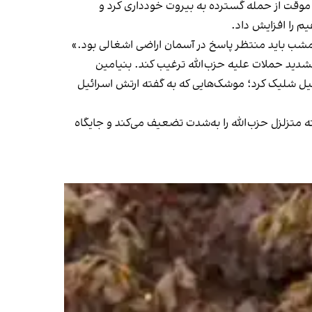
 موقت از حمله گسترده به بیروت خودداری کرد و
مشب باید منتظر پاسخ در آسمان اراضی اشغالی بود.»
 تشدید حملات علیه حزب‌الله ترغیب کند. بنیامین
یل شلیک کرد؛ موشک‌هایی که به گفته ارتش اسرائیل
 متزلزل حزب‌الله را به‌شدت تضعیف می‌کند و جایگاه