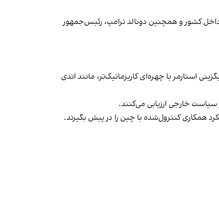
داخل کشور و همچنین دونالد ترامپ، رئیس‌جمهور
نی استارمر با چهره‌ای کاریزماتیک‌تر، مانند اندی
ر سیاست خارجی ارزیابی می‌کنند.
یکرد همکاری کنترول‌شده با چین را در پیش بگیرند.