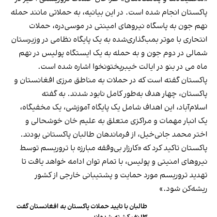
پاکستان انجام شده است. در این بیانیه، به حملاتی مانند حمله‌
نهم جون به پاسگاه نیروهای امینتی در موسی‌دره، حملات
انتحاری با موتر بمب‌گذاری‌شده به یک پایگاه نظامی در وزیرستان
شمالی در دوم جون و به حمله به یک ایستگاه پولیس در نهم
ماه می در بنو در ایالت خیبرپختونخوا اشاره شده است.
پاکستان گفته است که در حملات به مناطق مرزی افغانستان و
پاکستان، چهار هدف به‌طور کامل نابود شدند. به گفته
اسلام‌آباد، این اهداف شامل یک پایگاه آموزشی، یک مخفیگاه،
یک انبار مهمات و مراکزی متعلق به علیم خان خوشحالی و
اختر محمد جانی‌خیل، از فرماندهان طالبان پاکستانی بودند.
پاکستان تاکید کرد که «کارزار بی‌وقفه مبارزه با تروریسم توسط
نیروهای امنیتی و پولیس، با تمام توان ادامه خواهد یافت تا
تهدید تروریسم مورد حمایت و پشتیبانی خارجی از کشور
ریشه‌کن شود.»
طالبان با تایید حملات پاکستان به افغانستان گفت