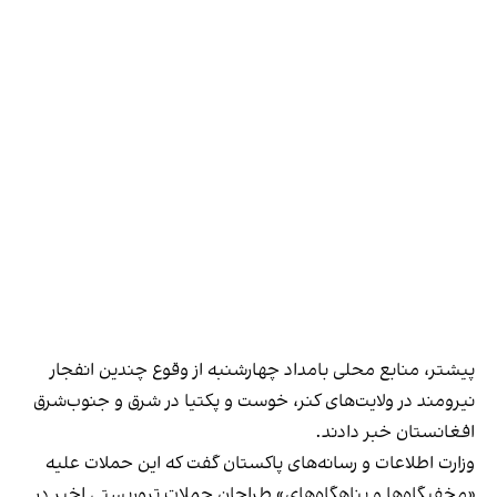
پیشتر، منابع محلی بامداد چهارشنبه از وقوع چندین انفجار
نیرومند در ولایت‌های کنر، خوست و پکتیا در شرق و جنوب‌شرق
افغانستان خبر دادند.
وزارت اطلاعات و رسانه‌های پاکستان گفت که این حملات علیه
«مخفیگاه‌ها و پناهگاه‌های» طراحان حملات تروریستی اخیر در