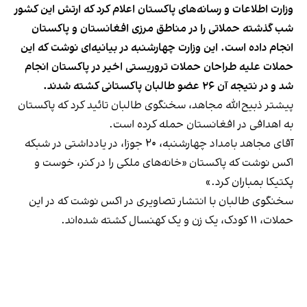
وزارت اطلاعات و رسانه‌های پاکستان اعلام کرد که ارتش این کشور
شب گذشته حملاتی را در مناطق مرزی افغانستان و پاکستان
انجام داده است. این وزارت چهارشنبه در بیانیه‌ای نوشت که این
حملات علیه طراحان حملات تروریستی اخیر در پاکستان انجام
شد و در نتیجه آن ۲۶ عضو طالبان پاکستانی کشته شدند.
پیشتر ذبیح‌الله مجاهد، سخنگوی طالبان تائید کرد که پاکستان
به اهدافی در افغانستان حمله کرده است.
آقای مجاهد بامداد چهارشنبه، ۲۰ جوزا، در یادداشتی در شبکه
اکس نوشت که پاکستان «خانه‌های ملکی را در کنر، خوست و
پکتیکا بمباران کرد.»
سخنگوی طالبان با انتشار تصاویری در اکس نوشت که در این
حملات، ۱۱ کودک، یک زن و یک کهنسال کشته شده‌اند.