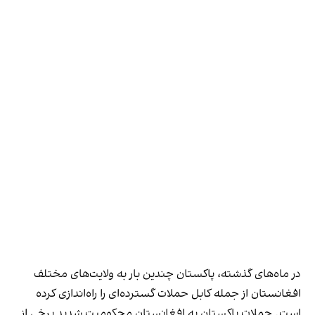
در ماه‌های گذشته، پاکستان چندین بار به ولایت‌های مختلف
افغانستان از جمله کابل حملات گسترده‌ای را راه‌اندازی کرده
است. حملات پاکستان به افغانستان محکومیت شدید برخی از