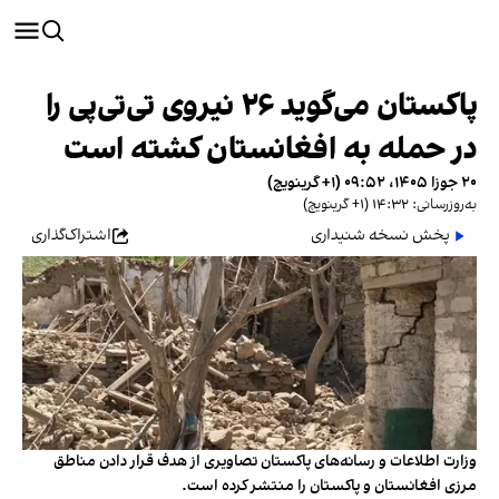
پاکستان می‌گوید ۲۶ نیروی تی‌تی‌پی را
در حمله به افغانستان کشته است
۲۰ جوزا ۱۴۰۵، ۰۹:۵۲ (‎+۱ گرینویچ)
به‌روزرسانی: ۱۴:۳۲ (‎+۱ گرینویچ)
پخش نسخه شنیداری
اشتراک‌گذاری
وزارت اطلاعات و رسانه‌های پاکستان تصاویری از هدف‌ قرار دادن مناطق
مرزی افغانستان و پاکستان را منتشر کرده است.