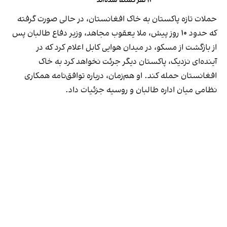
۱۳ نفر کشته شده‌اند
حملات تازه پاکستان به خاک افغانستان، در حالی صورت گرفته
که حدود ۱۰ روز پیش، ملا یعقوب مجاهد، وزیر دفاع طالبان پس
از بازگشت از مسکو، در میدان هوایی کابل اعلام کرد که در
آینده‌ای نزدیک، پاکستان دیگر جرئت نخواهد کرد به خاک
افغانستان حمله کند. او هم‌زمان، درباره توافق‌نامه همکاری
نظامی میان اداره طالبان و روسیه جزئیات داد.