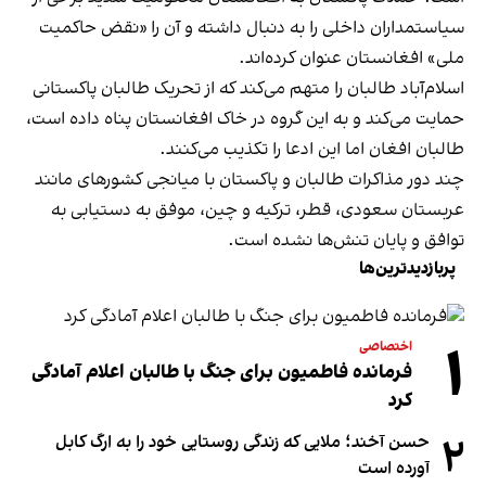
سیاستمداران داخلی را به دنبال داشته و آن را «نقض حاکمیت
ملی» افغانستان عنوان کرده‌اند.
اسلام‌آباد طالبان را متهم می‌کند که از تحریک طالبان پاکستانی
حمایت می‌کند و به این گروه در خاک افغانستان پناه داده است،
طالبان افغان اما این ادعا را تکذیب می‌کنند.
چند دور مذاکرات طالبان و پاکستان با میانجی کشورهای مانند
عربستان سعودی، قطر، ترکیه و چین، موفق به دستیابی به
توافق و پایان تنش‌ها نشده است.
پربازدیدترین‌ها
۱
اختصاصی
فرمانده فاطمیون برای جنگ با طالبان اعلام آمادگی
کرد
۲
حسن آخند؛ ملایی که زندگی روستایی خود را به ارگ کابل
آورده است