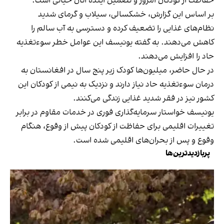
حفاظت از کودکان امروز و تضمین آینده آنان حیاتی است.
بر اساس این گزارش، خشکسالی، سیلاب و گرمای شدید
نظام‌های غذایی را تضعیف کرده و دسترسی به آب سالم را
کاهش می‌دهند. به گفته یونیسف این عوامل خطر سوءتغذیه
حاد را افزایش می‌دهند.
در حال حاضر، میلیون‌ها کودک زیر پنج سال در افغانستان به
درمان سوءتغذیه حاد نیاز دارند و نزدیک به نیمی از کودکان این
کشور نیز در فقر شدید غذایی زندگی می‌کنند.
یونیسف خواستار سرمایه‌گذاری فوری در خدمات مقاوم در برابر
تغییرات اقلیمی برای حفاظت از کودکان پیش از وقوع، هنگام
وقوع و پس از بحران‌های اقلیمی شده است.
پربازدیدترین‌ها