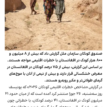
صندوق کودکان سازمان ملل گزارش داد که بیش از ۸ میلیون و
۸۰۰ هزار کودک در افغانستان با خطرات اقلیمی مواجه هستند.
بر اساس این گزارش، بیش از ۷۵ درصد کودکان در افغانستان در
معرض خشکسالی قرار دارند و بیش از نیمی از آنان با موج‌های
گرمای طولانی‌تر و مکرر روبه‌رو هستند.
در گزارش «شاخص خطرات اقلیمی کودکان ۲۰۲۶» که یونیسف
روز سه‌شنبه، ۲۶ جوزا منتشر کرد آمده است که از میان حدود ۲۱
میلیون کودک در افغانستان، ۴۱ درصد کودکان، با خطراتی چون