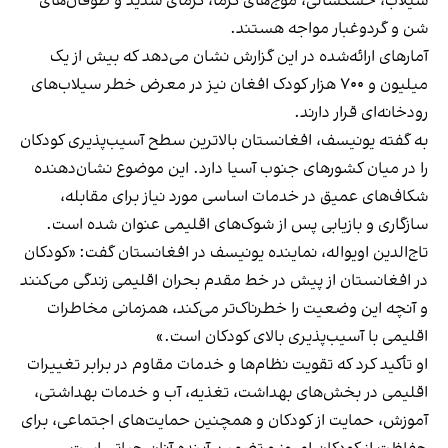
سیلاب، خشکسالی، موج‌های گرما، گرمای شدید و طوفان‌های
شن و گردوغبار مواجه هستند.
آمارهای ارائه‌شده در این گزارش نشان می‌دهد که بیش از یک
میلیون و ۷۰۰ هزار کودک افغان نیز در معرض خطر سیلاب‌های
رودخانه‌ای قرار دارند.
به گفته یونیسف، افغانستان بالاترین سطح آسیب‌پذیری کودکان
را در میان کشورهای جنوب آسیا دارد. این موضوع نشان‌دهنده
شکاف‌های عمیق در خدمات اساسی مورد نیاز برای مقابله،
سازگاری و بازیابی پس از شوک‌های اقلیمی عنوان شده است.
تاج‌الدین اویواله، نماینده یونیسف در افغانستان گفت: «کودکان
در افغانستان از پیش در خط مقدم بحران اقلیمی زندگی می‌کنند
و آنچه این وضعیت را خطرناک‌تر می‌کند، همزمانی مخاطرات
اقلیمی با آسیب‌پذیری بالای کودکان است.»
او تأکید کرد که تقویت نظام‌ها و خدمات مقاوم در برابر تغییرات
اقلیمی در بخش‌های بهداشت، تغذیه، آب و خدمات بهداشتی،
آموزش، حمایت از کودکان و همچنین حمایت‌های اجتماعی، برای