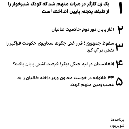
۱
یک زن کارگر در هرات متهم شد که کودک شیرخوار را
از طبقه پنجم پایین انداخته است
۲
آغاز پایان دور دوم حاکمیت طالبان
۳
سقوط جمهوری؛ فرار غنی چگونه سناریوی حکومت فراگیر را
نقش بر آب کرد
۴
افغانستان در لبه جنگی دیگر؛ فرصت آشتی پایان یافت؟
۵
۴۴ خانواده در خوست معاون وزیر داخله طالبان را به
غصب زمین متهم کردند
برنامه‌ها
تلویزیون