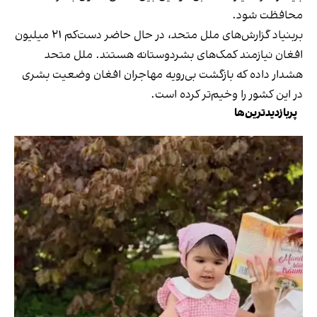
محافظت شود.
بربنیاد گزارش‌های ملل متحد، در حال حاضر دست‌کم ۲۱ میلیون
افغان نیازمند کمک‌های بشردوستانه هستند. ملل متحد
هشدار داده که بازگشت بی‌رویه مهاجران افغان وضعیت بشری
در این کشور را وخیم‌تر کرده است.
پربازدیدترین‌ها