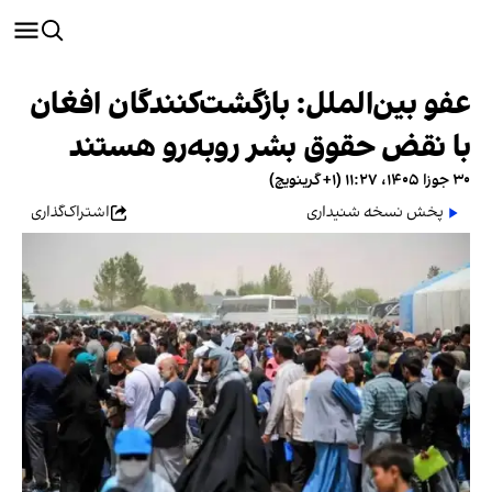
عفو بین‌الملل: بازگشت‌کنندگان افغان
با نقض حقوق بشر روبه‌رو هستند
۳۰ جوزا ۱۴۰۵، ۱۱:۲۷ (‎+۱ گرینویچ)
پخش نسخه شنیداری
اشتراک‌گذاری