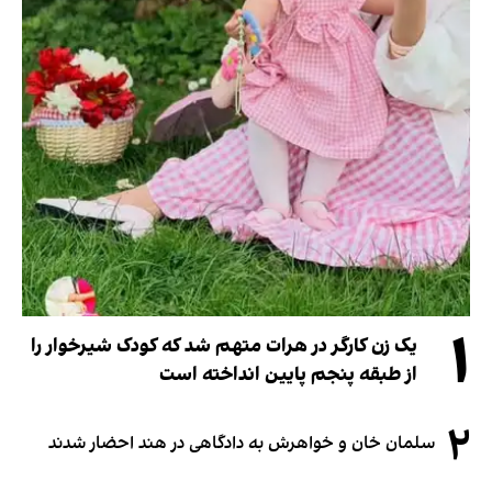
۱
یک زن کارگر در هرات متهم شد که کودک شیرخوار را
از طبقه پنجم پایین انداخته است
۲
سلمان خان و خواهرش به دادگاهی در هند احضار شدند