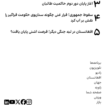
۳
آغاز پایان دور دوم حاکمیت طالبان
۴
سقوط جمهوری؛ فرار غنی چگونه سناریوی حکومت فراگیر را
نقش بر آب کرد
۵
افغانستان در لبه جنگی دیگر؛ فرصت آشتی پایان یافت؟
برنامه‌ها
تلویزیون
رادیو
افغانستان
جهان
زاویه
صفحه شما
ورزش
بازار