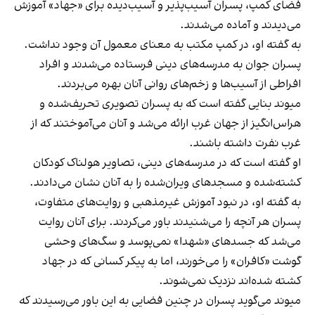
فضای کمپ، پسران آسیب‌پذیر و آسیب‌دیده برای «جهاد» آموزش
می‌دیدند و آماده می‌شدند.
به گفته او، در کمپ مکتب به معنای معمول آن وجود نداشت.
پسران جوان به مدرسه‌های دینی فرستاده می‌شدند و افراد
افراطی از آسیب‌ها و زخم‌های روانی آنان بهره می‌بردند.
میوند بنایی گفته است که به پسران تصویری تحریف‌شده و
هراس‌انگیز از جهان غرب ارائه می‌شد و آنان می‌آموختند که از
غرب نفرت داشته باشند.
او گفته است که در مدرسه‌های دینی، تصاویر هولناک کودکان
کشته‌شده و مسجدهای ویران‌شده را به آنان نشان می‌دادند.
به گفته او، در نبود آموزش غیرمذهبی و روایت‌های متفاوت،
پسران هر آنچه را می‌شنیدند باور می‌کردند. برای آنان روایت
می‌شد که جسدهای «شهدا» نمی‌پوسد و سگ‌های وحشی
گوشت «کافران» را می‌خورند، اما به پیکر کسانی که در جهاد
کشته شده‌اند نزدیک نمی‌شوند.
میوند می‌گوید پسران در چنین فضایی به این باور می‌رسیدند که