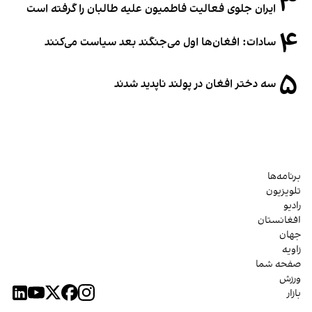
۳
ایران جلوی فعالیت فاطمیون علیه طالبان را گرفته است
۴
سادات: افغان‌ها اول می‌جنگند بعد سیاست می‌کنند
۵
سه دختر افغان در پولند ناپدید شدند
برنامه‌ها
تلویزیون
رادیو
افغانستان
جهان
زاویه
صفحه شما
ورزش
بازار