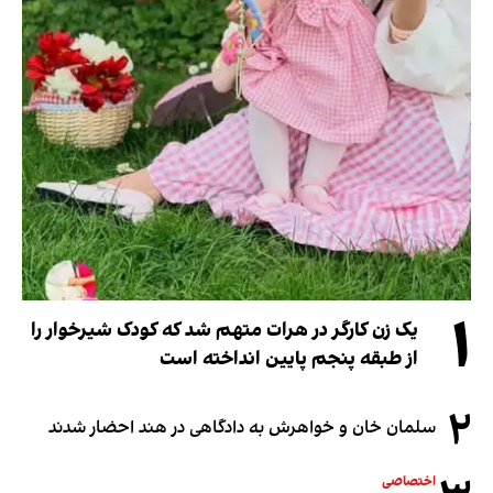
۱
یک زن کارگر در هرات متهم شد که کودک شیرخوار را
از طبقه پنجم پایین انداخته است
۲
سلمان خان و خواهرش به دادگاهی در هند احضار شدند
اختصاصی