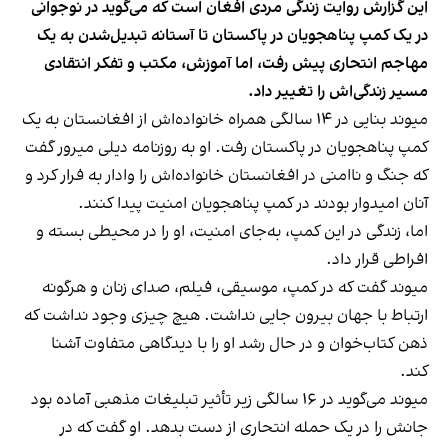
این گزارش روایت زندگی مردی افغان است که می‌گوید در نوجوانی
در یک کمپ پناهجویان در پاکستان تا آستانه تبدیل‌شدن به یک
مهاجم انتحاری پیش رفت، اما آموزش، مکتب و تفکر انتقادی
مسیر زندگی‌اش را تغییر داد.
میوند بنایی در ۱۴ سالگی همراه خانواده‌اش از افغانستان به یک
کمپ پناهجویان در پاکستان رفت. او به روزنامه دیلی میرور گفت
که جنگ و ناامنی در افغانستان خانواده‌اش را وادار به فرار کرد و
آنان امیدوار بودند در کمپ پناهجویان امنیت پیدا کنند.
اما، زندگی در این کمپ، به‌جای امنیت، او را در محیطی بسته و
افراطی قرار داد.
میوند گفت که در کمپ، موسیقی، فیلم، صدای زنان و هرگونه
ارتباط با جهان بیرون جایی نداشت. هیچ چیزی وجود نداشت که
ذهن کتاب‌خوان و در حال رشد او را با دیدگاهی متفاوت آشنا
کند.
میوند می‌گوید در ۱۶ سالگی زیر تأثیر تبلیغات مذهبی آماده بود
جانش را در یک حمله انتحاری از دست بدهد. او گفت که در