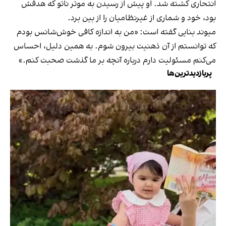
انتحاری کشته شد. او پیش از رسیدن به موتر ناتو که هدفش
بود، خود و شماری از غیرنظامیان را از بین برد.
میوند بنایی گفته است: «من به اندازه کافی خوش‌شانس بودم
که توانستم از آن ذهنیت بیرون شوم. به همین دلیل، احساس
می‌کنم مسئولیت دارم درباره آنچه بر ما گذشت صحبت کنم.»
پربازدیدترین‌ها