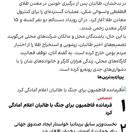
در بدخشان، طالبان پس از درگیری خونین در معدن طلای
قطقطی ولسوالی شکی، عملیات گسترده‌ای را برای کنترول
معادن طلا آغاز کرد. در آن رویداد دست‌کم دو نفر کشته و ۱۵
کارگر معدن زخمی شدند.
با این حال، باشندگان محل و مالکان شرکت‌های محلی می‌گویند
تصمیم‌های اخیر طالبان، زرشویی و استخراج طلا را از اختیار
مردم بومی خارج کرده است. به گفته آنان، توقف فعالیت
کارگاه‌های محلی، زندگی هزاران کارگر و خانواده‌های شان را با
دشواری‌های جدی روبه‌رو کرده است.
پربازدیدترین‌ها
۱
اختصاصی
فرمانده فاطمیون برای جنگ با طالبان اعلام آمادگی
کرد
۲
نخست‌وزیر سابق بریتانیا خواستار ایجاد صندوق جهانی
برای حمایت از آموزش دختران افغان شد