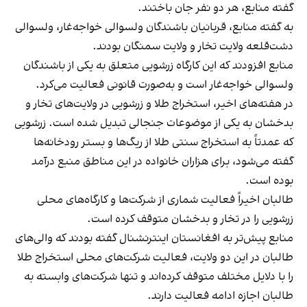
گفته منابع، هر دو نفر جان باختند.
به گفته منابع، قربانیان باشندگان ولسوالی خواجه‌غار، ولسوالی
دشت‌قلعه ولایت تخار و ولایت سمنگان بودند.
منابع افزودند که این کارگاه زرشویی متعلق به یکی از باشندگان
ولسوالی خواجه‌غار است و به‌صورت قانونی فعالیت می‌کرد.
در هفته‌های اخیر، استخراج طلا و زرشویی در ولایت‌های تخار و
بدخشان به یکی از موضوعات جنجالی تبدیل شده است. زرشویی
که عمدتاً به استخراج سنتی طلا از ریگ‌ها و بستر رودخانه‌ها
گفته می‌شود، برای هزاران خانواده در این مناطق منبع درآمد
بوده است.
طالبان اخیراً فعالیت شماری از شرکت‌ها و کارگاه‌های محلی
زرشویی را در تخار و بدخشان متوقف کرده است.
منابع پیش‌تر به افغانستان اینترنشنال گفته بودند که والی‌های
طالبان در این دو ولایت، فعالیت شرکت‌های محلی استخراج طلا
را با دلایل مختلف متوقف کرده‌اند و تنها شرکت‌های وابسته به
طالبان اجازه ادامه فعالیت دارند.