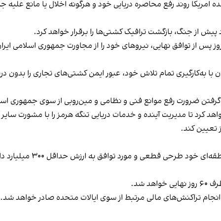
یش از جنگ، بازگشت ترافیک کشتی‌ها را برقرار خواهد کرد.
رفع موانع فنی و نظامی و مین‌روبی از سوی جمهوری اسلامی ایران، ظرف ۳۰ روز به‌طور کا
اهد کرد تا مدیریت آینده و خدمات دریایی تنگه هرمز را با مشورت س
 تعیین کند.
ایالات متحده امریکا متعهد 
د شد.
ای انجام تراکنش‌های مالی مرتبط از سوی ایالات متحده صادر خواهد شد.