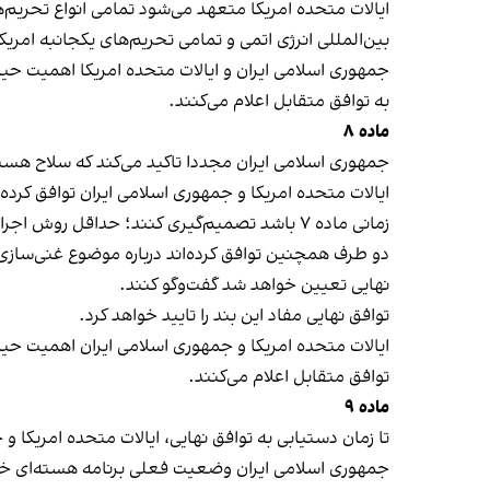
ایالات متحده امریکا متعهد می‌شود تمامی انواع تحریم
بین‌المللی انرژی اتمی و تمامی تحریم‌های یکجانبه امریکا
جمهوری اسلامی ایران و ایالات متحده امریکا اهمیت حی
به توافق متقابل اعلام می‌کنند.
ماده ۸
جمهوری اسلامی ایران مجددا تاکید می‌کند که سلاح هسته
ایالات متحده امریکا و جمهوری اسلامی ایران توافق کرده
زمانی ماده ۷ باشد تصمیم‌گیری کنند؛ حداقل روش اجرایی، رقیق‌سازی مواد در محل تحت نظارت آژانس بین‌المللی انرژی اتمی خواهد بود.
دو طرف همچنین توافق کرده‌اند درباره موضوع غنی‌سازی
نهایی تعیین خواهد شد گفت‌وگو کنند.
توافق نهایی مفاد این بند را تایید خواهد کرد.
ایالات متحده امریکا و جمهوری اسلامی ایران اهمیت حیا
توافق متقابل اعلام می‌کنند.
ماده ۹
تا زمان دستیابی به توافق نهایی، ایالات متحده امریک
جمهوری اسلامی ایران وضعیت فعلی برنامه هسته‌ای خود