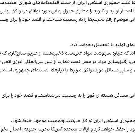
‌ها علیه جمهوری اسلامی ایران، از جمله قطعنامه‌های شورای امنیت 
 اعم از اولیه و ثانویه را مطابق جدول زمانی مورد توافق در توافق نهایی
اتی موضوع رفع تحریم‌ها را به رسمیت شناخته و قصد خود را برای رسی
‌ای تولید یا تحصیل نخواهد کرد.
‌اند که درباره سرنوشت مواد غنی‌شده ذخیره‌شده از طریق سازوکاری که 
 و سایر مسائل مورد توافق مرتبط با نیازهای هسته‌ای جمهوری اسلام
تی مسائل هسته‌ای فوق را به رسمیت می‌شناسند و قصد خود را برای رس
ا و جمهوری اسلامی ایران توافق می‌کنند وضعیت موجود حفظ شود.
 را حفظ خواهد کرد و ایالات متحده آمریکا تحریم جدیدی اعمال نخو