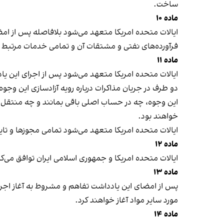
ساخت.
ماده ۱۰
ایالات متحده امریکا متعهد می‌شود بلافاصله پس از امضا
فرآورده‌های نفتی و مشتقات آن و تمامی خدمات مرتبط ا
ماده ۱۱
ایالات متحده امریکا متعهد می‌شود پس از اجرای این یا
دو طرف در جریان مذاکرات درباره رویه آزادسازی این وجوه
این وجوه، چه در حساب اصلی باقی بمانند و چه منتقل شو
خواهند بود.
ایالات متحده امریکا متعهد می‌شود تمامی مجوزها و تاییدی
ماده ۱۲
ایالات متحده امریکا و جمهوری اسلامی ایران توافق می‌کن
ماده ۱۳
مورد سایر مواد آغاز خواهند کرد.
ماده ۱۴