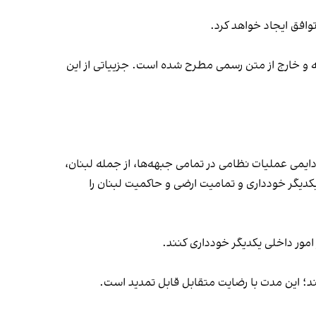
 و خارج از متن رسمی مطرح شده است. جزییاتی از این
دایمی عملیات نظامی در تمامی جبهه‌ها، از جمله لبنان،
 یکدیگر خودداری و تمامیت ارضی و حاکمیت لبنان را
امور داخلی یکدیگر خودداری کنند.