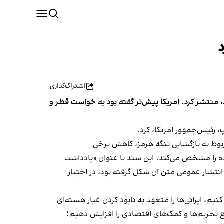
اشتراک‌گذاری
ضا کرده بود، منتشر کرد. امریکا پیش‌تر گفته بود به خواست قطر و
پ، رئیس‌جمهور امریکا، کرد.
۱۴ ماده‌ای را قرائت کرد؛ سندی که مفاد مربوط به بازگشایی تنگه هرمز، کاهش برخی
ده را مشخص می‌کند. این سند با عنوان «یادداشت
انتشار عمومی متن آن شکل گرفته بود، در اختیار
نیم، ایرانی‌ها را متعهد به نابود کردن غبار هسته‌ای
زان رفع تحریم‌ها و کمک‌های اقتصادی را افزایش دهیم؛