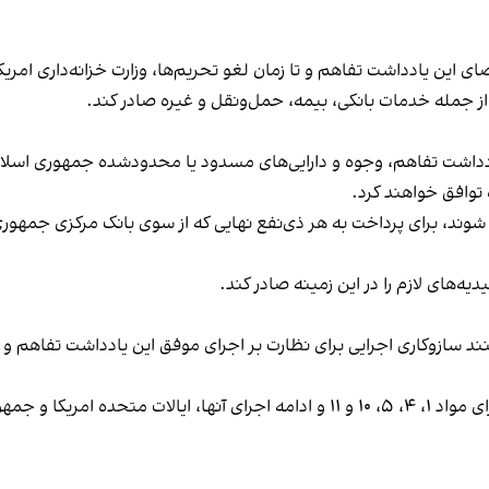
ی این یادداشت تفاهم و تا زمان لغو تحریم‌ها، وزارت خزانه‌داری امریک
ز جمله خدمات بانکی، بیمه، حمل‌ونقل و غیره صادر کند.
دداشت تفاهم، وجوه و دارایی‌های مسدود یا محدودشده جمهوری اسلامی
 توافق خواهند کرد.
ند، برای پرداخت به هر ذی‌نفع نهایی که از سوی بانک مرکزی جمهوری 
ه‌های لازم را در این زمینه صادر کند.
ند سازوکاری اجرایی برای نظارت بر اجرای موفق این یادداشت تفاهم و پ
پس از امضای این یادداشت تفاهم و مشروط به آغاز اجرای مواد ۱، ۴، ۵، ۱۰ و ۱۱ و ادامه