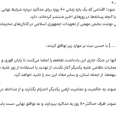
.»
 مذاکره درباره شرایط نهایی توافق ایجاد خواهد کرد.
آنچه رسانه‌ها در روزهای اخیر منتشر کرده‌اند، دارد.
ایی نوشت بخش مهمی از تعهدات جمهوری اسلامی در کانال‌های محرمانه
...] با حسن نیت بر موارد زیر توافق کردند:
نها در جنگ جاری این یادداشت تفاهم را امضا می‌کنند تا پایان فوری و 
لیات نظامی علیه یکدیگر آغاز نکنند، از تهدید یا استفاده از زور علیه
‌ها، از جمله لبنان، و سایر مفاد این بند را تایید خواهد کرد.
وند به حاکمیت و تمامیت ارضی یکدیگر احترام بگذارند و از مداخله در 
 این مدت با رضایت متقابل قابل تمدید است.