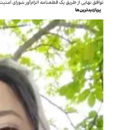
توافق نهایی از طریق یک قطعنامه الزام‌آور شورای امنی
پربازدیدترین‌ها