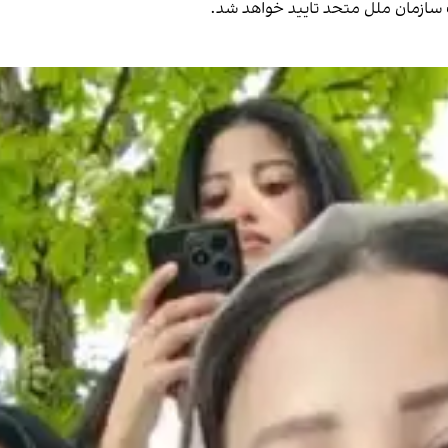
ت سازمان ملل متحد تایید خواهد شد.