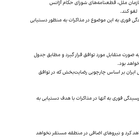
سازمان ملل، قطعنامه‌های شورای حکام آژانس
 لغو کند.
دگی فوری به این موضوع در مذاکرات به منظور دستیابی
به صورت متقابل مورد توافق قرار گیرد و مطابق جدول
ی ایران بر اساس چارچوبی رضایت‌بخش که در توافق
یدگی فوری به آنها در مذاکرات با هدف دستیابی به
اهد کرد و نیروهای اضافی در منطقه مستقر نخواهد