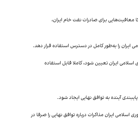
ا معافیت‌هایی برای صادرات نفت خام ایران،
 ایران را به‌طور کامل در دسترس استفاده قرار دهد.
اسلامی ایران تعیین شود، کاملا قابل استفاده
ایبندی آینده به توافق نهایی ایجاد شود.
 اجرای آنها، ایالات متحده امریکا و جمهوری اسلامی ایران مذاکرات درباره توافق نهایی را صرفا در