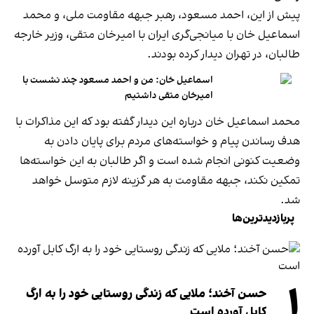
پیش از این، احمد مسعود، رهبر جبهه مقاومت ملی، و محمد
اسماعیل خان با میانجی‌گری ایران با امیرخان متقی، وزیر خارجه
طالبان، در تهران دیدار کرده بودند.
اسماعیل خان: من و احمد مسعود چند نشست با
امیرخان متقی داشتیم
محمد اسماعیل خان درباره این دیدار گفته بود که این مذاکرات با
هدف رساندن پیام و خواسته‌های مردم برای پایان دادن به
وضعیت کنونی انجام شده است و اگر طالبان به این خواسته‌ها
تمکین نکند، جبهه مقاومت به هر گزینه لازم متوسل خواهد
شد.
پربازدیدترین‌ها
۱
حسن آخند؛ ملایی که زندگی روستایی خود را به ارگ
کابل آورده است