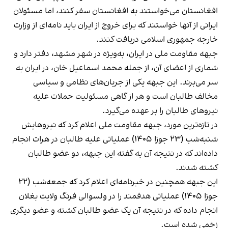
افغانستان می‌خواستند به افغانستان سفر کنند، اما مسئولان
ایرانی از آنها خواستند که برای خروج از ایران باید نامه‌ای از وزارت
خارجه جمهوری اسلامی دریافت کنند.
جبهه مقاومت ملی در ایران، به‌ویژه در شهر مشهد، دفتر دارد و
شماری از اعضای آن، از جمله محمد اسماعیل خان، در ایران به
سر می‌برند. این جبهه یکی از جریان‌های نظامی و سیاسی
مخالف طالبان است و هر از گاهی مسئولیت حملات علیه
نیروهای طالبان را بر عهده می‌گیرد.
در تازه‌ترین مورد، جبهه مقاومت ملی اعلام کرد که نیروهایش
شنبه‌شب (۲۳ جوزا ۱۴۰۵) عملیاتی علیه طالبان در هرات انجام
داده‌اند که در نتیجه آن به گفته این جبهه، دو عضو طالبان
کشته شدند.
این جبهه همچنین در خبرنامه‌ای اعلام کرد که جمعه‌شب (۲۲
جوزا ۱۴۰۵) عملیاتی هدفمند را در ولسوالی فرنگ ولایت بغلان
انجام داده که در نتیجه آن یک عضو طالبان کشته و عضو دیگری
زخمی شده است.