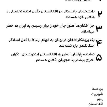
۲
دانشجویان پاکستانی در افغانستان نگران آینده تحصیلی و
شغلی خود هستند
۳
چرا افغان‌ها هنوز جان خود را برای رسیدن به ایران به خطر
می‌اندازند
۴
یک ورزشکار افغان در یونان به اتهام ارتباط با قتل امدادگر
اسکاتلندی بازداشت شد
۵
نماینده پارلمان آلمان به افغانستان اینترنشنال: نگران
اخراج بیشتر پناهجویان افغان هستم
برنامه‌ها
تلویزیون
رادیو
افغانستان