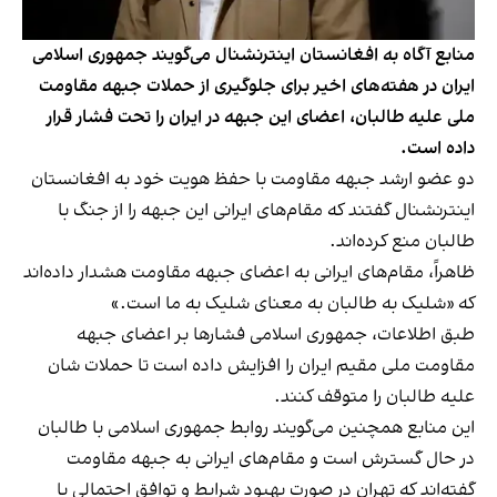
منابع آگاه به افغانستان اینترنشنال می‌گویند جمهوری اسلامی
ایران در هفته‌های اخیر برای جلوگیری از حملات جبهه مقاومت
ملی علیه طالبان، اعضای این جبهه در ایران را تحت فشار قرار
داده است.
دو عضو ارشد جبهه مقاومت با حفظ هویت خود به افغانستان
اینترنشنال گفتند که مقام‌های ایرانی این جبهه را از جنگ با
طالبان منع کرده‌اند.
ظاهراً، مقام‌های ایرانی به اعضای جبهه مقاومت هشدار داده‌اند
که «شلیک به طالبان به معنای شلیک به ما است.»
طبق اطلاعات، جمهوری اسلامی فشارها بر اعضای جبهه
مقاومت ملی مقیم ایران را افزایش داده است تا حملات شان
علیه طالبان را متوقف کنند.
این منابع همچنین می‌گویند روابط جمهوری اسلامی با طالبان
در حال گسترش است و مقام‌های ایرانی به جبهه مقاومت
گفته‌اند که تهران در صورت بهبود شرایط و توافق احتمالی با