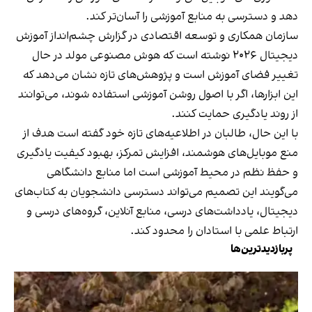
دهد و دسترسی به منابع آموزشی را آسان‌تر کند.
سازمان همکاری و توسعه اقتصادی در گزارش چشم‌انداز آموزش
دیجیتال ۲۰۲۶ نوشته است که هوش مصنوعی مولد در حال
تغییر فضای آموزش است و پژوهش‌های تازه نشان می‌دهد که
این ابزارها، اگر با اصول روشن آموزشی استفاده شوند، می‌توانند
از روند یادگیری حمایت کنند.
با این حال، طالبان در اطلاعیه‌های تازه خود گفته است هدف از
منع موبایل‌های هوشمند، افزایش تمرکز، بهبود کیفیت یادگیری
و حفظ نظم در محیط آموزشی است اما منابع دانشگاهی
می‌گویند این تصمیم می‌تواند دسترسی دانشجویان به کتاب‌های
دیجیتال، یادداشت‌های درسی، منابع آنلاین، گروه‌های درسی و
ارتباط علمی با استادان را محدود کند.
پربازدیدترین‌ها