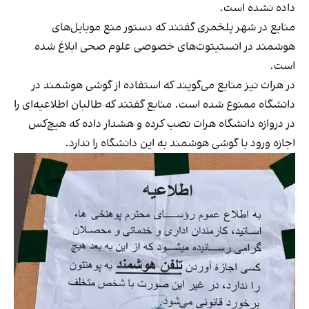
داده نشده است.
منابع در شهر پلخمری گفتند که دستور منع موبایل‌های
هوشمند در انستیتوت‌های خصوصی علوم صحی ابلاغ شده
است.
در هرات نیز منابع می‌گویند که استفاده از گوشی هوشمند در
دانشگاه ممنوع شده است. منابع گفتند که طالبان اطلاعیه‌ای را
در دروازه دانشگاه هرات نصب کرده و هشدار داده که هیچ‌کس
اجازه ورود با گوشی هوشمند به این دانشگاه را ندارد.