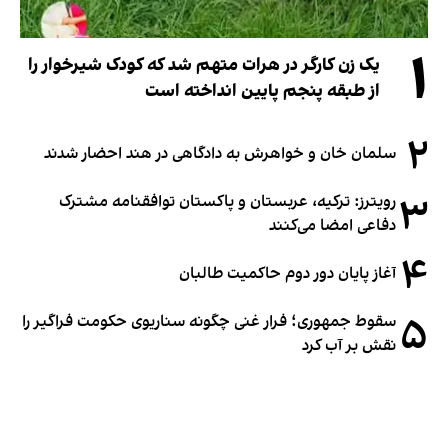
۱
یک زن کارگر در هرات متهم شد که کودک شیرخوار را
از طبقه پنجم پایین انداخته است
۲
سلمان خان و خواهرش به دادگاهی در هند احضار شدند
۳
رویترز: ترکیه، عربستان و پاکستان توافقنامه مشترک
دفاعی امضا می‌کنند
۴
آغاز پایان دور دوم حاکمیت طالبان
۵
سقوط جمهوری؛ فرار غنی چگونه سناریوی حکومت فراگیر را
نقش بر آب کرد