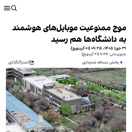
موج ممنوعیت موبایل‌های هوشمند
به دانشگاه‌ها هم رسید
۳۱ جوزا ۱۴۰۵، ۰۹:۲۵ (‎+۱ گرینویچ)
به‌روزرسانی: ۱۱:۳۶ (‎+۱ گرینویچ)
پخش نسخه شنیداری
اشتراک‌گذاری