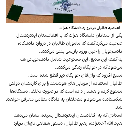
اعلامیه طالبان در دروازه دانشگاه هرات
یکی از استادان دانشگاه هرات که با افغانستان اینترنشنال
صحبت می‌کرد گفت که ماموران طالبان در دروازه دانشکاه،
دانسجویان را حین ورود بازرسی بدنی می‌کنند.
به گفته این منبع، این ممنوعیت شامل دانشجویانی هم
می‌شود که در خوابگاه زندگی می‌کنند.
منبع افزود که وای‌فای خوابگاه نیز قطع شده است.
طالبان استفاده از موبایل‌‌های هوشمند را برای کارمندان دولتی
ممنوع کرده و هشدار داده است که در صورت تخلف، دستگاه‌ها
شکستانده می‌شود و متخلفان به دادگاه نظامی معرفی خواهند
شد.
اسنادی که به افغانستان اینترنشنال رسیده، نشان می‌دهد
هبت‌الله آخندزاده، رهبر طالبان، دستور شفاهی تازه‌ای درباره