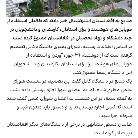
منابع به افغانستان اینترنشنال خبر دادند که طالبان استفاده از
موبایل‌های هوشمند را برای استادان، کارمندان و دانشجویان در
چند دانشگاه و نهاد تحصیلی در افغانستان ممنوع کرده است.
بر اساس اطلاعات رسیده، شورای رهبری دانشگاه کابل تصمیم
گرفته است که از دوشنبه، ۳۱ جوزا، آوردن و استفاده از
موبایل‌های هوشمند را برای استادان، کارمندان و دانشجویان
این دانشگاه رسما ممنوع کند.
یک منبع در دانشگاه کابل گفت این تصمیم در نشست شورای
علمی مطرح شده، اما به اعضای شورا اجازه پرسش داده نشد.
به گفته منبع، در این نشست به اعضای شورای علمی گفته شده
است که کسی اجازه پرسش ندارد و دستور باید «بدون قید و
شرط» اجرا شود.
طالبان دستور مشابهی در برخی از دانشگاه‌های دیگر افغانستان
نیز صادر کرده است.