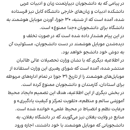
در پیامی که به دانشجویان دیپارتمنت زبان و ادبیات عربی
دانشکده ادبیات و زبان‌های خارجی دانشگاه کابل نیز فرستاده
شده، آمده است که از شنبه، ۳۰ جوزا، آوردن موبایل هوشمند به
دانشگاه برای دانشجویان «جدا ممنوع» است.
در این پیام هشدار داده شده است که در صورت تخلف و
دیده‌شدن موبایل هوشمند در دست دانشجویان، مسئولیت آن
به دوش خود دانشجو خواهد بود.
در اطلاعیه دیگری که با نشان وزارت تحصیلات عالی طالبان
منتشر شده، آمده است که شورای رهبری این وزارت استفاده از
موبایل‌های هوشمند را از تاریخ ۳۱ جوزا در تمام اداره‌های مربوطه
برای استادان، کارمندان و دانشجویان ممنوع کرده است.
در بخش دیگری از این اطلاعیه، هدف این تصمیم «ایجاد محیط
آموزشی سالم و منظم»، «تقویت تمرکز و کیفیت یادگیری» و
«رعایت نظم و انضباط در محیط علمی» خوانده شده است.
منابع در ولایت بغلان نیز می‌گویند که در دانشگاه بغلان، به
دانشجویانی که موبایل هوشمند با خود داشتند، اجازه ورود