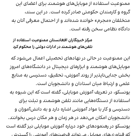
ممنوعیت استفاده از موبایل‌های هوشمند برای اعضای این
گروه و کارمندان حکومتی صادر کرده است. در این سند،
متخلفان «مجرم» خوانده شده‌اند و از احتمال معرفی آنان به
دادگاه نظامی سخن رفته است.
مرکز خبرنگاران افغانستان ممنوعیت استفاده از
تلفن‏‌های هوشمند در ادارات دولتی را محکوم کرد
این ممنوعیت در حالی در نهادهای تحصیلی اعمال می‌شود که
موبایل‌های هوشمند و ابزارهای دیجیتال در دانشگاه‌های امروز
بخش جدایی‌ناپذیر از روند آموزش، تحقیق، دسترسی به منابع
علمی و ارتباط میان استادان و دانشجویان است.
یونسکو، در تعریف آموزش موبایلی، گفته است که این شیوه به
استفاده از دستگاه‌هایی مانند تلفن هوشمند و تبلت برای
دسترسی و کار با مواد آموزشی اشاره دارد و
به دانش‌آموزان و
دانشجویان امکان می‌دهد در هر زمان و هر مکان درس بخوانند
.
یونسکو در رهنمودهای خود درباره آموزش موبایلی نیز گفته است
که فناوری‌های موبایل می‌تواند فرصت‌های آموزشی را گسترش