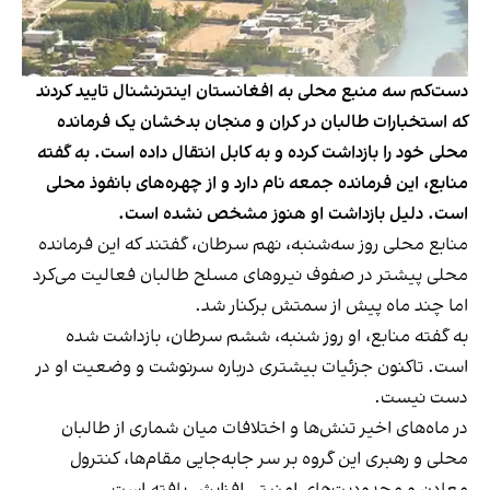
دست‌کم سه منبع محلی به افغانستان اینترنشنال تایید کردند
که استخبارات طالبان در کران و منجان بدخشان یک فرمانده
محلی خود را بازداشت کرده و به کابل انتقال داده است. به گفته
منابع، این فرمانده جمعه نام دارد و از چهره‌های بانفوذ محلی
است. دلیل بازداشت او هنوز مشخص نشده است.
منابع محلی روز سه‌شنبه، نهم سرطان، گفتند که این فرمانده
محلی پیشتر در صفوف نیروهای مسلح طالبان فعالیت می‌کرد
اما چند ماه پیش از سمتش برکنار شد.
به گفته منابع، او روز شنبه، ششم سرطان، بازداشت شده
است. تاکنون جزئیات بیشتری درباره سرنوشت و وضعیت او در
دست نیست.
در ماه‌های اخیر تنش‌ها و اختلافات میان شماری از طالبان
محلی و رهبری این گروه بر سر جابه‌جایی مقام‌ها، کنترول