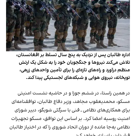
اداره طالبان پس از نزدیک به پنج سال تسلط بر افغانستان،
تلاش می‌کند نیروها و جنگجویان خود را به شکل یک ارتش
منظم درآورد و راه‌های تازه‌ای را برای تأمین واحدهای زرهی،
توپخانه، نیروی هوایی و شبکه‌های لجستیکی پیدا کند.
در همین راستا، در ششم جوزا و در حاشیه نشست امنیتی
مسکو، محمدیعقوب مجاهد، وزیر دفاع طالبان، توافقنامه‌ای
برای همکاری‌های نظامی ـ فنی با سرگئی شویگو، دبیر شورای
امنیت روسیه امضا کرد. بر اساس این توافق، مسکو تجهیزات
نظامی به‌جا مانده از دوران اتحاد شوروی را که در اختیاز طالبان
قرار دارد، بازسازی خواهد کرد.