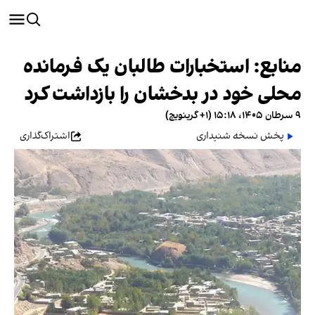
منابع: استخبارات طالبان یک فرمانده
محلی خود در بدخشان را بازداشت کرد
۹ سرطان ۱۴۰۵، ۱۵:۱۸ (‎+۱ گرینویچ)
پخش نسخه شنیداری
اشتراک‌گذاری