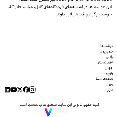
این هواپیماها در آشیانه‌های فرودگاه‌های کابل، هرات، جلال‌آباد،
خوست، بگرام و قندهار قرار دارند.
برنامه‌ها
تلویزیون
رادیو
افغانستان
جهان
زاویه
صفحه شما
ورزش
بازار
کلیه حقوق قانونی این سایت متعلق به ولانت‌مدیا است.