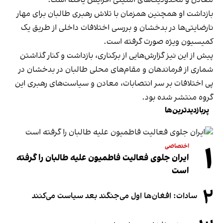
معادن و محدودیت‌های امنیتی افزایش یافته است.
بازداشت او همچنین همزمان با تلاش رهبری طالبان برای مهار
نارضایتی‌ها در بدخشان و بررسی اختلافات داخلی از طریق یک
کمیسیون ویژه صورت گرفته است.
پیش از این نیز گزارش‌هایی از برکناری، بازداشت و کنار گذاشتن
شماری از فرماندهان و مقام‌های محلی طالبان در بدخشان در
پی اختلافات بر سر انتصابات، معادن و سیاست‌های رهبری این
گروه منتشر شده بود.
پربازدیدترین‌ها
۱
اختصاصی
ایران جلوی فعالیت فاطمیون علیه طالبان را گرفته
است
۲
سادات: افغان‌ها اول می‌جنگند بعد سیاست می‌کنند