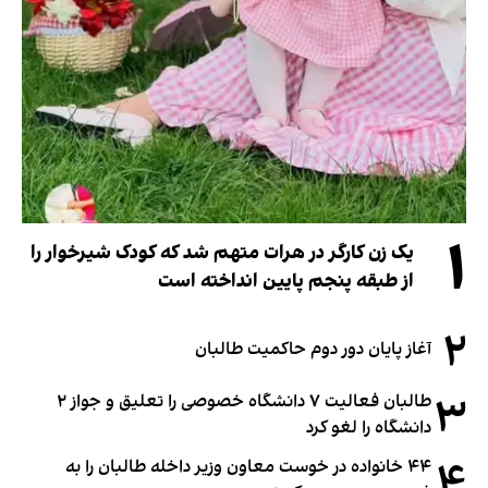
۱
یک زن کارگر در هرات متهم شد که کودک شیرخوار را
از طبقه پنجم پایین انداخته است
۲
آغاز پایان دور دوم حاکمیت طالبان
۳
طالبان فعالیت ۷ دانشگاه خصوصی را تعلیق و جواز ۲
دانشگاه را لغو کرد
۴
۴۴ خانواده در خوست معاون وزیر داخله طالبان را به