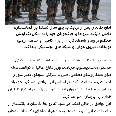
اداره طالبان پس از نزدیک به پنج سال تسلط بر افغانستان،
تلاش می‌کند نیروها و جنگجویان خود را به شکل یک ارتش
منظم درآورد و راه‌های تازه‌ای را برای تأمین واحدهای زرهی،
توپخانه، نیروی هوایی و شبکه‌های لجستیکی پیدا کند.
در همین راستا، در ششم جوزا و در حاشیه نشست امنیتی
مسکو، محمدیعقوب مجاهد، وزیر دفاع طالبان، توافقنامه‌ای
برای همکاری‌های نظامی ـ فنی با سرگئی شویگو، دبیر شورای
امنیت روسیه امضا کرد. بر اساس این توافق، مسکو تجهیزات
نظامی به‌جا مانده از دوران اتحاد شوروی را که در اختیاز طالبان
قرار دارد، بازسازی خواهد کرد.
این توافق در حالی امضا می‌شود که روابط طالبان با پاکستان از
ماه دلو به این سو متشنج بوده و هواپیماهای پاکستانی به‌طور