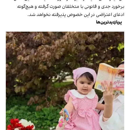
برخورد جدی و قانونی با متخلفان صورت گرفته و هیچ‌گونه
ادعای اعتراضی در این خصوص پذیرفته نخواهد شد.
پربازدیدترین‌ها