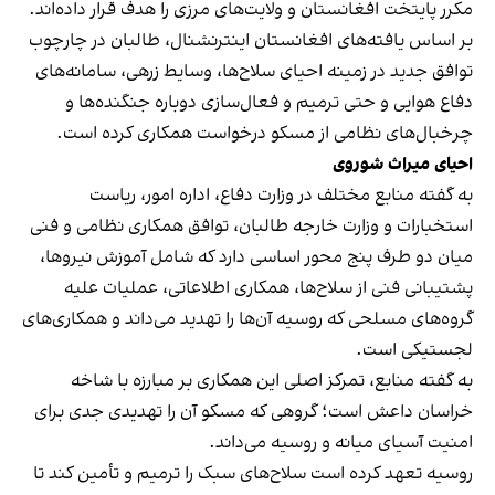
مکرر پایتخت افغانستان و ولایت‌های مرزی را هدف قرار داده‌اند.
بر اساس یافته‌های افغانستان اینترنشنال، طالبان در چارچوب
توافق جدید در زمینه احیای سلاح‌ها، وسایط زرهی، سامانه‌های
دفاع هوایی و حتی ترمیم و فعال‌سازی دوباره جنگنده‌ها و
چرخبال‌های نظامی از مسکو درخواست همکاری کرده است.
احیای میراث شوروی
به گفته منابع مختلف در وزارت دفاع، اداره امور، ریاست
استخبارات و وزارت خارجه طالبان، توافق همکاری نظامی و فنی
میان دو طرف پنج محور اساسی دارد که شامل آموزش نیروها،
پشتیبانی فنی از سلاح‌ها، همکاری اطلاعاتی، عملیات علیه
گروه‌های مسلحی که روسیه آن‌ها را تهدید می‌داند و همکاری‌های
لجستیکی است.
به گفته منابع، تمرکز اصلی این همکاری بر مبارزه با شاخه
خراسان داعش است؛ گروهی که مسکو آن را تهدیدی جدی برای
امنیت آسیای میانه و روسیه می‌داند.
روسیه تعهد کرده است سلاح‌های سبک را ترمیم و تأمین کند تا