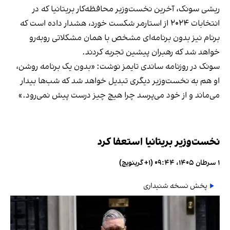
ریشی سونک، آخرین نخست‌وزیر محافظه‌کار بریتانیا که در
انتخابات ۲۰۲۴ از استارمر شکست خورد، هشدار داده است که
برنام نیز بدون برنامه‌ای مشخص با همان مشکلاتی روبه‌رو
خواهد شد که رهبران پیشین تجربه کردند.
سونک در روزنامه ساندی تایمز نوشت: «بدون یک برنامه روشن،
او هم به نخست‌وزیر دیگری تبدیل خواهد شد که شب‌ها بیدار
می‌ماند و از خود می‌پرسد چرا هیچ چیز درست پیش نمی‌رود.»
نخست‌وزیر بریتانیا استعفا کرد
۱ سرطان ۱۴۰۵، ۰۹:۴۴ (‎+۱ گرینویچ)
پخش نسخه شنیداری