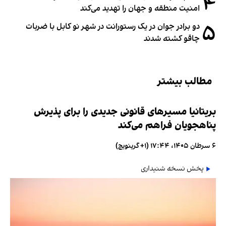
۴
امنیت منطقه و جهان را تهدید می‌کند
۵
دو برادر جوان در یک رستورانت در شهر نو کابل با ضربات
چاقو کشته شدند
مطالب بیشتر
بریتانیا مسیرهای قانونی جدیدی را برای پذیرش
پناهجویان فراهم می‌کند
۶ سرطان ۱۴۰۵، ۱۷:۴۴ (‎+۱ گرینویچ)
پخش نسخه شنیداری