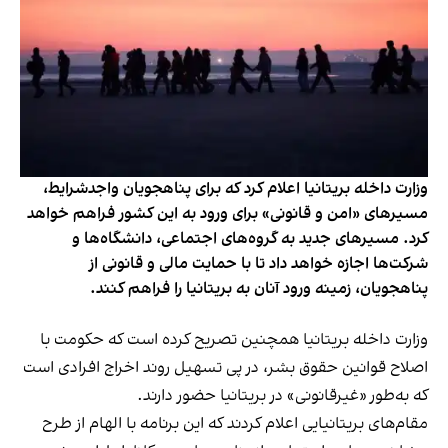
وزارت داخله بریتانیا اعلام کرد که برای پناهجویان واجدشرایط،
مسیرهای «امن و قانونی» برای ورود به این کشور فراهم خواهد
کرد. مسیرهای جدید به گروه‌های اجتماعی، دانشگاه‌ها و
شرکت‌ها اجازه خواهد داد تا با حمایت مالی و قانونی از
پناهجویان، زمینه ورود آنان به بریتانیا را فراهم کنند.
وزارت داخله بریتانیا همچنین تصریح کرده است که حکومت با
اصلاح قوانین حقوق بشر، در پی تسهیل روند اخراج افرادی است
که به‌طور «غیرقانونی» در بریتانیا حضور دارند.
مقام‌های بریتانیایی اعلام کردند که این برنامه با الهام از طرح