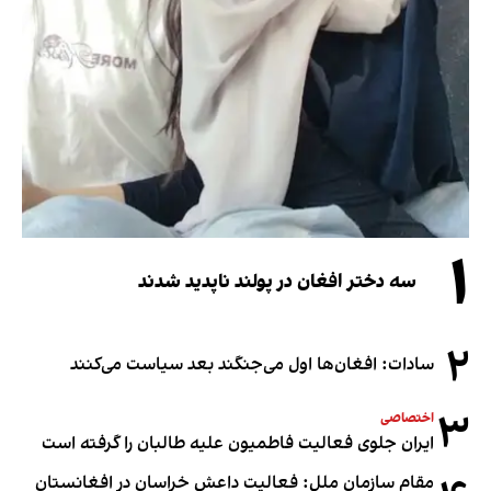
۱
سه دختر افغان در پولند ناپدید شدند
۲
سادات: افغان‌ها اول می‌جنگند بعد سیاست می‌کنند
۳
اختصاصی
ایران جلوی فعالیت فاطمیون علیه طالبان را گرفته است
مقام سازمان ملل: فعالیت داعش خراسان در افغانستان