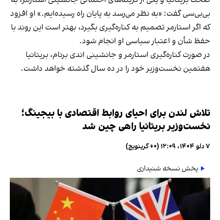
بی‌بی‌سی گفت: «به نظر می‌رسد به پایان راه رسیده‌ایم.» او افزود
که اگر استارمر تصمیم به کناره‌گیری بگیرد، بهتر است این روند با
حفظ شأن و اعتبار سیاسی او انجام شود.
در صورت کناره‌گیری استارمر و جانشینی اندی برنام، بریتانیا
هفتمین نخست‌وزیر خود را در ده سال گذشته خواهد داشت.
تلاش لندن برای احیای روابط اقتصادی با بیجینگ؛
نخست‌وزیر بریتانیا راهی چین شد
۷ دلو ۱۴۰۴، ۱۲:۰۹ (‎+۰ گرینویچ)
پخش نسخه شنیداری