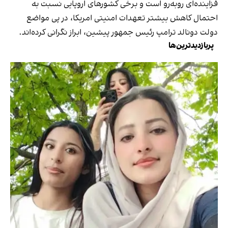
فزاینده‌ای روبه‌رو است و برخی کشورهای اروپایی نسبت به
احتمال کاهش بیشتر تعهدات امنیتی امریکا، در پی مواضع
دولت دونالد ترامپ رئیس جمهور پیشین، ابراز نگرانی کرده‌اند.
پربازدیدترین‌ها