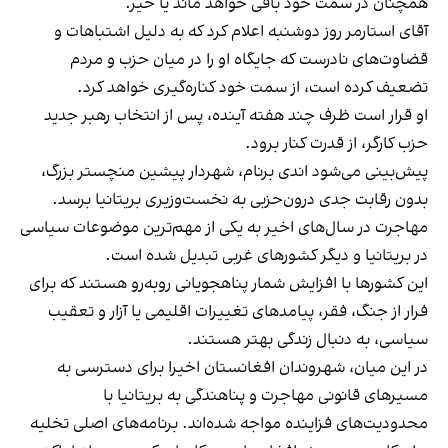
همچنان در سمت خود باقی خواهد ماند یا خیر.
آقای استارمر روز دوشنبه اعلام کرد که به دلیل اشتباهات و
قضاوت‌های نادرست که جایگاه او را در میان حزب و مردم
تضعیف کرده است، از سمت خود کناره‌گیری خواهد کرد.
او قرار است ظرف چند هفته آینده، پس از انتخاب رهبر جدید
حزب کارگر، از قدرت کنار برود.
پیش‌بینی می‌شود اندی برنام، شهردار پیشین منچستر بزرگ،
بدون رقابت جدی درون‌حزبی به نخست‌وزیری بریتانیا برسد.
مهاجرت در سال‌های اخیر به یکی از مهم‌ترین موضوعات سیاسی
در بریتانیا و دیگر کشورهای غربی تبدیل شده است.
این کشورها با افزایش شمار پناهجویانی روبه‌رو هستند که برای
فرار از جنگ، فقر، پیامدهای تغییرات اقلیمی یا آزار و تعقیب
سیاسی، به دنبال زندگی بهتر هستند.
در این میان، شهروندان افغانستان اخیرا برای دسترسی به
مسیرهای قانونی مهاجرت و پناهندگی به بریتانیا با
محدودیت‌های فزاینده مواجه شده‌اند. برنامه‌های اصلی تخلیه