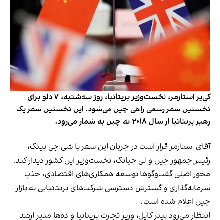
کی‌یر استارمر، نخست‌وزیر بریتانیا، روز سه‌شنبه، ۷ دلو برای
نخستین سفر رسمی راهی چین می‌شود. این نخستین سفر یک
رهبر بریتانیا از سال ۲۰۱۸ به چین به شمار می‌رود.
آقای استارمر قرار است در جریان این سفر با شی جی پینگ،
رئیس‌جمهور چین و لی چیانگ، نخست‌وزیر این کشور دیدار کند.
محور اصلی گفت‌وگوها توسعه همکاری‌های اقتصادی، جذب
سرمایه‌گذاری و گسترش دسترسی شرکت‌های بریتانیایی به بازار
چین اعلام شده است.
انتظار می‌رود پیتر کایل، وزیر تجارت بریتانیا و ده‌ها مدیر ارشد