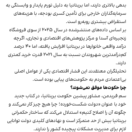
بدهی بالاتری دارند، اما بریتانیا به دلیل تورم پایدار و وابستگی به
سرمایه‌گذاران خارجی برای تأمین کسری بودجه، با هزینه‌های
استقراض بیشتری روبه‌رو است.
بر اساس داده‌های منتشرشده در سال ۲۰۲۵ از سوی فروشگاه
زنجیره‌ای آسدا و مرکز پژوهش‌های اقتصادی و تجاری، اگرچه
درآمد واقعی خانوارها در بریتانیا افزایش یافته، اما ۴۰ درصد
کم‌درآمدترین شهروندان نسبت به سال ۲۰۲۱ قدرت خرید کمتری
دارند.
تحلیلگران معتقدند این فشار اقتصادی یکی از عوامل اصلی
بی‌اعتمادی مردم به حکومت‌های پیاپی بوده است.
چرا حکوت‌ها موفق نمی‌شوند؟
سم فریدمن، مشاور پیشین حکومت بریتانیا، در کتاب جدید
خود با عنوان «دولت شکست‌خورده؛ چرا هیچ چیز کار نمی‌کند و
چگونه آن را اصلاح کنیم» استدلال می‌کند که ساختار حکمرانی
بریتانیا بیش از حد متمرکز است و نهادهای کلیدی دولت توانایی
لازم برای مدیریت مشکلات پیچیده کشور را ندارند.