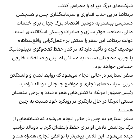
شرکت‌های بزرگ نیز او را همراهی کنند.
بریتانیا در پی جذب فناوری و سرمایه‌گذاری چین و همچنین
دسترسی بیشتر به دومین اقتصاد بزرگ جهان برای خدمات
مالی، صنعت موتر سازی و صادرات ویسکی اسکاتلندی است.
دولت بریتانیا این سفر را مبتنی بر «عمل‌گرایی واقع‌بینانه»
توصیف کرده و تأکید دارد که در کنار حفظ گفت‌وگوی دیپلوماتیک
با چین، همچنان نسبت به مسائل امنیتی و مداخلات خارجی
حساس خواهد بود.
سفر استارمر در حالی انجام می‌شود که روابط لندن و واشنگتن
در پی سیاست‌های تجاری و مواضع جنجالی دونالد ترامپ،
رئیس‌جمهور امریکا، با تنش‌هایی همراه شده و برخی متحدان
سنتی امریکا در حال بازنگری در رویکرد خود نسبت به چین
هستند.
سفر استارمر به چین در حالی انجام می‌شود که نشانه‌هایی از
ترک برداشتن تلاش او برای حفظ رابطه‌ای گرم با دونالد ترامپ
دیده می‌شود. این تلاش پیش‌تر با توافقی تجاری همراه شد و