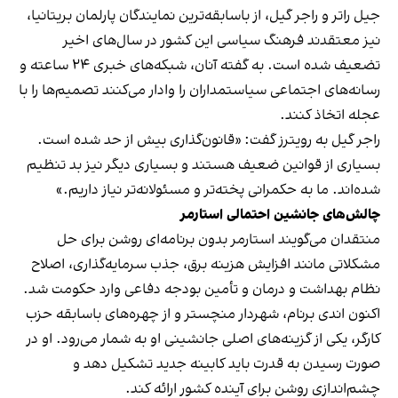
جیل راتر و راجر گیل، از باسابقه‌ترین نمایندگان پارلمان بریتانیا،
نیز معتقدند فرهنگ سیاسی این کشور در سال‌های اخیر
تضعیف شده است. به گفته آنان، شبکه‌های خبری ۲۴ ساعته و
رسانه‌های اجتماعی سیاستمداران را وادار می‌کنند تصمیم‌ها را با
عجله اتخاذ کنند.
راجر گیل به رویترز گفت: «قانون‌گذاری بیش از حد شده است.
بسیاری از قوانین ضعیف هستند و بسیاری دیگر نیز بد تنظیم
شده‌اند. ما به حکمرانی پخته‌تر و مسئولانه‌تر نیاز داریم.»
چالش‌های جانشین احتمالی استارمر
منتقدان می‌گویند استارمر بدون برنامه‌ای روشن برای حل
مشکلاتی مانند افزایش هزینه برق، جذب سرمایه‌گذاری، اصلاح
نظام بهداشت و درمان و تأمین بودجه دفاعی وارد حکومت شد.
اکنون اندی برنام، شهردار منچستر و از چهره‌های باسابقه حزب
کارگر، یکی از گزینه‌های اصلی جانشینی او به شمار می‌رود. او در
صورت رسیدن به قدرت باید کابینه جدید تشکیل دهد و
چشم‌اندازی روشن برای آینده کشور ارائه کند.