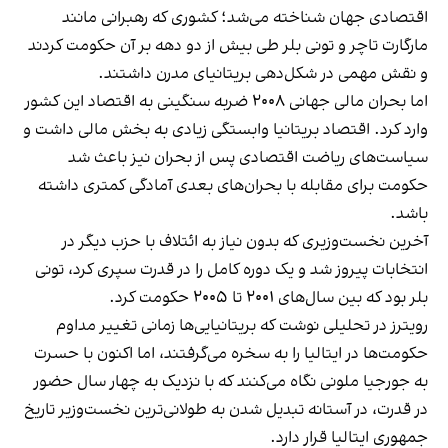
اقتصادی جهان شناخته می‌شد؛ کشوری که رهبرانی مانند
مارگارت تاچر و تونی بلر طی بیش از دو دهه بر آن حکومت کردند
و نقش مهمی در شکل‌دهی بریتانیای مدرن داشتند.
اما بحران مالی جهانی ۲۰۰۸ ضربه سنگینی به اقتصاد این کشور
وارد کرد. اقتصاد بریتانیا وابستگی زیادی به بخش مالی داشت و
سیاست‌های ریاضت اقتصادی پس از بحران نیز باعث شد
حکومت برای مقابله با بحران‌های بعدی آمادگی کمتری داشته
باشد.
آخرین نخست‌وزیری که بدون نیاز به ائتلاف با حزب دیگر در
انتخابات پیروز شد و یک دوره کامل را در قدرت سپری کرد، تونی
بلر بود که بین سال‌های ۲۰۰۱ تا ۲۰۰۵ حکومت کرد.
رویترز در تحلیلی نوشت که بریتانیایی‌ها زمانی تغییر مداوم
حکومت‌ها در ایتالیا را به سخره می‌گرفتند، اما اکنون با حسرت
به جورجیا ملونی نگاه می‌کنند که با نزدیک به چهار سال حضور
در قدرت، در آستانه تبدیل شدن به طولانی‌ترین نخست‌وزیر تاریخ
جمهوری ایتالیا قرار دارد.