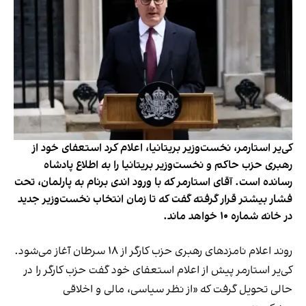
کی‌یر استارمر، نخست‌وزیر بریتانیا، اعلام کرد استعفای خود از
رهبری حزب حاکم و نخست‌وزیر بریتانیا را به اطلاع پادشاه
رسانده‌ است. آقای استارمر که با ورود اندی برنام به پارلمان، تحت
فشار بیشتر قرار گرفته گفت که تا زمان انتخاب نخست‌وزیر جدید
در خانه شماره ۱۰ خواهد ماند.
روند اعلام نامزدهای رهبری حزب کارگر از ۱۸ سرطان آغاز می‌شود.
کی‌یر استارمر پیش از اعلام استعفای خود گفت حزب کارگر را در
حالی تحویل گرفت که «از نظر سیاسی، مالی و اخلاقی