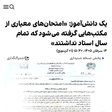
یک دانش‌آموز: «امتحان‌های معیاری از
مکتب‌هایی گرفته می‌شود که تمام
سال استاد نداشتند»
۱۴ سرطان ۱۴۰۵، ۱۵:۴۰ (‎+۱ گرینویچ)
پخش نسخه شنیداری
اشتراک‌گذاری