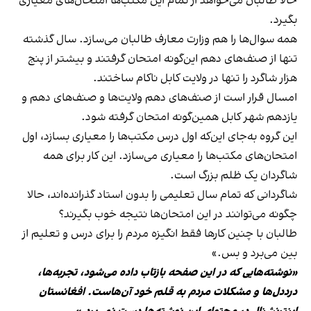
حالا طالبان می‌خواهد از تمام این مکتب‌ها امتحان‌های معیاری
بگیرد.
همه سوال‌ها را هم وزارت معارف طالبان می‌سازد. سال گذشته
تنها از صنف‌های دهم این‌گونه امتحان گرفتند و بیشتر از پنج
هزار شاگرد را تنها در ولایت کابل ناکام ساختند.
امسال قرار است از صنف‌های دهم ولایت‌ها و صنف‌های دهم و
یازدهم شهر کابل همین‌گونه امتحان گرفته شود.
این گروه به‌جای این‌که اول درس مکتب‌ها را معیاری بسازد، اول
امتحان‌های مکتب‌ها را معیاری می‌سازد. این کار برای همه
شاگردان یک ظلم بزرگ است.
شاگردانی که تمام سال تعلیمی را بدون استاد گذرانده‌اند، حالا
چگونه می‌توانند در این امتحان‌ها نتیجه خوب بگیرند؟
طالبان با چنین کارها فقط انگیزه مردم را برای درس و تعلیم از
بین می‌برد و بس.»
«نوشته‌هایی که در این صفحه بازتاب داده می‌شود، تجربه‌ها،
درددل‌ها و مشکلات مردم به قلم خود آن‌هاست. افغانستان