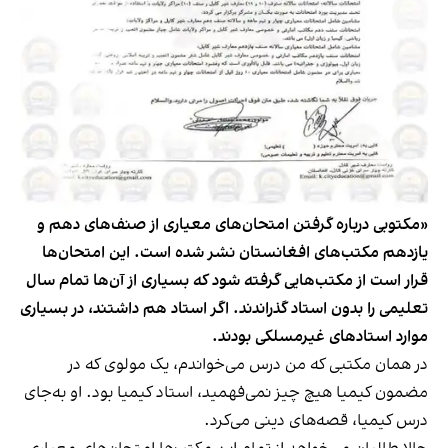
«مکتوبی درباره گرفتن امتحان‌های معیاری از صنف‌های دهم و
یازدهم مکتب‌های افغانستان نشر شده است. این امتحان‌ها
قرار است از مکتب‌هایی گرفته شود که بسیاری از آن‌ها تمام سال
تعلیمی را بدون استاد گذراندند. اگر استاد هم داشتند، در بسیاری
موارد استادهای غیرمسلکی بودند.
در همان مکتبی که من درس می‌خواندم، یک مولوی که در
مضمون کیمیا هیچ چیز نمی‌فهمید، استاد کیمیا بود. او به‌جای
درس کیمیا، قصه‌های دینی می‌کرد.