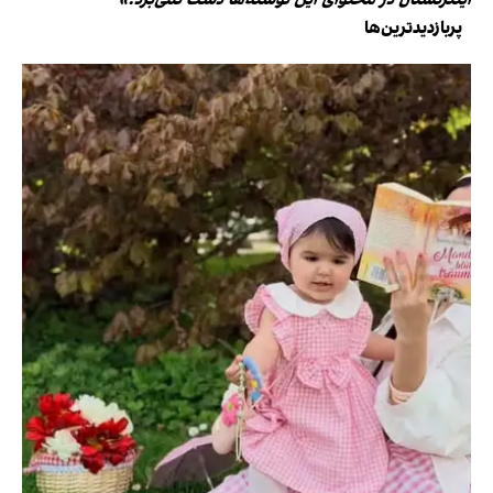
اینترنشنال در محتوای این نوشته‌ها دست نمی‌برد.»
پربازدیدترین‌ها