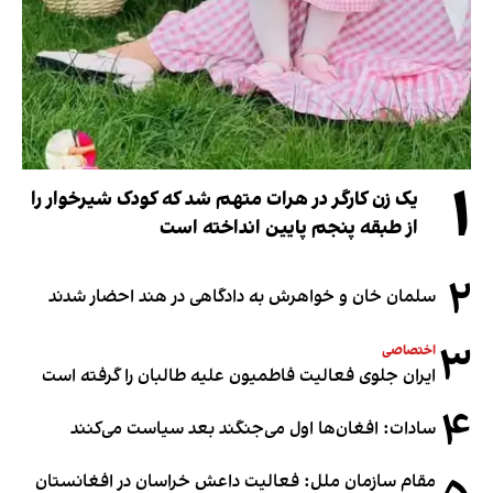
۱
یک زن کارگر در هرات متهم شد که کودک شیرخوار را
از طبقه پنجم پایین انداخته است
۲
سلمان خان و خواهرش به دادگاهی در هند احضار شدند
۳
اختصاصی
ایران جلوی فعالیت فاطمیون علیه طالبان را گرفته است
۴
سادات: افغان‌ها اول می‌جنگند بعد سیاست می‌کنند
مقام سازمان ملل: فعالیت داعش خراسان در افغانستان