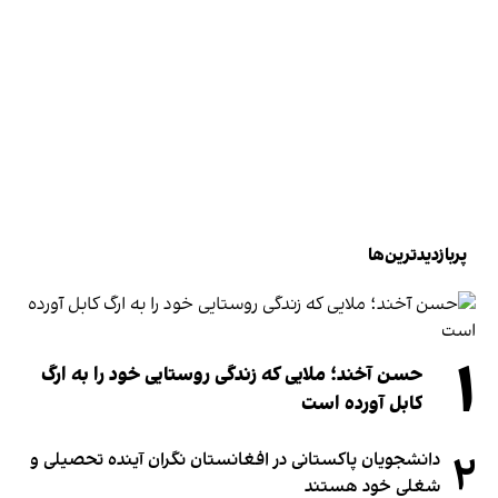
پربازدیدترین‌ها
۱
حسن آخند؛ ملایی که زندگی روستایی خود را به ارگ
کابل آورده است
۲
دانشجویان پاکستانی در افغانستان نگران آینده تحصیلی و
شغلی خود هستند