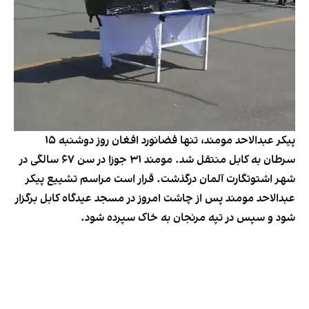
پیکر عبدالاحد مومند، تنها فضانورد افغان روز دوشنبه ۱۵
سرطان به کابل منتقل شد. مومند ۳۱ جوزا در سن ۶۷ سالگی در
شهر اشتوتگارت آلمان درگذشت. قرار است مراسم تشییع پیکر
عبدالاحد مومند پس از چاشت امروز در مسجد عیدگاه کابل برگزار
شود و سپس در تپه مرنجان به خاک سپرده شود.