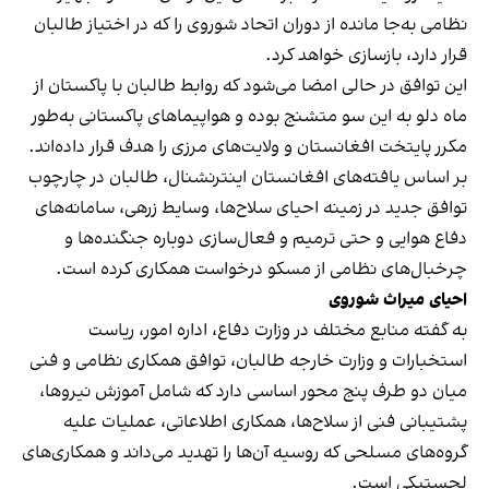
نظامی به‌جا مانده از دوران اتحاد شوروی را که در اختیاز طالبان
قرار دارد، بازسازی خواهد کرد.
این توافق در حالی امضا می‌شود که روابط طالبان با پاکستان از
ماه دلو به این سو متشنج بوده و هواپیماهای پاکستانی به‌طور
مکرر پایتخت افغانستان و ولایت‌های مرزی را هدف قرار داده‌اند.
بر اساس یافته‌های افغانستان اینترنشنال، طالبان در چارچوب
توافق جدید در زمینه احیای سلاح‌ها، وسایط زرهی، سامانه‌های
دفاع هوایی و حتی ترمیم و فعال‌سازی دوباره جنگنده‌ها و
چرخبال‌های نظامی از مسکو درخواست همکاری کرده است.
احیای میراث شوروی
به گفته منابع مختلف در وزارت دفاع، اداره امور، ریاست
استخبارات و وزارت خارجه طالبان، توافق همکاری نظامی و فنی
میان دو طرف پنج محور اساسی دارد که شامل آموزش نیروها،
پشتیبانی فنی از سلاح‌ها، همکاری اطلاعاتی، عملیات علیه
گروه‌های مسلحی که روسیه آن‌ها را تهدید می‌داند و همکاری‌های
لجستیکی است.