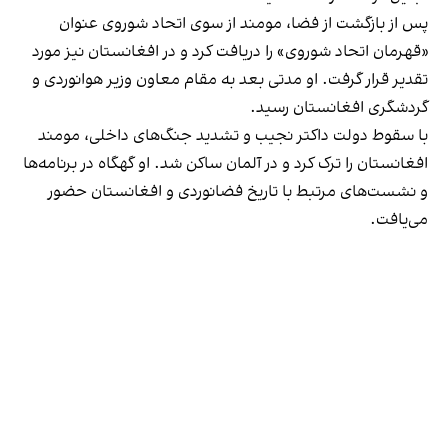
پس از بازگشت از فضا، مومند از سوی اتحاد شوروی عنوان
«قهرمان اتحاد شوروی» را دریافت کرد و در افغانستان نیز مورد
تقدیر قرار گرفت. او مدتی بعد به مقام معاون وزیر هوانوردی و
گردشگری افغانستان رسید.
با سقوط دولت داکتر نجیب و تشدید جنگ‌های داخلی، مومند
افغانستان را ترک کرد و در آلمان ساکن شد. او گهگاه در برنامه‌ها
و نشست‌های مرتبط با تاریخ فضانوردی و افغانستان حضور
می‌یافت.