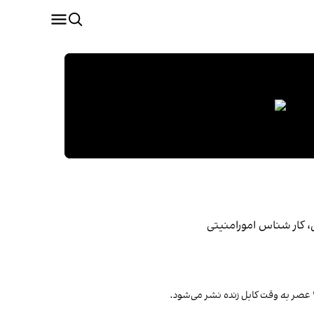
، کار شناس امورامنیتی