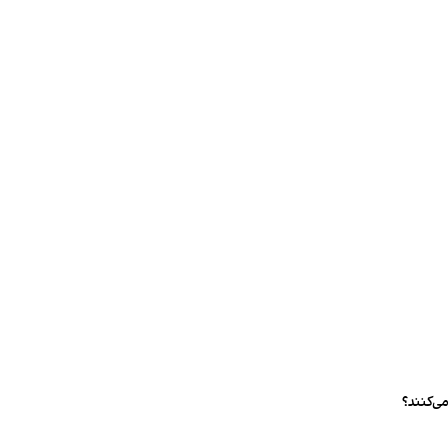
ی‌کنند؟