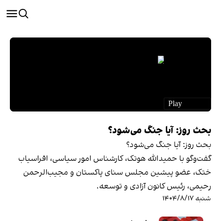
بحث روز: آیا جنگ می‌شود؟
بحث روز: آیا جنگ می‌شود؟
گفت‌وگو با حمیدالله هوتک، کارشناس امور سیاسی، افراسیاب
ختک، عضو پیشین مجلس سنای پاکستان و مجیب‌الرحمن
رحیمی، رئیس کانون آزادی و توسعه.
شنبه ۱۴۰۴/۸/۱۷