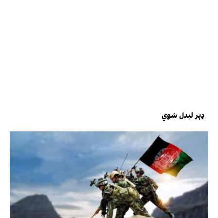
ډېر لیدل شوي