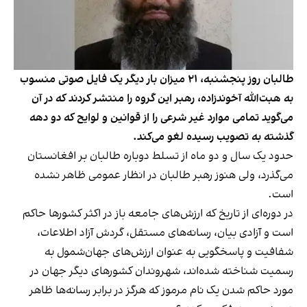
طالبان روز پنجشنبه، ۲۱ میزان بار دیگر یک فایل صوتی منسوب
به هبت‌الله آخوندزاده، رهبر این گروه را منتشر کردند که در آن
می‌گوید تمامی موارد غیر شرعی را از قوانین و لوایح که دو دهه
گذشته به تصویب رسیده لغو می‌کند.
حدود یک سال و دو ماه از تسلط دوباره‌ طالبان بر افغانستان
می‌گذرد، ولی هنوز رهبر طالبان در انظار عمومی ظاهر نشده
است.
در دوره‌ای از تاریخ که ارزش‌های جامعه باز در اکثر کشورها حاکم
است و آزادی بیان، رسانه‌های مستقل،‌ گردش آزاد اطلاعات،
شفافیت و پاسخگویی به عنوان ارزش‌های جهان‌شمول به
رسمیت شناخته شده‌اند، شهروندان کشورهای دیگر جهان در
مورد حاکم شدن یک نام مرموز که هرگز در برابر رسانه‌ها ظاهر