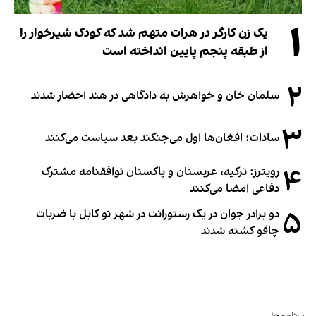
۱
یک زن کارگر در هرات متهم شد که کودک شیرخوار را
از طبقه پنجم پایین انداخته است
۲
سلمان خان و خواهرش به دادگاهی در هند احضار شدند
۳
سادات: افغان‌ها اول می‌جنگند بعد سیاست می‌کنند
۴
رویترز: ترکیه، عربستان و پاکستان توافقنامه مشترک
دفاعی امضا می‌کنند
۵
دو برادر جوان در یک رستورانت در شهر نو کابل با ضربات
چاقو کشته شدند