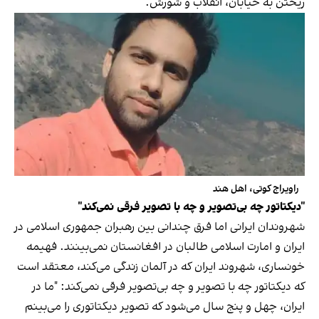
ریختن به خیابان، انقلاب و شورش."
راویراج کوتی، اهل هند
"دیکتاتور چه بی‌تصویر و چه با تصویر فرقی نمی‌کند"
شهروندان ایرانی اما فرق چندانی بین رهبران جمهوری اسلامی در
ایران و امارت اسلامی طالبان در افغانستان نمی‌بینند. فهیمه
خونساری، شهروند ایران که در آلمان زندگی می‌کند، معتقد است
که دیکتاتور چه با تصویر و چه بی‌تصویر فرقی نمی‌کند: "ما در
ایران، چهل و پنج سال می‌شود که تصویر دیکتاتوری را می‌بینم