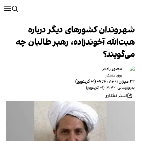
شهروندان کشورهای دیگر درباره
هبت‌الله آخوندزاده، رهبر طالبان چه
می‌گویند؟
مصور زادفر
روزنامه‌نگار
۲۲ میزان ۱۴۰۱، ۰۷:۴۱ (‎+۱ گرینویچ)
به‌روزرسانی: ۱۷:۴۲ (‎+۱ گرینویچ)
اشتراک‌گذاری