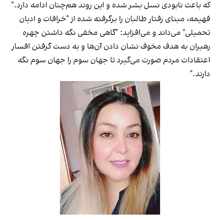
که باعث نابودی نسل بشر شده و این روند هم‌چنان ادامه دارد."
فهیمه، مبنای رفتار طالبان را برگرفته شده از "خرافات و ادیان
تحمیلی" می‌داند و می‌افزاید: "گاهی مخفی نگه داشتن چهره‌
رهبران به هدف مخوف نشان دادن آن‌ها و به دست گرفتن افسار
اعتقادات مردم صورت می‌گیرد تا جهان سوم را جهان سوم نگه
دارند."