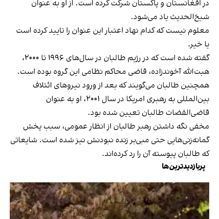
در افغانستان و پاکستان شرکت کرده است. از او به عنوان
شیخ‌الحدیث یاد می‌شود.
معلوم نیست که کدام نهاد اعتبار این عنوان را تایید کرده است
یا خیر.
گفته شده است که در رژیم طالبان در سال‌های ۱۹۹۶ تا ۲۰۰۰،
هبت‌الله آخوندزاده، قاضی محاکم نظامی این گروه بوده است.
همچنین طالبان می‌گویند که بعد از ورود نیروهای ائتلاف
بین‌المللی به رهبری امریکا در سال ۲۰۰۱، او به عنوان
قاضی‌القضات طالبان تعیین شده بود.
مخفی نگه داشتن رهبر طالبان از انظار عمومی، سبب پخش
گمانه‌زنی‌هایی حتی مبی‌بر زنده نبودنش نیز شده است. شایعاتی
که طالبان پیوسته آن را رد کرده‌اند.
پربازدیدترین‌ها