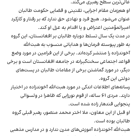
عالی‌ترین سطح رهبری می‌کند.
او هم‌زمان مقام اجرایی، تقنینی و قضایی حکومت طالبان
عنوان می‌شود. هیچ فرد و نهادی حق ندارد که بر رفتار و کارکرد
امیرالمؤمنین اعتراض و یا اقدام به عزل او کند.
در مدت یک سال تسلط دوباره‌ طالبان بر افغانستان، این گروه
به طور پیوسته فرمان‌ها و هدایاتی منسوب به هبت‌الله
آخوندزاده را منتشر کرده‌اند. برخی از این فرامین در مورد وضع
قواعد اجتماعی سخت‌گیرانه در جامعه افغانستان است و برخی
دیگر، در مورد گماشتن برخی از مقامات طالبان در پست‌های
دولتی این گروه.
رسانه‌های اطلاعات اندکی در مورد هبت‌الله آخوندزاده در اختیار
دارند. مردی ۶۱ ساله، از قوم نورزایی که ظاهرا در ولسوالی
پنجوایی قندهار زاده شده است.
او قبل از این معاون، ملا اختر محمد منصور، رهبر قبلی گروه
طالبان بوده است.
هبت‌الله آخوندزاده آموزش‌های مدرن ندارد و در مدارس مذهبی