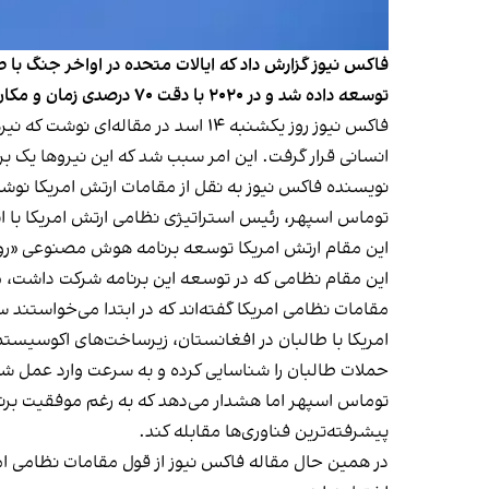
توسعه داده شد و در ۲۰۲۰ با دقت ۷۰ درصدی زمان و مکان حملات را پیش‌بینی می‌کرد.
انسانی قرار گرفت. این امر سبب شد که این نیروها یک 
نویسنده فاکس نیوز به نقل از مقامات ارتش امریکا نوشت
توماس اسپهر، رئیس استراتیژی نظامی ارتش امریکا با ا
این مقام ارتش امریکا توسعه برنامه هوش مصنوعی «روین 
این مقام نظامی که در توسعه این برنامه شرکت داشت، می‌گ
مقامات نظامی امریکا گفته‌اند که در ابتدا می‌خواستند 
امریکا با طالبان در افغانستان، زیرساخت‌های اکوسیس
حملات طالبان را شناسایی کرده و به سرعت وارد عمل ش
توماس اسپهر اما هشدار می‌دهد که به رغم موفقیت برنا
پیشرفته‌ترین فناوری‌ها مقابله کند.
در همین حال مقاله فاکس نیوز از قول مقامات نظامی امری