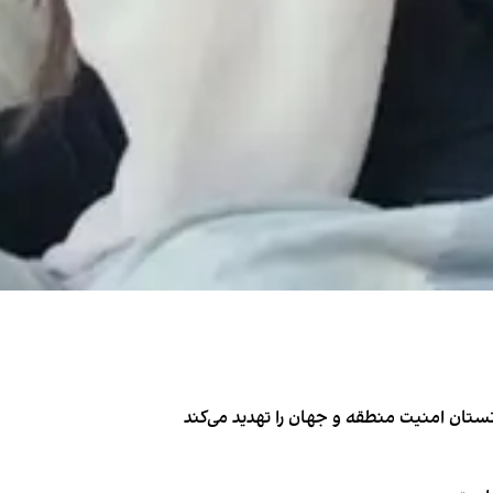
تان امنیت منطقه و جهان را تهدید می‌کند