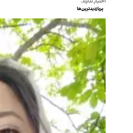
اختیار ندارند.
پربازدیدترین‌ها