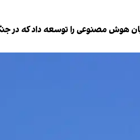
لبان هوش مصنوعی را توسعه داد که در ج