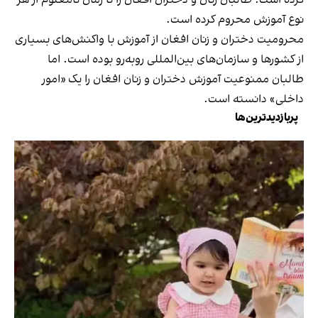
نوع آموزش محروم کرده است.
محرومیت دختران و زنان افغان از آموزش با واکنش‌های بسیاری
از کشورها و سازمان‌های بین‌المللی روبه‌رو بوده است. اما
طالبان ممنوعیت آموزش دختران و زنان افغان را یک «امور
داخلی» دانسته است.
پربازدیدترین‌ها