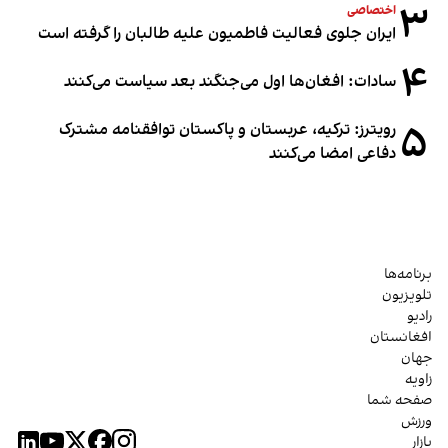
۳
اختصاصی
ایران جلوی فعالیت فاطمیون علیه طالبان را گرفته است
۴
سادات: افغان‌ها اول می‌جنگند بعد سیاست می‌کنند
۵
رویترز: ترکیه، عربستان و پاکستان توافقنامه مشترک
دفاعی امضا می‌کنند
برنامه‌ها
تلویزیون
رادیو
افغانستان
جهان
زاویه
صفحه شما
ورزش
بازار