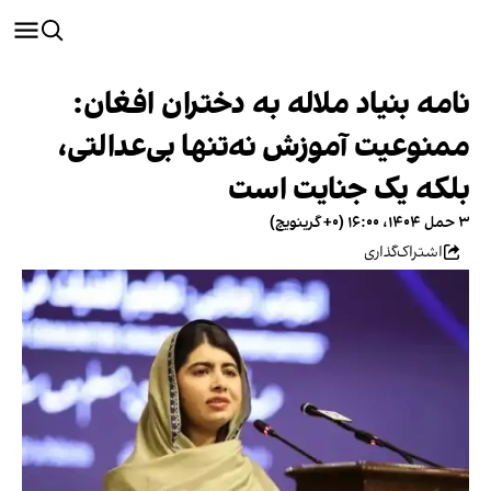
نامه بنیاد ملاله به دختران افغان:
ممنوعیت آموزش نه‌تنها بی‌عدالتی،
بلکه یک جنایت است
۳ حمل ۱۴۰۴، ۱۶:۰۰ (‎+۰ گرینویچ)
اشتراک‌گذاری