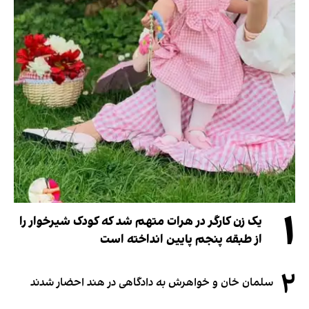
۱
یک زن کارگر در هرات متهم شد که کودک شیرخوار را
از طبقه پنجم پایین انداخته است
۲
سلمان خان و خواهرش به دادگاهی در هند احضار شدند