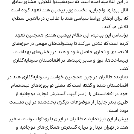
در این اعلامیه آمده است که سودهیندرا کلکرنی، مشاور سابق
آتال بیهاری واجپایی، نخست‌وزیر پیشین هند تعهد کرده است
که برای ارتقای روابط سیاسی هند با طالبان در بالاترین سطح،
تلاش می‌کند.
براساس این بیانیه، این مقام پیشین هندی همچنین تعهد
کرده است که تلاش می‌کند تا پیشرفت‌های مهمی در حوزه‌های
اقتصادی و تجاری حاصل شود و هند در بخش‌های بهداشت،
زیرساخت‌ها، برق و سایر زمینه‌ها در افغانستان سرمایه‌گذاری
کند.
نماینده طالبان در چین همچنین خواستار سرمایه‌گذاری هند در
افغانستان شده و گفته است که دهلی نو پروژه‌های نیمه‌تمام
خود در افغانستان را از سر گیرد. گسترش تجارت دوجانبه از
طریق بندر چابهار از موضوعات دیگری بحث‌شده در این نشست
بوده است.
پیش از این نیز نماینده طالبان در ایران با رودآوا سرشت، سفیر
هند در تهران دیدار و درباره گسترش همکاری‌های دوجانبه و