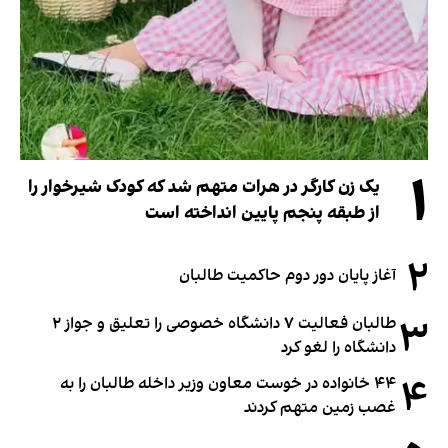
۱
یک زن کارگر در هرات متهم شد که کودک شیرخوار را
از طبقه پنجم پایین انداخته است
۲
آغاز پایان دور دوم حاکمیت طالبان
۳
طالبان فعالیت ۷ دانشگاه خصوصی را تعلیق و جواز ۲
دانشگاه را لغو کرد
۴
۴۴ خانواده در خوست معاون وزیر داخله طالبان را به
غصب زمین متهم کردند