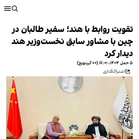
تقویت روابط با هند؛ سفیر طالبان در
چین با مشاور سابق نخست‌وزیر هند
دیدار کرد
۵ حمل ۱۴۰۴، ۱۶:۰۱ (‎+۰ گرینویچ)
اشتراک‌گذاری