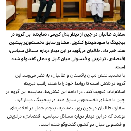
سفارت طالبان در چین از دیدار بلال کریمی، نماینده این گروه در
بیجینگ با سودهیندرا کلکرنی، مشاور سابق نخست‌وزیر پیشین
هند خبر داد. طالبان می‌گوید در این دیدار درباره ‌مسائل سیاسی،
اقتصادی، ترانزیتی و قنسولی میان کابل و دهلی گفت‌وگو شده
است.
با تشدید تنش‌ میان پاکستان و طالبان، به نظر می‌رسد این
گروه در تلاش است تا روابط خود را با هند، رقیب دیرینه
اسلام‌آباد، تقویت کند. در ادامه این تلاش‌ها، نماینده این گروه در
چین با مشاور نخست‌وزیر سابق هند در بیجینگ، دیدار کرد.
سفارت طالبان در چین روز سه‌شنبه، پنجم حمل در اعلامیه‌ای
نوشت که در این دیدار درباره مسائل سیاسی، اقتصادی، ترانزیتی
و قنسولی میان دو کشور، گفت‌وگو شده است.