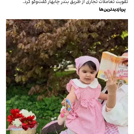
تقویت تعاملات تجاری از طریق بندر چابهار گفت‌و‌گو کرد.
پربازدیدترین‌ها