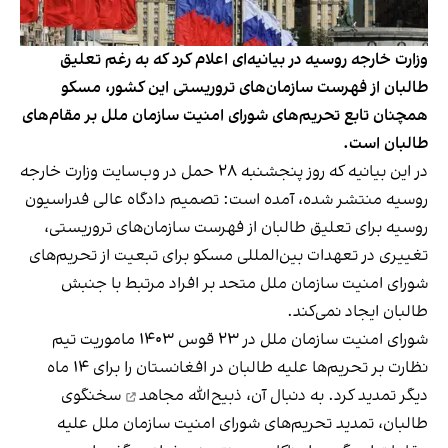
وزارت خارجه روسیه در بیانیه‌ای اعلام کرد که به رغم تعلیق
طالبان از فهرست سازمان‌های تروریستی این کشور، مسکو
همچنان تابع تحریم‌های شورای امنیت سازمان ملل بر مقام‌های
طالبان است.
در این بیانیه که روز پنجشنبه ۲۸ حمل در وب‌سایت وزارت خارجه
روسیه منتشر شده، آمده است: تصمیم دادگاه عالی فدراسیون
روسیه برای تعلیق طالبان از فهرست سازمان‌های تروریستی،
تغییری در تعهدات بین‌المللی مسکو برای تبعیت از تحریم‌های
شورای امنیت سازمان ملل متحد بر افراد مرتبط با جنبش
طالبان ایجاد نمی‌کند.
شورای امنیت سازمان ملل در ۲۳ قوس ۱۴۰۳ ماموریت تیم
نظارت بر تحریم‌ها علیه طالبان در افغانستان را برای ۱۴ ماه
دیگر تمدید کرد. به دنبال آن،
ذبیح‌الله مجاهد
سخنگوی
طالبان، تمدید تحریم‌های شورای امنیت سازمان ملل علیه