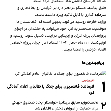
شاخه خراسان داعش هم استقبال کرده است.
طبق بیانیه، مسکو در نظر دارد بر افزایش روابط تجاری و
سرمایه گذاری با کابل تاکید ویژه داشته باشد.
وزارت خارجه روسیه می‌گوید بدیهی است که افغانستان با
موقعیت منحصر به فرد خود می‌تواند به حلقه‌ای در اجرای
پروژه‌های بزرگ انرژی و زیربنایی در آینده تبدیل شود.
روسیه و
اوزبیکستان
ماه حمل ۱۴۰۴ اسناد آغاز اجرای پروژه خط‌آهن
افغان-ترانس را امضا کردند.
پربازدیدترین‌ها
۱
اختصاصی
فرمانده فاطمیون برای جنگ با طالبان اعلام آمادگی
کرد
۲
نخست‌وزیر سابق بریتانیا خواستار ایجاد صندوق جهانی
برای حمایت از آموزش دختران افغان شد