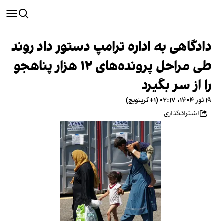
دادگاهی به اداره ترامپ دستور داد روند
طی مراحل پرونده‌های ۱۲ هزار پناهجو
را از سر بگیرد
۱۹ ثور ۱۴۰۴، ۰۲:۱۷ (‎+۱ گرینویچ)
اشتراک‌گذاری