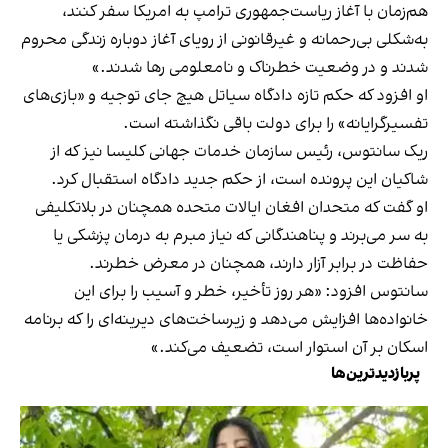
هم‌زمان با آغاز ریاست‌جمهوری ترامپ به امریکا سفر کنند،
به‌شکلی بی‌رحمانه و غیرقانونی از رویای آغاز دوباره زندگی محروم
شدند و در وضعیت خطرناک و نامعلومی رها شدند.»
او افزود که حکم تازه دادگاه سیاتل هیچ جای توجیه و «بازی‌های
تفسیرگرایانه» را برای دولت باقی نگذاشته است.
ریک سانتوس، رئيس سازمان خدمات جهانی کلیسا نیز که از
شاکیان این پرونده است، از حکم جدید دادگاه استقبال کرد.
او گفت که متحدان افغان ایالات متحده همچنان در بلاتکلیفی
به سر می‌برند و پناهندگانی که نیاز مبرم به درمان پزشکی یا
حفاظت در برابر آزار دارند، همچنان در معرض خطرند.
سانتوس افزود: «هر روز تأخیر، خطر و آسیب را برای این
خانواده‌ها افزایش می‌دهد و زیرساخت‌های دیرینه‌ای را که برنامه
اسکان بر آن استوار است، تضعیف می‌کند.»
پربازدیدترین‌ها