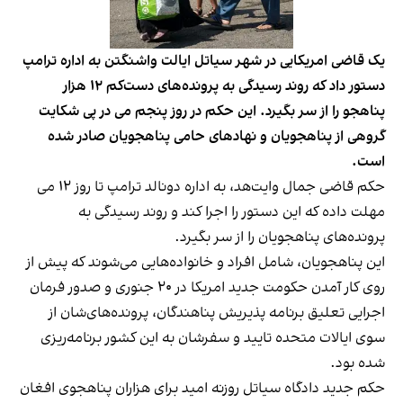
یک قاضی امریکایی در شهر سیاتل ایالت واشنگتن به اداره ترامپ
دستور داد که روند رسیدگی به پرونده‌های دست‌کم ۱۲ هزار
پناهجو را از سر بگیرد. این حکم در روز پنجم می در پی شکایت
گروهی از پناهجویان و نهادهای حامی پناهجویان صادر شده
است.
حکم قاضی جمال وایت‌هد، به اداره دونالد ترامپ تا روز ۱۲ می
مهلت داده که این دستور را اجرا کند و روند رسیدگی به
پرونده‌های پناهجویان را از سر بگیرد.
این پناهجویان، شامل افراد و خانواده‌هایی می‌شوند که پیش از
روی کار آمدن حکومت جدید امریکا در ۲۰ جنوری و صدور فرمان
اجرایی تعلیق برنامه پذیریش پناهندگان، پرونده‌های‌شان از
سوی ایالات متحده تایید و سفرشان به این کشور برنامه‌ریزی
شده بود.
حکم جدید دادگاه سیاتل روزنه امید برای هزاران پناهجوی افغان