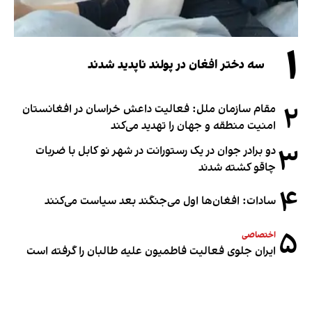
۱
سه دختر افغان در پولند ناپدید شدند
۲
مقام سازمان ملل: فعالیت داعش خراسان در افغانستان
امنیت منطقه و جهان را تهدید می‌کند
۳
دو برادر جوان در یک رستورانت در شهر نو کابل با ضربات
چاقو کشته شدند
۴
سادات: افغان‌ها اول می‌جنگند بعد سیاست می‌کنند
۵
اختصاصی
ایران جلوی فعالیت فاطمیون علیه طالبان را گرفته است