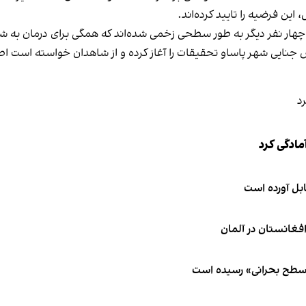
ین فرضیه را تایید کرده‌اند.
هار نفر دیگر به طور سطحی زخمی شده‌اند که همگی برای درمان به شف
 جنایی شهر پاساو تحقیقات را آغاز کرده و از شاهدان خواسته است ا
مادگی کرد
ابل آورده است
 سطح بحرانی» رسیده است