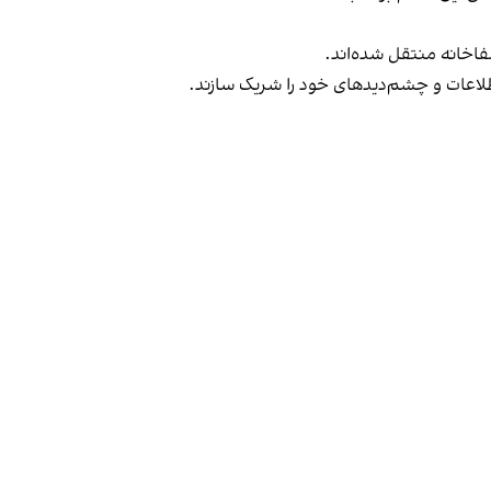
اخانه منتقل شده‌اند.
طلاعات و چشم‌دیدهای خود را شریک سازند.