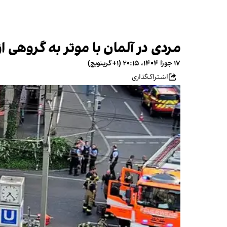
مردی در آلمان با موتر به گروهی
۱۷ جوزا ۱۴۰۴، ۲۰:۱۵ (‎+۱ گرینویچ)
اشتراک‌گذاری