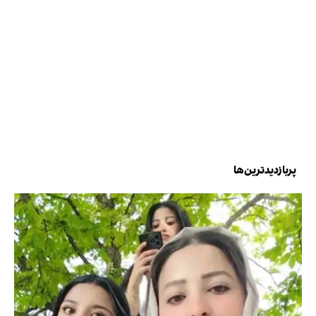
پربازدیدترین‌ها