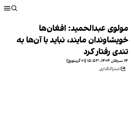
مولوی عبدالحمید: افغان‌ها
خویشاوندان مایند، نباید با آن‌ها به
تندی رفتار کرد
۱۴ سرطان ۱۴۰۴، ۱۵:۵۳ (‎+۱ گرینویچ)
اشتراک‌گذاری