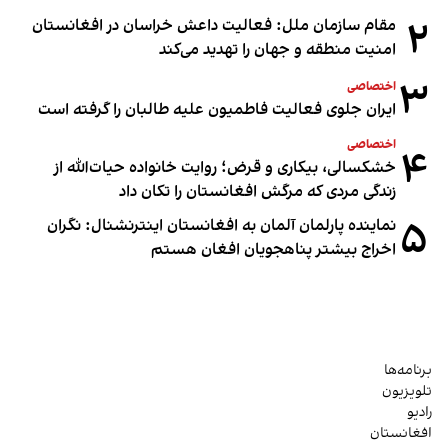
۲
مقام سازمان ملل: فعالیت داعش خراسان در افغانستان
امنیت منطقه و جهان را تهدید می‌کند
۳
اختصاصی
ایران جلوی فعالیت فاطمیون علیه طالبان را گرفته است
اختصاصی
۴
خشکسالی، بیکاری و قرض؛ روایت خانواده حیات‌الله از
زندگی مردی که مرگش افغانستان را تکان داد
۵
نماینده پارلمان آلمان به افغانستان اینترنشنال: نگران
اخراج بیشتر پناهجویان افغان هستم
برنامه‌ها
تلویزیون
رادیو
افغانستان