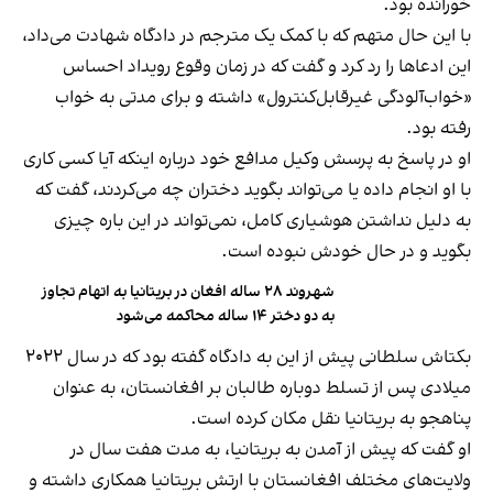
خورانده بود.
با این حال متهم که با کمک یک مترجم در دادگاه شهادت می‌داد،
این ادعاها را رد کرد و گفت که در زمان وقوع رویداد احساس
«خواب‌آلودگی غیرقابل‌کنترول» داشته و برای مدتی به خواب
رفته بود.
او در پاسخ به پرسش وکیل مدافع خود درباره اینکه آیا کسی کاری
با او انجام داده یا می‌تواند بگوید دختران چه می‌کردند، گفت که
به دلیل نداشتن هوشیاری کامل، نمی‌تواند در این باره چیزی
بگوید و در حال خودش نبوده است.
شهروند ۲۸ ساله افغان در بریتانیا به اتهام تجاوز
به دو دختر ۱۴ ساله محاکمه می‌شود
بکتاش سلطانی پیش از این به دادگاه گفته بود که در سال ۲۰۲۲
میلادی پس از تسلط دوباره طالبان بر افغانستان، به عنوان
پناهجو به بریتانیا نقل مکان کرده است.
او گفت که پیش از آمدن به بریتانیا، به مدت هفت سال در
ولایت‌های مختلف افغانستان با ارتش بریتانیا همکاری داشته و