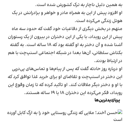
به همین دلیل ناچار به ترک کشورش شده است.
او افزود پیش از این به همراه مادر و خواهر و برادرانش در یک
هوتل زندگی می‌کرده است.
متهم در بخش دیگری از دفاعیات خود گفت که حدود سه ماه
پیش از این رویداد، با یکی از این دختران در بیرون از یک رستوران
آشنا شده و آن دختر به او گفته بود که ۱۸ ساله است. به گفته
بکتاش سلطانی، آن‌ها بعدا در شبکه‌ اجتماعی اسنپ‌چت با هم
در ارتباط بودند.
او درباره روز حادثه گفت که پس از پیام‌ها و تماس‌های پی‌درپی
این دختر در اسنپ‌چت و تقاضای او برای خرید غذا توافق کرد که
با او و دختر دیگر ملاقات کند. او تاکید کرده که تا زمان وقوع این
رویداد، فکر می‌کرده این دختران ۱۸ یا ۱۹ ساله هستند.
پربازدیدترین‌ها