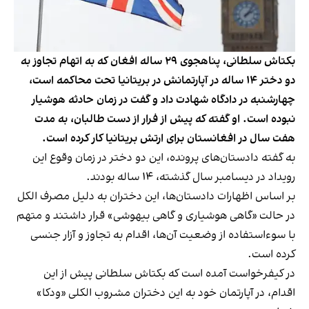
بکتاش سلطانی، پناهجوی ۲۹ ساله افغان که به اتهام تجاوز به
دو دختر ۱۴ ساله در آپارتمانش در بریتانیا تحت محاکمه است،
چهارشنبه در دادگاه شهادت داد و گفت در زمان حادثه هوشیار
نبوده است. او گفته که پیش از فرار از دست طالبان، به مدت
هفت سال در افغانستان برای ارتش بریتانیا کار کرده است.
به گفته دادستان‌های پرونده، این دو دختر در زمان وقوع این
رویداد در دیسامبر سال گذشته، ۱۴ ساله بودند.
بر اساس اظهارات دادستان‌ها، این دختران به دلیل مصرف الکل
در حالت «گاهی هوشیاری و گاهی بیهوشی» قرار داشتند و متهم
با سوءاستفاده از وضعیت آن‌ها، اقدام به تجاوز و آزار جنسی
کرده است.
در کیفرخواست آمده است که بکتاش سلطانی پیش از این
اقدام، در آپارتمان خود به این دختران مشروب الکلی «ودکا»