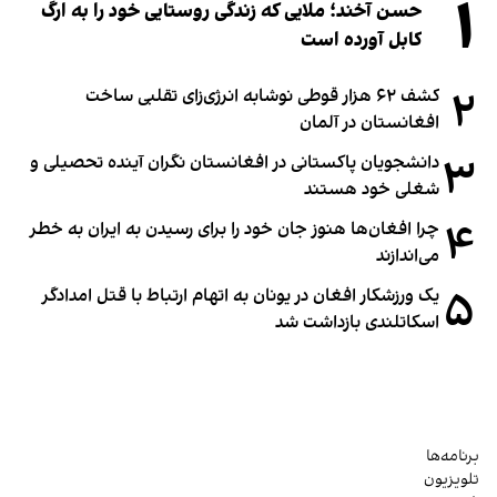
۱
حسن آخند؛ ملایی که زندگی روستایی خود را به ارگ
کابل آورده است
۲
کشف ۶۲ هزار قوطی نوشابه انرژی‌زای تقلبی ساخت
افغانستان در آلمان
۳
دانشجویان پاکستانی در افغانستان نگران آینده تحصیلی و
شغلی خود هستند
۴
چرا افغان‌ها هنوز جان خود را برای رسیدن به ایران به خطر
می‌اندازند
۵
یک ورزشکار افغان در یونان به اتهام ارتباط با قتل امدادگر
اسکاتلندی بازداشت شد
برنامه‌ها
تلویزیون