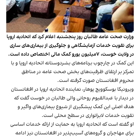
وزارت صحت عامه طالبان روز پنجشنبه اعلام کرد که اتحادیه اروپا
برای تقویت خدمات آزمایشگاهی و جلوگیری از بیماری‌های ساری
در ولایت خوست، ۷میلیون یورو کمک مالی اختصاص داده است.
این کمک در چارچوب برنامه‌های بشردوستانه اتحادیه اروپا و با
تمرکز بر ارتقای ظرفیت‌های بخش صحت عامه در مناطق
محروم افغانستان صورت گرفته است.
ویرونیکا بوسکوویچ پوهار، نماینده اتحادیه اروپا در افغانستان
در دیدار با عبدالقیوم روحانی والی طالبان در خوست گفت که
هدف اصلی این کمک پیشگیری از شیوع بیماری‌های واگیر و
تقویت خدمات لابراتواری در سطح محلی است.
او گفته است که اتحادیه اروپا به حمایت از ارائه خدمات اساسی
برای مهاجران و گروه‌های آسیب‌پذیر در افغانستان نیز ادامه