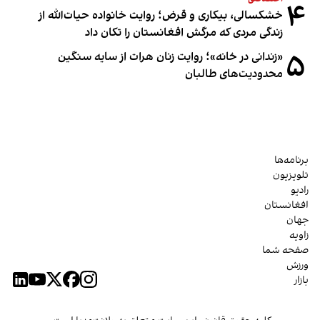
۴
خشکسالی، بیکاری و قرض؛ روایت خانواده حیات‌الله از
زندگی مردی که مرگش افغانستان را تکان داد
۵
«زندانی در خانه»؛ روایت زنان هرات از سایه سنگین
محدودیت‌های طالبان
برنامه‌ها
تلویزیون
رادیو
افغانستان
جهان
زاویه
صفحه شما
ورزش
بازار