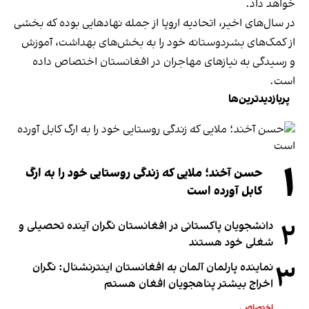
خواهد داد.
در سال‌های اخیر، اتحادیه اروپا از جمله نهادهایی بوده که بخشی
از کمک‌های بشردوستانه خود را به بخش‌های بهداشت، آموزش
و رسیدگی به نیازهای مهاجران در افغانستان اختصاص داده
است.
پربازدیدترین‌ها
۱
حسن آخند؛ ملایی که زندگی روستایی خود را به ارگ
کابل آورده است
۲
دانشجویان پاکستانی در افغانستان نگران آینده تحصیلی و
شغلی خود هستند
۳
نماینده پارلمان آلمان به افغانستان اینترنشنال: نگران
اخراج بیشتر پناهجویان افغان هستم
اختصاصی