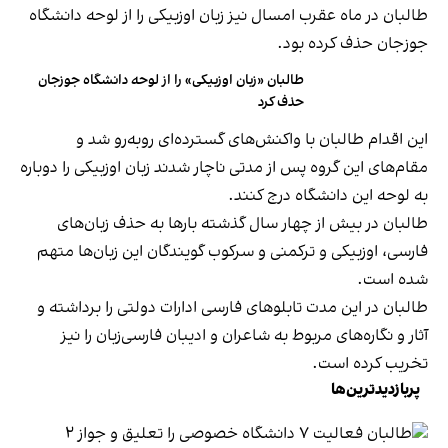
طالبان در ماه عقرب امسال نیز زبان اوزبیکی را از لوحه دانشگاه
جوزجان حذف کرده بود.
طالبان «زبان اوزبیکی» را از لوحه دانشگاه جوزجان
حذف کرد
این اقدام طالبان با واکنش‌های گسترده‌ای روبه‌رو شد و
مقام‌های این گروه پس از مدتی ناچار شدند زبان اوزبیکی را دوباره
به لوحه این دانشگاه درج کنند.
طالبان در بیش از چهار سال گذشته بارها به حذف زبان‌های
فارسی، اوزبیکی و ترکمنی و سرکوب گویندگان این زبان‌ها متهم
شده‌ است.
طالبان در این مدت تابلوهای فارسی ادارات دولتی را برداشته و
آثار و نگاره‌های مربوط به شاعران و ادیبان فارسی‌زبان را نیز
تخریب کرده است.
پربازدیدترین‌ها