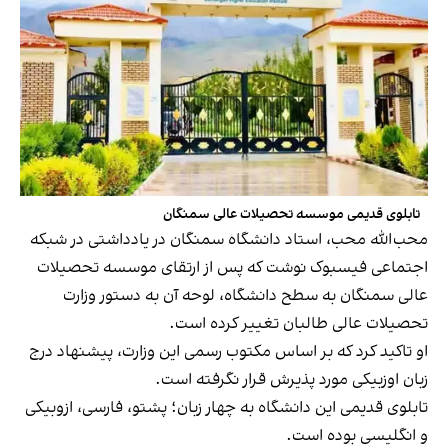
تابلوی قدیمی موسسه تحصیلات عالی سمنگان
محب‌الله محب، استاد دانشگاه سمنگان در یادداشتی در شبکه
اجتماعی فیسبوک نوشت که پس از ارتقای موسسه تحصیلات
عالی سمنگان به سطح دانشگاه، لوحه آن به دستور وزارت
تحصیلات عالی طالبان تغییر کرده است.
او تاکید کرد که بر اساس مکتوب رسمی این وزارت، پیشنهاد درج
زبان اوزبیکی مورد پذیرش قرار نگرفته است.
تابلوی قدیمی این دانشگاه به چهار زبان؛ پشتو، فارسی، ازوبیکی
و انگلیسی بوده است.