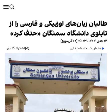
طالبان زبان‌های اوزبیکی ‌و فارسی را از
تابلوی دانشگاه سمنگان «حذف کرد»
۱۲ جدی ۱۴۰۴، ۱۶:۰۳ (‎+۰ گرینویچ)
پخش نسخه شنیداری
اشتراک‌گذاری