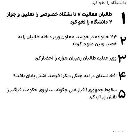
۱
طالبان فعالیت ۷ دانشگاه خصوصی را تعلیق و جواز
۲ دانشگاه را لغو کرد
۲
۴۴ خانواده در خوست معاون وزیر داخله طالبان را به
غصب زمین متهم کردند
۳
وزیر عدلیه طالبان رهبران هزاره را احضار کرد
۴
افغانستان در لبه جنگی دیگر؛ فرصت آشتی پایان یافت؟
۵
سقوط جمهوری؛ فرار غنی چگونه سناریوی حکومت فراگیر را
نقش بر آب کرد