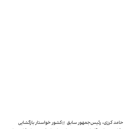
حامد کرزی، رئیس‌جمهور سابق
کشور خواستار بازگشایی