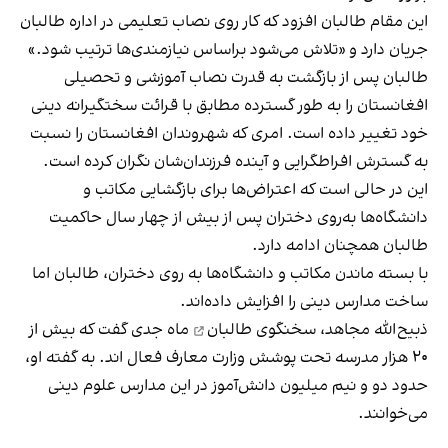
این مقام طالبان افزود که کار روی نصاب تعلیمی در اداره طالبان
جریان دارد و «تلاش می‌شود براساس نیازمندی‌ها ترتیب شود.»
طالبان پس از بازگشت به قدرت نصاب آموزشی و تحصیلی
افغانستان را به طور گسترده مطابق با قرائت سختگیرانه دینی
خود تغییر داده است. امری که شهروندان افغانستان را نسبت
به گسترش افراطگرایی و آینده فرزندان‌شان نگران کرده است.
این در حالی است که اعتراض‌ها برای بازگشایی مکاتب و
دانشگاه‌ها به‌روی دختران پس از بیش از چهار سال حاکمیت
طالبان همچنان ادامه دارد.
با بسته ماندن مکاتب و دانشگاه‌ها به روی دختران، طالبان اما
ساخت مدارس دینی را افزایش داده‌اند.
ذبیح‌الله مجاهد، سخنگوی طالبان
ماه جدی گفت که بیش از
۲۰ هزار مدرسه تحت پوشش وزارت معارف فعال اند. به گفته او،
حدود دو و نیم میلیون دانش‌آموز در این مدارس علوم دینی
می‌خوانند.