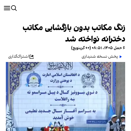
زنگ مکاتب بدون بازگشایی مکاتب
دخترانه نواخته شد
۶ حمل ۱۴۰۵، ۰۸:۵۱ (‎+۰ گرینویچ)
پخش نسخه شنیداری
اشتراک‌گذاری