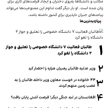
مکاتب و دانشگاها به‌روی دختران و ایجاد فرصت‌های کاری برای
زنان شده است. او بار دیگر گفت تداوم این ممنوعیت‌ها می‌تواند
پیامدهای جبران ناپذیری برای کشور داشته باشد.
پربازدیدترین‌ها
۱
طالبان فعالیت ۷ دانشگاه خصوصی را تعلیق و جواز
۲ دانشگاه را لغو کرد
۲
وزیر عدلیه طالبان رهبران هزاره را احضار کرد
۳
۴۴ خانواده در خوست معاون وزیر داخله طالبان را به
غصب زمین متهم کردند
۴
افغانستان در لبه جنگی دیگر؛ فرصت آشتی پایان یافت؟