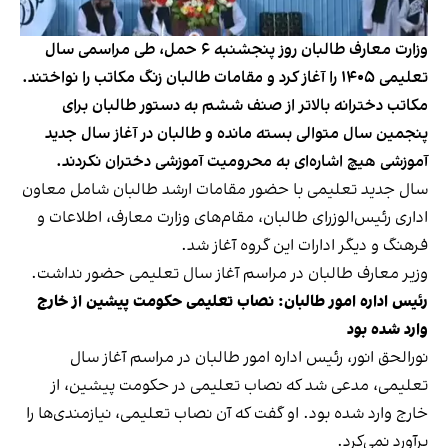
وزارت معارف طالبان روز پنجشنبه ۶ حمل، طی مراسمی سال
تعلیمی ۱۴۰۵ را آغاز کرد و مقامات طالبان زنگ مکاتب را نواختند.
مکاتب دخترانه بالاتر از صنف ششم به دستور طالبان برای
پنجمین سال متوالی بسته مانده و طالبان در آغاز سال جدید
آموزشی هیچ اشاره‌ای به محرومیت آموزشی دختران نکردند.
سال جدید تعلیمی با حضور مقامات ارشد طالبان شامل معاون
اداری رئیس‌الوزرای طالبان، مقام‌های وزارت معارف، اطلاعات و
فرهنگ و دیگر ادارات این گروه آغاز شد.
وزیر معارف طالبان در مراسم آغاز سال تعلیمی حضور نداشت.
رئیس اداره امور طالبان: نصاب تعلیمی حکومت پیشین از خارج
وارد شده بود
نورالحق انور، رئیس اداره امور طالبان در مراسم آغاز سال
تعلیمی، مدعی شد که نصاب تعلیمی در حکومت پیشین، از
خارج وارد شده بود. او گفت که آن نصاب تعلیمی، نیازمندی‌ها را
برآورد نمی‌کرد.