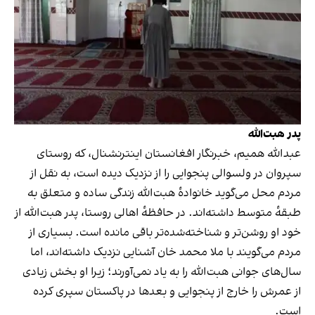
پدر هبت‌الله
عبدالله همیم، خبرنگار افغانستان اینترنشنال، که روستای
سپروان در ولسوالی پنجوایی را از نزدیک دیده است، به نقل از
مردم محل می‌گوید خانوادهٔ هبت‌الله زندگی ساده و متعلق به
طبقهٔ متوسط داشته‌اند. در حافظهٔ اهالی روستا، پدر هبت‌الله از
خود او روشن‌تر و شناخته‌شده‌تر باقی مانده است. بسیاری از
مردم می‌گویند با ملا محمد خان آشنایی نزدیک داشته‌اند، اما
سال‌های جوانی هبت‌الله را به یاد نمی‌آورند؛ زیرا او بخش زیادی
از عمرش را خارج از پنجوایی و بعدها در پاکستان سپری کرده
است.