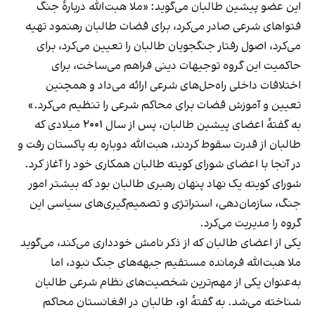
این عضو پیشین طالبان می‌گوید: «ملا هبت‌الله دربارهٔ جنگ
فتواهای شرعی صادر می‌کرد، برای قضات طالبان رهنمود تهیه
می‌کرد، اصول رفتار جنگجویان طالبان را تعیین می‌کرد، برای
حاکمیت این گروه توجیهات دینی فراهم می‌ساخت، برای
اختلافات داخلی راه‌حل‌های شرعی ارائه می‌داد و همچنین
تعیین و آموزش قضات برای محاکم شرعی را تنظیم می‌کرد.»
به گفتهٔ اعضای پیشین طالبان، پس از سال ۲۰۰۱ میلادی که
طالبان از قدرت سقوط کردند، هبت‌الله دوباره به پاکستان رفت و
در آنجا با اعضای شورای کویته طالبان همکاری خود را آغاز کرد.
شورای کویته یک نهاد پنهان رهبری طالبان بود که بیشتر امور
جنگ، سازمان‌دهی، استراتژی و تصمیم‌گیری‌های سیاسی این
گروه را مدیریت می‌کرد.
یکی از اعضای طالبان که از ذکر نامش خودداری می‌کند، می‌گوید
ملا هبت‌الله فرمانده مستقیم جبهه‌های جنگ نبود، اما
به‌عنوان یکی از مهم‌ترین شخصیت‌های نظام شرعی طالبان
شناخته می‌شد. به گفتهٔ او، طالبان در افغانستان محاکم