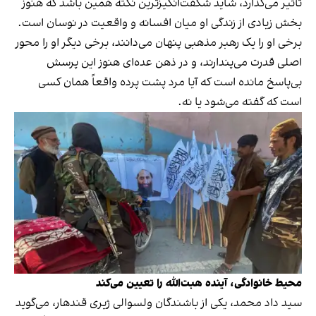
تأثیر می‌گذارد، شاید شگفت‌انگیزترین نکته همین باشد که هنوز
بخش زیادی از زندگی او میان افسانه و واقعیت در نوسان است.
برخی او را یک رهبر مذهبی پنهان می‌دانند، برخی دیگر او را محور
اصلی قدرت می‌پندارند، و در ذهن عده‌ای هنوز این پرسش
بی‌پاسخ مانده است که آیا مرد پشت پرده واقعاً همان کسی
است که گفته می‌شود یا نه.
محیط خانوادگی، آینده هبت‌الله را تعیین می‌کند
سید داد محمد، یکی از باشندگان ولسوالی ژیری قندهار، می‌گوید