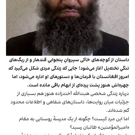
داستان از کوچه‌های خاکی سپروانِ پنجواییِ قندهار و از ریگ‌های
تنگیِ تخته‌پل آغاز می‌شود؛ جایی که زندگی مردی شکل می‌گیرد که
امروز افغانستان با فرمان‌ها و دستورهای او اداره می‌شود، اما
چهره‌اش هنوز پشت پرده‌ای از ابهام باقی مانده است.
درباره زندگی شخصی هبت‌الله آخندزاده هنوز هم بسیاری از
جزئیات میان روایت‌ها، داستان‌های شفاهی و اطلاعات محدود
گم شده‌اند.
اما این مرد کیست؟ چگونه از یک مدرسهٔ روستایی به مقام
«امیرالمؤمنین» طالبان رسید؟