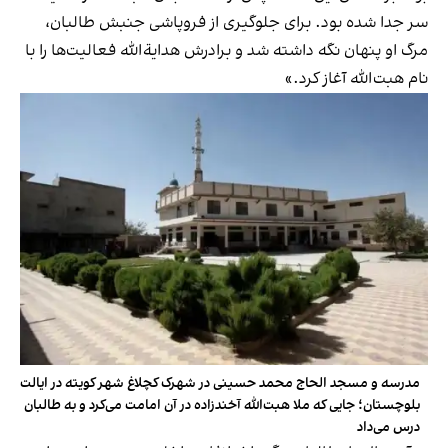
سر جدا شده بود. برای جلوگیری از فروپاشی جنبش طالبان،
مرگ او پنهان نگه داشته شد و برادرش هدایة‌الله فعالیت‌ها را با
نام هبت‌الله آغاز کرد.»
مدرسه و مسجد الحاج محمد حسینی در شهرک کچلاغ شهر کویته در ایالت
بلوچستان؛ جایی که ملا هبت‌الله آخندزاده در آن امامت می‌کرد و به طالبان
درس می‌داد