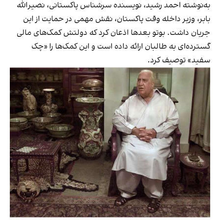
به‌نوشته احمد رشید، نویسنده سرشناس پاکستانی، نصیرالله
بابر، وزیر داخله وقت پاکستان، نقش مهمی در حمایت از این
جریان داشت. بوتو بعدها اذعان کرد که دولتش کمک‌های مالی
گسترده‌ای به طالبان ارائه داده است و این کمک‌ها را «چک
سفید» توصیف کرد.