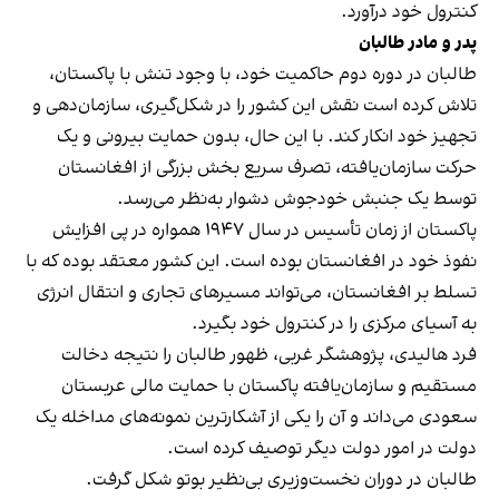
کنترول خود درآورد.
پدر و مادر طالبان
طالبان در دوره دوم حاکمیت خود، با وجود تنش با پاکستان،
تلاش کرده است نقش این کشور را در شکل‌گیری، سازمان‌دهی و
تجهیز خود انکار کند. با این حال، بدون حمایت بیرونی و یک
حرکت سازمان‌یافته، تصرف سریع بخش بزرگی از افغانستان
توسط یک جنبش خودجوش دشوار به‌نظر می‌رسد.
پاکستان از زمان تأسیس در سال ۱۹۴۷ همواره در پی افزایش
نفوذ خود در افغانستان بوده است. این کشور معتقد بوده که با
تسلط بر افغانستان، می‌تواند مسیرهای تجاری و انتقال انرژی
به آسیای مرکزی را در کنترول خود بگیرد.
فرد هالیدی، پژوهشگر غربی، ظهور طالبان را نتیجه دخالت
مستقیم و سازمان‌یافته پاکستان با حمایت مالی عربستان
سعودی می‌داند و آن را یکی از آشکارترین نمونه‌های مداخله یک
دولت در امور دولت دیگر توصیف کرده است.
طالبان در دوران نخست‌وزیری بی‌نظیر بوتو شکل گرفت.