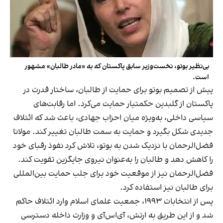
بی‌نظیر بوتو، نخست‌وزیر سابق پاکستان که به «مادر طالبان» مشهور
است.
پیش از تصمیم بوتو برای حمایت از طالبان، ساختار قدرت در
پاکستان از گلبدین حکمتیار حمایت می‌کرد. اما رقابت‌های
سیاسی داخلی، به‌ویژه میان احزاب جهادی، باعث شد که ائتلاف
جدیدی شکل بگیرد و حمایت به سمت طالبان تغییر کند. مولانا
فضل‌الرحمان با نزدیک شدن به بوتو، تلاش کرد نفوذ رقبای خود
را کاهش دهد و طالبان را به‌عنوان نیروی جایگزین تقویت کند.
فضل‌الرحمان نیز از موقعیت خود برای جلب حمایت بین‌المللی
برای طالبان نیز استفاده کرد.
پس از انتخابات ۱۹۹۳، جمعیت علمای اسلام وارد ائتلاف حاکم
شد و از این طریق به ارتش، آی‌اس‌آی و وزارت داخله دسترسی