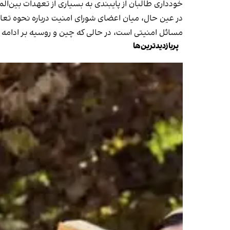
خودداری طالبان از پایبندی به بسیاری از تعهدات بین‌ال
در عین حال، میان اعضای شورای امنیت درباره نحوه تعامل 
مسائل امنیتی است، در حالی که چین و روسیه بر ادامه ت
پربازدیدترین‌ها