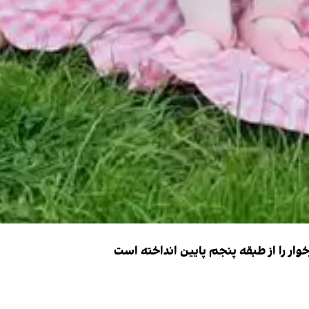
ار را از طبقه پنجم پایین انداخته است