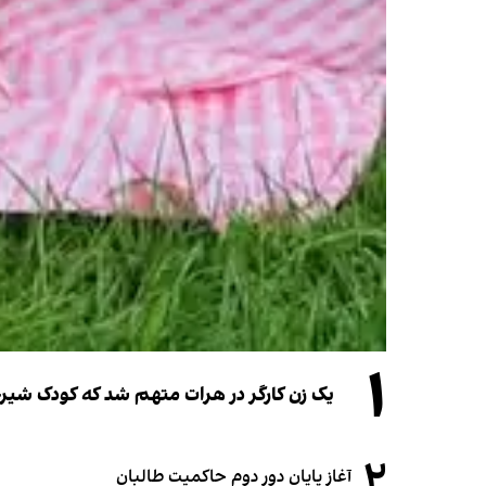
۱
یک زن کارگر در هرات متهم شد که کودک شیرخو
۲
آغاز پایان دور دوم حاکمیت طالبان