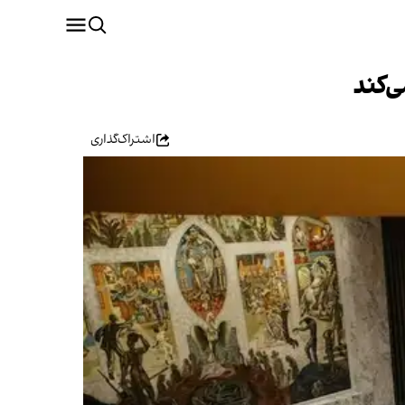
‌کند
اشتراک‌گذاری