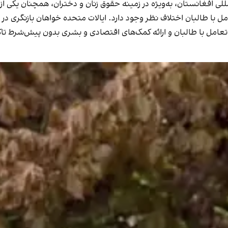
مللی افغانستان، به‌ویژه در زمینه حقوق زنان و دختران، همچنان یکی 
با طالبان اختلاف نظر وجود دارد. ایالات متحده خواهان بازنگری در ما
عامل با طالبان و ارائه کمک‌های اقتصادی و بشری بدون پیش‌شرط تاکی