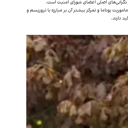
از نگرانی‌های اصلی اعضای شورای امنیت است.
موریت یوناما و تمرکز بیشتر آن بر مبارزه با تروریسم و
د دارند.