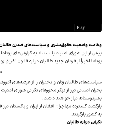
وخامت وضعیت حقوق‌بشری و سیاست‌های ضدزن طالبان
پیش از این شورای امنیت با استناد به گزارش‌های یوناما
یوناما اخیراً از فرمان جدید طالبان درباره قانون تفریق
مل
سیاست‌های طالبان زنان و دختران را از عرصه‌های آمو
بشردوستانه نیاز خواهند داشت.
به کشور بازگردند.
نگرانی درباره طالبان