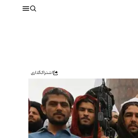
اشتراک‌گذاری