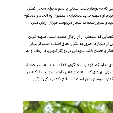
شی که برخوردار باشد، سنتی یا مدرن، برای سخن گفتن
یرد او متهم به بدعت‌گذاری، مظنون به الحاد و محکوم
ید و نفرین‌شده به شمار می‌روند. میزان ارزش هنر،
فضایی که سیطره از آنِ رجال معبد است، متهم کردن
یرباز تا امروز به تکرار اتفاق افتاده است از بردار
 اصلاح‌طلب سودانی در روزگار کنونی، با ارعاب و به
ندارد که خود را سخنگوی خدا بداند یا تفسیر خود از
هره‌ای که از علم و عقل دارد می‌تواند، با تکیه بر
ذارد. پرسش این است که سلاح تکفیر تا کی کارآیی