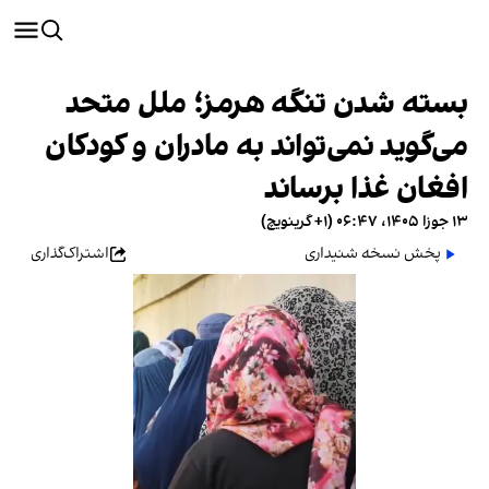
بسته شدن تنگه هرمز؛ ملل متحد
می‌گوید نمی‌تواند به مادران و کودکان
افغان غذا برساند
۱۳ جوزا ۱۴۰۵، ۰۶:۴۷ (‎+۱ گرینویچ)
پخش نسخه شنیداری
اشتراک‌گذاری