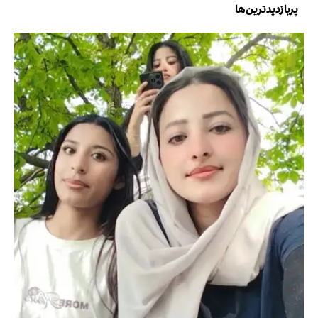
پربازدیدترین‌ها