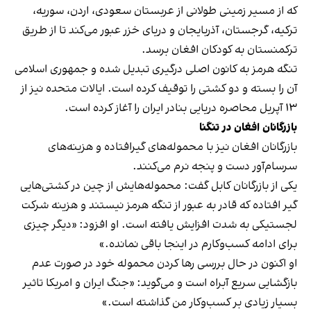
که از مسیر زمینی طولانی از عربستان سعودی، اردن، سوریه،
ترکیه، گرجستان، آذربایجان و دریای خزر عبور می‌کند تا از طریق
ترکمنستان به کودکان افغان برسد.
تنگه هرمز به کانون اصلی درگیری تبدیل شده و جمهوری اسلامی
آن را بسته و دو کشتی را توقیف کرده است. ایالات متحده نیز از
۱۳ آپریل محاصره دریایی بنادر ایران را آغاز کرده است.
بازرگانان افغان در تنگنا
بازرگانان افغان نیز با محموله‌های گیرافتاده و هزینه‌های
سرسام‌آور دست و پنجه نرم می‌کنند.
یکی از بازرگانان کابل گفت: محموله‌هایش از چین در کشتی‌هایی
گیر افتاده که قادر به عبور از تنگه هرمز نیستند و هزینه شرکت
لجستیکی به شدت افزایش یافته است. او افزود: «دیگر چیزی
برای ادامه کسب‌وکارم در اینجا باقی نمانده.»
او اکنون در حال بررسی رها کردن محموله خود در صورت عدم
بازگشایی سریع آبراه است و می‌گوید: «جنگ ایران و امریکا تاثیر
بسیار زیادی بر کسب‌وکار من گذاشته است.»