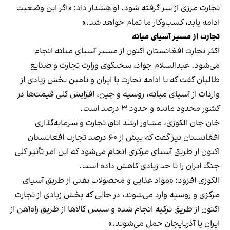
تجارت مرزی از سر گرفته شود. او هشدار داد: «اگر این وضعیت
ادامه یابد، کسب‌وکار ما تمام خواهد شد.»
تجارت از مسیر آسیای میانه
اکثر تجارت افغانستان اکنون از مسیر آسیای میانه انجام
می‌شود. عبدالسلام جواد، سخنگوی وزارت تجارت و صنایع
طالبان گفت که با ادامه تجارت با ایران و تامین بخش زیادی از
واردات از آسیای میانه، روسیه و چین، افزایش کلی قیمت‌ها در
کشور محدود مانده و حدود ۳ درصد است.
خان جان الکوزی، مشاور ارشد اتاق تجارت و سرمایه‌گذاری
افغانستان نیز گفت که بیش از ۶۰ درصد تجارت افغانستان
اکنون از طریق آسیای مرکزی انجام می‌شود که این امر تأثیر کلی
جنگ ایران را تا حد زیادی کاهش داده است.
الکوزی افزود: «مواد غذایی و محصولات نفتی از طریق آسیای
مرکزی و روسیه وارد می‌شوند، در حالی که بخش زیادی از تجارت
اکنون از طریق ترکیه انجام شده و سپس کالاها از طریق راه‌آهن از
ایران یا آذربایجان حمل می‌شوند.»