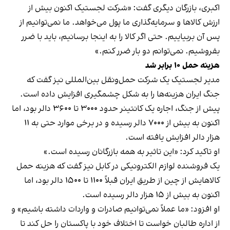
اکبری، بازرگان دیگری گفت: «شرکت لجستیک اکنون بیش از
ارزش کالاها و سرمایه‌گذاری ما پول می‌خواهد. ما نمی‌توانیم از
پس آن بربیاییم. حتی اگر کالا را به اینجا برسانیم، باید با ضرر
بفروشیم. نمی‌توانم دو بار ضرر کنم.»
هزینه حمل ۱۰ برابر شد
مدیر لجستیک یک شرکت حمل‌ونقل بین‌المللی نیز گفت که
جنگ ایران هزینه‌ها را به شکل چشمگیری افزایش داده است.
پیش از جنگ، اجاره یک کانتینر حدود ۳۰۰۰ تا ۳۶۰۰ دالر بود، اما
اکنون به بیش از ۷۰۰۰ دالر رسیده و در برخی موارد حتی به ۱۱
هزار دالر افزایش یافته است.
او تاکید کرد: «این تاثیر به همه بازرگانان رسیده است.»
یک فروشنده لوازم الکترونیکی در کابل نیز گفت که هزینه حمل
کالاهایش از چین از طریق ایران قبلاً ۱۱۰۰ تا ۱۵۰۰ دالر بود، اما
اکنون به بیش از ۱۵ هزار دالر رسیده است.
او افزود: «ما عملاً نمی‌توانیم صادرات و واردات داشته باشیم» و
از اداره طالبان خواست تا اختلاف خود با پاکستان را حل کند تا