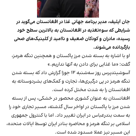
جان آیلیف، مدیر برنامه جهانی غذا در افغانستان می‌گوید در
شرایطی که سوءتغذیه در افغانستان به بالاترین سطح خود
رسیده، مادران و کودکان ضعیف و ناامید از کلینیک‌های صحی
بازگردانده می‌شوند.
او با اشاره به بسته شدن مرز پاکستان و همچنین تنگه هرمز،
گفت: «ما غذایی برای دادن به آنها نداریم.»
آسوشیتدپرس روز سه‌شنبه ۱۲ جوزا گزارش داد که بسته شدن
تنگه هرمز در پی درگیری‌ها، تجارت و کمک‌های بشردوستانه به
افغانستان را به شدت مختل کرده است.
افغانستان به عنوان کشوری محصور در خشکی، پس از بسته
شدن مرز با پاکستان در اواخر سال گذشته، مسیر تجاری خود را
به سمت بندرعباس در ایران تغییر داد. اما با کنترول جمهوری
اسلامی بر تنگه هرمز و محاصره بنادر ایران توسط ایالات متحده،
این مسیر نیز عملا مسدود شده است.