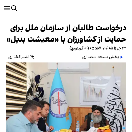
درخواست طالبان از سازمان ملل برای
حمایت از کشاورزان با «معیشت بدیل»
۱۳ جوزا ۱۴۰۵، ۰۵:۵۴ (‎+۱ گرینویچ)
پخش نسخه شنیداری
اشتراک‌گذاری