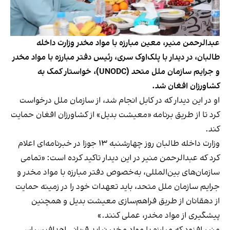
عبدالرحمن منیر، معین مبارزه با مواد مخدر وزارت داخله
طالبان، در دیدار با پلک‌اوک سری، رئیس دفتر مبارزه با مواد مخدر
و جرایم سازمان ملل متحد (UNODC)، خواستار کمک به
کشاورزان افغان شد.
او در این دیدار که در کابل انجام شد، از سازمان ملل درخواست
کرد تا از طریق برنامه «معیشت بدیل» از کشاورزان افغان حمایت
کند.
وزارت داخله طالبان روز چهارشنبه ۱۳ جوزا در خبرنامه‌ای اعلام
کرد که عبدالرحمن منیر در این دیدار تاکید کرده است: «تمامی
سازمان‌های بین‌المللی، به‌خصوص دفتر مبارزه با مواد مخدر و
جرایم سازمان ملل متحد، باید تعهدات خود را در زمینه حمایت
از دهقانان از طریق فراهم‌سازی معیشت بدیل و همچنین
پیشگیری از مواد مخدر، عملی کنند.»