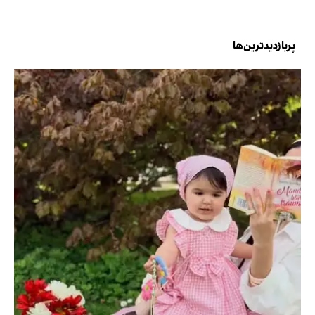
پربازدیدترین‌ها