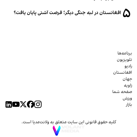
۵
افغانستان در لبه جنگی دیگر؛ فرصت آشتی پایان یافت؟
برنامه‌ها
تلویزیون
رادیو
افغانستان
جهان
زاویه
صفحه شما
ورزش
بازار
کلیه حقوق قانونی این سایت متعلق به ولانت‌مدیا است.