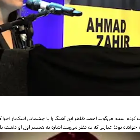
ت کرده است، می‌گوید احمد ظاهر این آهنگ را با چشمانی اشک‌بار اجرا ک
خوانده بود؛ عبارتی که به نظر می‌رسد اشاره به همسر اول او داشته ب