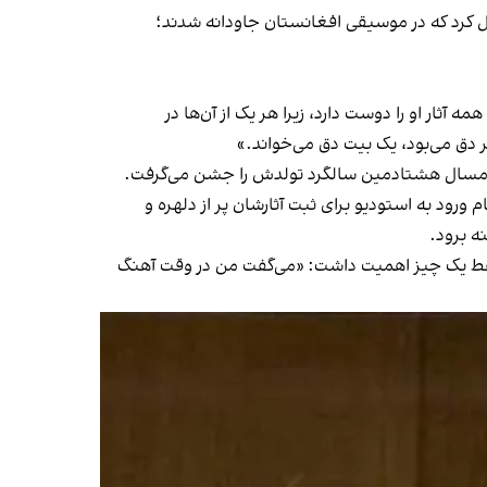
یل کرد که در موسیقی افغانستان جاودانه شدند؛
ثار او را دوست دارد، زیرا هر یک از آن‌ها در
 دق می‌بود، یک بیت دق می‌خواند.»
 ورود به استودیو برای ثبت آثارشان پر از دلهره و
ه برود.
گام ثبت یک آهنگ فقط یک چیز اهمیت داشت: «می‌گفت من در وقت آهنگ