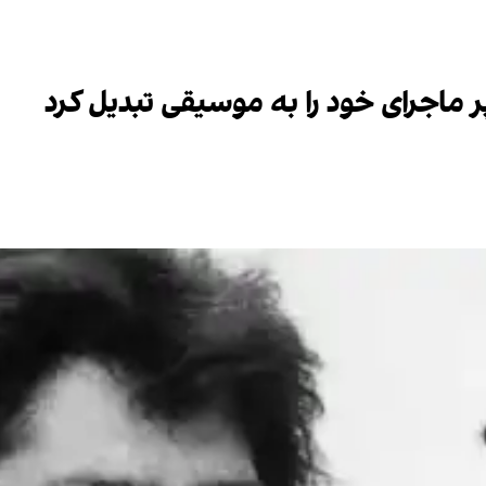
 ماجرای خود را به موسیقی تبدیل کرد