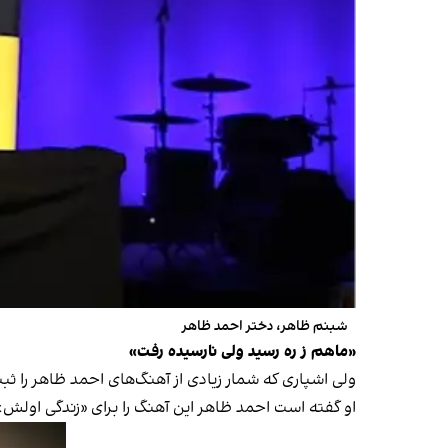
شبنم ظاهر، دختر احمد ظاهر
«ماهم ز ره رسید ولی نارسیده رفت»
ولی اشپاری که شمار زیادی از آهنگ‌های احمد ظاهر را ثب
او گفته است احمد ظاهر این آهنگ را برای «زندگی اولش» 