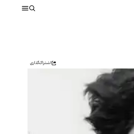
اشتراک‌گذاری