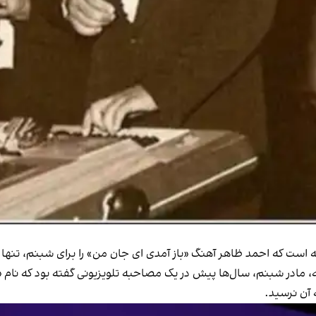
ه است که احمد ظاهر آهنگ «باز آمدی ای جان من» را برای شبنم، تنها
، مادر شبنم، سال‌ها پیش در یک مصاحبه تلویزیونی گفته بود که نام
ه آن نرسید.