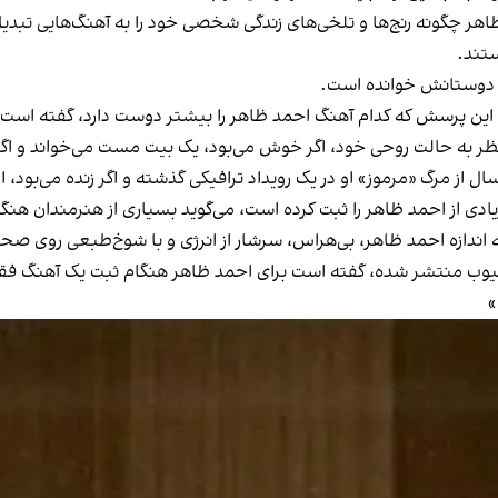
ظاهر چگونه رنج‌ها و تلخی‌های زندگی شخصی خود را به آهنگ‌هایی تبد
ستند.
 دوستانش خوانده است.
این پرسش که کدام آهنگ احمد ظاهر را بیشتر دوست دارد، گفته است همه آ
نظر به حالت روحی خود، اگر خوش می‌بود، یک بیت مست می‌خواند و اگر
زیادی از احمد ظاهر را ثبت کرده است، می‌گوید بسیاری از هنرمندان هنگام
به اندازه احمد ظاهر، بی‌هراس، سرشار از انرژی و با شوخ‌طبعی روی صحن
در مصاحبه‌ای با «امید تی‌وی ۲۴» که در یوتیوب منتشر شده، گفته است برای احمد ظاهر هن
»