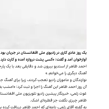
یک روز عادی کاری در رادیوی ملی افغانستان در جریان بود.
آوازخوان آمد و گفت: «کسی پشت دروازه آمده و کارت دارد.
احمد ظاهر از استدیو بیرون شد و دقایقی بعد با یک پارچ
آهنگ دیگری را می‌خوانم.»
نوازندگان و ماموران رادیو تعجب کردند، زیرا برای آهنگ 
آن روز احمد ظاهر این آهنگ را اجرا و ثبت کرد: «امش
غوث زلمی، خبرنگار پیشین رادیو تلویزیون ملی افغانستا
ظاهر چیزی نگفت جز قطره‌ای اشک.
به گفته آقای زلمی، نامه‌ای که احمد ظاهر دریافت کرده 