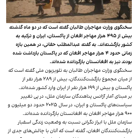
سخنگوی وزارت مهاجران طالبان گفته است که در دو ماه گذشته
بیش از ۴۹۵ هزار مهاجر افغان از پاکستان، ایران و ترکیه به
کشور بازگشته‌اند. به گفته عبدالمطلب حقانی، در همین بازه
زمانی حدود ۴ هزار مهاجر افغان که در پاکستان بازداشت شده
بودند نیز به افغانستان بازگردانده شده‌اند.
سخنگوی وزارت مهاجران طالبان به تلویزیون ملی گفته است که
از میان مجموع بازگشت‌کنندگان، بیش از ۲۸۹ هزار نفر از
پاکستان و بیش از ۱۹۹ هزار نفر از ایران وارد کشور شده‌اند.
بر مبنای آمار آژانس پناهندگان سازمان ملل، در پی تغییر
سیاست‌های پاکستان و ایران، در سال ۲۰۲۵ حدود دو میلیون و
۹۰۰ هزار مهاجر افغان به افغانستان بازگردانده شده‌اند.
سازمان ملل با ابراز نگرانی نسبت به وضعیت زندگی اسفبار
بازگشت‌کنندگان افغان، گفته است که آنان با چالش‌های جدی از