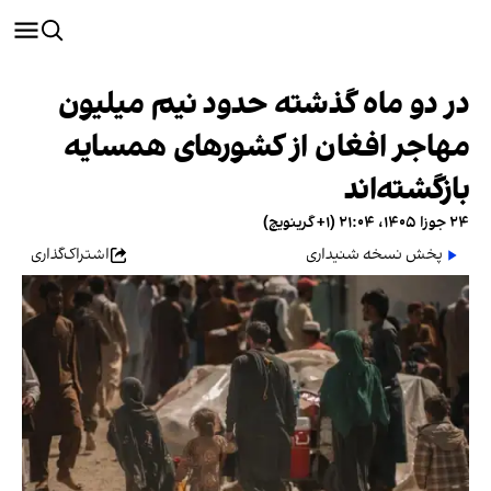
در دو ماه گذشته حدود نیم میلیون
مهاجر افغان از کشورهای همسایه
بازگشته‌اند
۲۴ جوزا ۱۴۰۵، ۲۱:۰۴ (‎+۱ گرینویچ)
پخش نسخه شنیداری
اشتراک‌گذاری