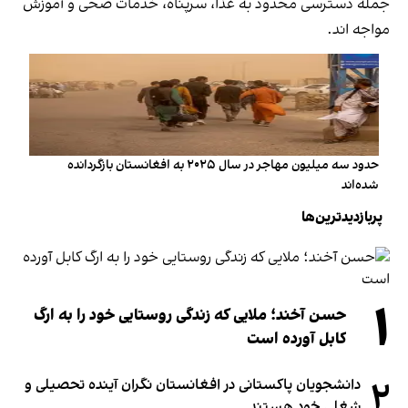
جمله دسترسی محدود به غذا، سرپناه، خدمات صحی و آموزش
مواجه اند.
حدود سه میلیون مهاجر در سال ۲۰۲۵ به افغانستان بازگردانده
شده‌اند
پربازدیدترین‌ها
۱
حسن آخند؛ ملایی که زندگی روستایی خود را به ارگ
کابل آورده است
۲
دانشجویان پاکستانی در افغانستان نگران آینده تحصیلی و
شغلی خود هستند