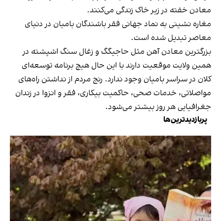
معادن خفته در زیر خاک زندگی می‌کنند.
مغاره نشینی به نماد جهانی فقر باشندگان بامیان در دنیای
معاصر تبدیل شده است.
بزرگترین معادن آهن مثل حاجیگگ و زغال سنگ اشپشته در
همین ولایت موقعیت دارند با این حال هیچ برنامه توسعه‌ای
کلان در سراسر بامیان وجود ندارد. رنج مردم از نداشتن راه‌های
مواصلاتی، خدمات صحی، حاکمیت بیکاری، فقر و انزوا در زندان
جغرافیایی هر روز بیشتر می‌شود.
پربازدیدترین‌ها