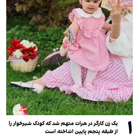
۱
یک زن کارگر در هرات متهم شد که کودک شیرخوار را
از طبقه پنجم پایین انداخته است