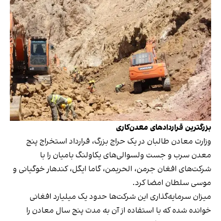
بزرگترین قراردادهای معدن‌کاری
وزارت معادن طالبان در یک حراج بزرگ، قرارداد استخراج پنج
معدن سرب و جست ولسوالی‌های یکاولنگ بامیان را با
شرکت‌های افغان جرمن، الحریمن، گاما ایگل، کندهار خوگیانی و
موسی سلطان امضا کرد.
میزان سرمایه‌گذاری این شرکت‌ها حدود یک میلیارد افغانی
خوانده شده که با استفاده از آن به مدت پنج سال معادن را