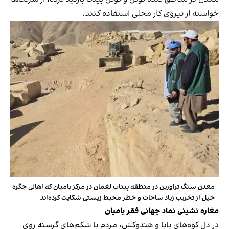
خواسته از نیروی کار محلی استفاده کنند.
معدن سنگ تراورین‌ در منطقه پیتاب‌ لغمان در مرکز بامیان که اهالی جگره‌
خیل از تخریب زیاد ساحات و خطر محیط زیستی شکایت کرده‌اند
مغاره نشینی نماد جهانی فقر بامیان
در دل کوه‌های بابا و هندوکش، مردم با شکم‌های گرسنه روی