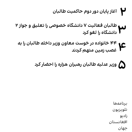
۲
آغاز پایان دور دوم حاکمیت طالبان
۳
طالبان فعالیت ۷ دانشگاه خصوصی را تعلیق و جواز ۲
دانشگاه را لغو کرد
۴
۴۴ خانواده در خوست معاون وزیر داخله طالبان را به
غصب زمین متهم کردند
۵
وزیر عدلیه طالبان رهبران هزاره را احضار کرد
برنامه‌ها
تلویزیون
رادیو
افغانستان
جهان