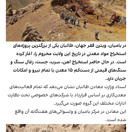
در بامیان، ویترن فقر جهان، طالبان یکی از بزرگترین پروژه‌های
استخراج‌ مواد معدنی در تاریخ این ولایت محروم را، آغاز کرده
است. در حال حاضر استخراج آهن، سرب، جست، زغال سنگ و
سنگ‌های قیمتی از دست‌کم ۱۵ معدن با تمام نیرو و امکانات
جریان دارد.
اسناد وزارت معادن طالبان نشان می‌دهد که تمام فعالیت‌های
معدن‌کاری بر اساس قرارداد با شرکت‌های خصوصی تحت نظارت
ادارات مختلف این گروه صورت می‌گیرد.
این معادن در مرکز بامیان و ولسوالی‌های هفت‌گانه آن واقع
شده است.