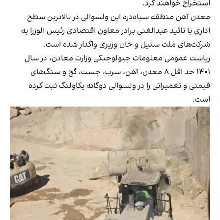
استخراج خواهند کرد.
معدن آهن منطقه سیاه‌دره این ولسوالی در بالاترین سطح
اداری با تائید عبدالغنی برادر معاون اقتصادی رئیس الوزرا به
شرکت‌های ملت ستیل و خان وزیری واگذار شده است.
ریاست عمومی معلومات جیولوجیکی وزارت معادن، در سال
۱۴۰۱ حد اقل ۸ معدن، آهن، سرب، جست، گج و سنگ‌های
قیمتی و تعمیراتی را در ولسوالی دوگانه یکاولنگ ثبت کرده
است.