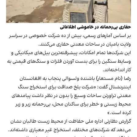
حفاری بی‌رحمانه در خاموشی اطلاعاتی
بر اساس آمارهای رسمی، بیش از ده شرکت خصوصی در سراسر
ولایت بامیان در ساحات معدنی حفاری می‌کنند.
این شرکت‌ها تمام امکانات، پیشرفته‌ترین بیل‌های میکانیکی و
وسایط سنگین را برای بدست آوردن فلزات و سنگ‌های قیمتی به
کار انداخته‌اند.
رضا (نام مستعار) باشنده ولسوالی پنجاب به افغانستان
اینترنشنال گفت: «شرکت بلخ صداقت برای استخراج سنگ
معدنی تراورتن ساحات وسیع را بدون در نظر داشت پیامد‌های
محیط زیستی و خطر برای ساکنان محل، بی‌رحمانه زیر و زبر
کرده است.»
گزارش نظارتی اداره ملی حفاظت از محیط زیست طالبان نشان
می‌دهد که شرکت‌های مختلف، استخراج غیر معیاری داشته‌اند.