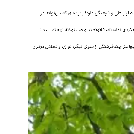
ارتباطی و فرهنگی دارد؛ پدیده‌ای که می‌تواند در
کردی آگاهانه، قانونمند و مسئولانه نهفته است؛
امع چندفرهنگی از سوی دیگر، توازن و تعادل برقرار