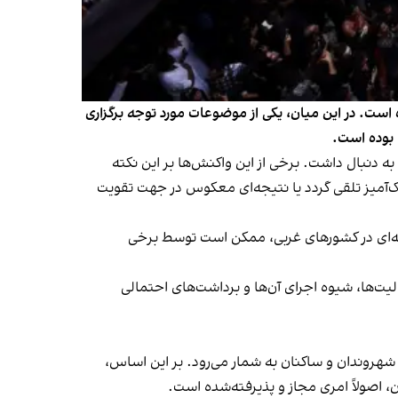
ست. در این میان، یکی از موضوعات مورد توجه برگزاری
بوده است.
 دنبال داشت. برخی از این واکنش‌ها بر این نکته
ک‌آمیز تلقی گردد یا نتیجه‌ای معکوس در جهت تقویت
انه‌ای در کشورهای غربی، ممکن است توسط برخی
ت‌ها، شیوه اجرای آن‌ها و برداشت‌های احتمالی
هروندان و ساکنان به شمار می‌رود. بر این اساس،
اصولاً امری مجاز و پذیرفته‌شده است.