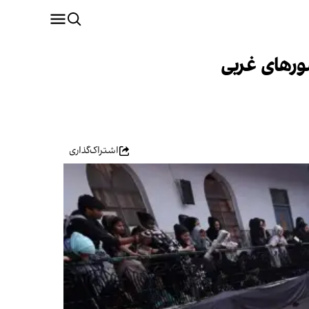
ورهای غربی
اشتراک‌گذاری