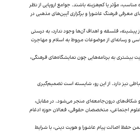
ناسب، مؤثر یا کم‌هزینه باشند. جوامع اروپایی از نظر
ی معرفی فرهنگ عاشورا و برگزاری آیین‌های مذهبی در
ز پیشینه، فلسفه و اهداف آن‌ها وجود ندارد، به درستی
اسی و رسانه‌ای از موضوعات مربوط به اسلام و مهاجرت
ویت بیشتری به برنامه‌هایی چون نمایشگاه‌های فرهنگی،
اطی نیز دارد. از این رو، شایسته است تصمیم‌گیری
 شکاف‌های درون‌جامعه‌ای منجر می‌شود. در مقابل،
ان علوم اجتماعی، متخصصان حقوقی، فعالان حوزه ادغام
من حفظ اصالت پیام عاشورا و هویت دینی، با شرایط