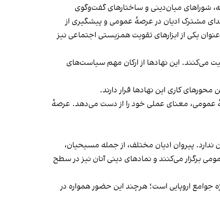
ه، شوراهای میان‌دینی و ساختارهای گفت‌وگوی
 صدای مشترک ادیان در عرصهٔ عمومی و پیشگیری از
نوان یکی از ابزارهای تقویت همزیستی اجتماعی نیز
 می‌کنند. این نهادها از ارکان مهم سیاست‌های
محورهای کاری این نهادها قرار دارند.
 عمومی، معنای عملی خود را از دست می‌دهد. عرصهٔ
ندارد. پیروان ادیان مختلف، از جمله مسیحیان،
ومی برگزار می‌کنند و نمادهای دینی آنان نیز در سطح
 جوامع اروپایی است؛ هرچند این حضور همواره در