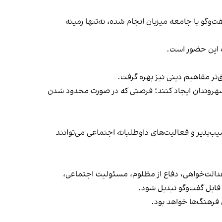
ت‌وگو با جامعه میزبان انجام شده، نه‌تنها زمینه
 این حضور است.
‌تر مفاهیم دینی نیز بهره گرفت.
یگر شهروندان ایجاد کنند؛ فرصتی که در صورت محدود شدن
ب‌پذیر و فعالیت‌های داوطلبانه اجتماعی می‌توانند
ن عدالت‌خواهی، دفاع از مظلوم، مسئولیت اجتماعی،
 قابل گفت‌وگو تبدیل شود.
 فرهنگ‌ها خواهد بود.