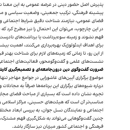
پذیرش اصل حضور دینی در عرصه عمومی به این معنا نیست 
پیشینه فرهنگی، ترکیب جمعیتی، وضعیت سیاسی و میزان آ
فضای عمومی، نیازمند شناخت دقیق شرایط اجتماعی و
در این چارچوب، می‌توان این احتمال را نیز مطرح کرد که
فهم نشوند و زمینه سوءبرداشت یا برداشت‌های نادرست را
برای اهداف ایدئولوژیک بهره‌برداری می‌کنند، اهمیت بیشت
از این رو، تا زمانی که زمینه‌های لازم برای شناخت بهت
نشست‌های علمی و گفت‌وگومحور، فعالیت‌های اجتماعی و 
ضرورت گفت‌وگوی دین درون‌جامعه‌ای و تصمیم‌گیری کارش
موضوع برگزاری آیین‌های عاشورایی در جوامع مهاجر تنه
درباره شیوه‌های برگزاری این برنامه‌ها صرفاً به مجادلا
تجربه نشان داده است که بسیاری از مباحث فضای مجازی
مناسب‌تر آن است که هیئت‌های حسینی، مراکز اسلامی و 
اجتماعی و نمایندگان نسل جوان، به بررسی ابعاد مختلف 
چنین گفت‌وگوهایی می‌تواند به شکل‌گیری فهم مشترک، 
فرهنگی و اجتماعی کشور میزبان نیز سازگار باشد.