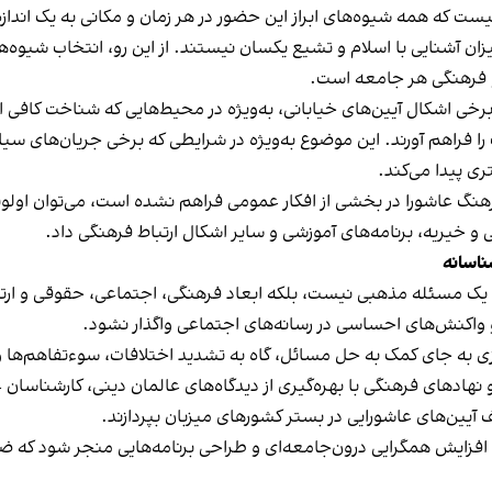
که همه شیوه‌های ابراز این حضور در هر زمان و مکانی به یک اندازه م
شنایی با اسلام و تشیع یکسان نیستند. از این رو، انتخاب شیوه‌ها
 فرهنگی هر جامعه است.
 برخی اشکال آیین‌های خیابانی، به‌ویژه در محیط‌هایی که شناخت کافی ا
 فراهم آورند. این موضوع به‌ویژه در شرایطی که برخی جریان‌های سی
ری پیدا می‌کند.
ر فرهنگ عاشورا در بخشی از افکار عمومی فراهم نشده است، می‌توان اول
خیریه، برنامه‌های آموزشی و سایر اشکال ارتباط فرهنگی داد.
ناسانه
ا یک مسئله مذهبی نیست، بلکه ابعاد فرهنگی، اجتماعی، حقوقی و ارتب
ت و واکنش‌های احساسی در رسانه‌های اجتماعی واگذار نشود.
 به جای کمک به حل مسائل، گاه به تشدید اختلافات، سوءتفاهم‌ها و
نهادهای فرهنگی با بهره‌گیری از دیدگاه‌های عالمان دینی، کارشناس
آیین‌های عاشورایی در بستر کشورهای میزبان بپردازند.
افزایش همگرایی درون‌جامعه‌ای و طراحی برنامه‌هایی منجر شود که ض