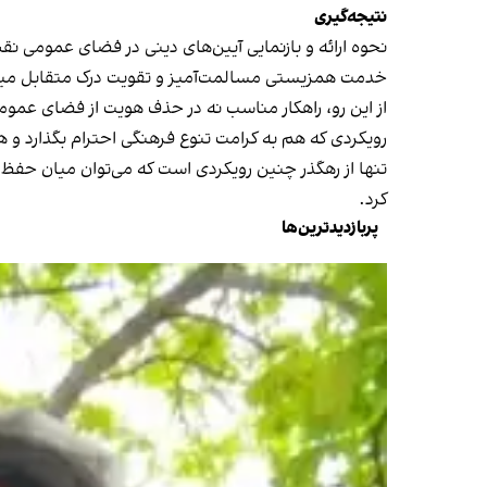
نتیجه‌گیری
نحوه ارائه و بازنمایی آیین‌های دینی در فضای عمومی نقش
خدمت همزیستی مسالمت‌آمیز و تقویت درک متقابل میان
از این رو، راهکار مناسب نه در حذف هویت از فضای عموم
رویکردی که هم به کرامت تنوع فرهنگی احترام بگذارد و 
تنها از رهگذر چنین رویکردی است که می‌توان میان حفظ 
کرد.
پربازدیدترین‌ها