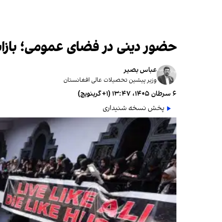
حضور دینی در فضای عمومی؛ بازاند
عباس بصیر
وزیر پیشین تحصیلات عالی افغانستان
۶ سرطان ۱۴۰۵، ۱۳:۴۷ (‎+۱ گرینویچ)
پخش نسخه شنیداری