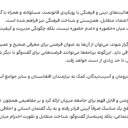
لیت‌های دینی و فرهنگی با رویکردی قانونمند، مسئولانه و همراه با گف
اعتماد متقابل، همزیستی و شناخت فرهنگی نیز فراهم شده است.
ب میان «حضور» و «عدم حضور» نیست، بلکه چگونگی مدیریت و کیفیت
زار شوند، می‌توان از آن‌ها به عنوان فرصتی برای معرفی صحیح و عمیق
قی دارد. این‌گونه برنامه‌ها می‌توانند فرصت‌هایی برای گفت‌وگو با د
، تا حد زیادی از دست خواهد رفت.
ومان و آسیب‌دیدگان، کمک به نیازمندان افغانستان و سایر جوامع آسی
ای روشن و قابل فهم برای جامعه میزبان ارائه کرد و بر مفاهیمی همچو
سطح یک مناسک صرفاً آیینی فراتر رفته و به یک گفتمان انسانی و اخلاقی
جتماعی، بلکه زمینه‌ساز گفت‌وگو، شناخت متقابل و تقویت احترام میان