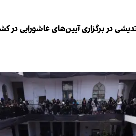
یشی در برگزاری آیین‌های عاشورایی در کش