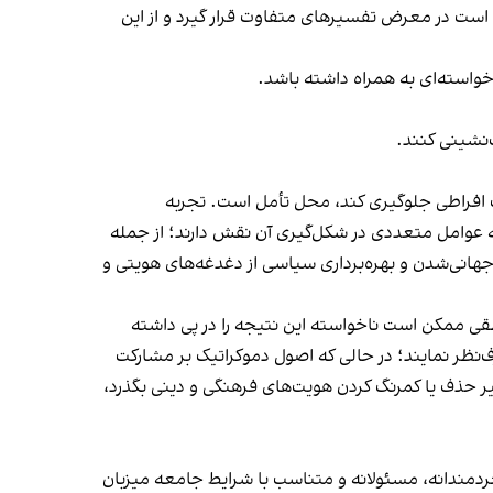
 است در معرض تفسیرهای متفاوت قرار گیرد و از این
واسته‌ای به همراه داشته باشد.
‌نشینی کنند.
 افراطی جلوگیری کند، محل تأمل است. تجربه
ه عوامل متعددی در شکل‌گیری آن نقش دارند؛ از جمله
ز جهانی‌شدن و بهره‌برداری سیاسی از دغدغه‌های هویتی و
قی ممکن است ناخواسته این نتیجه را در پی داشته
‌نظر نمایند؛ در حالی که اصول دموکراتیک بر مشارکت
سیر حذف یا کمرنگ کردن هویت‌های فرهنگی و دینی بگذرد،
ردمندانه، مسئولانه و متناسب با شرایط جامعه میزبان