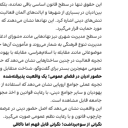
این حقوق تنها در سطح قانون اساسی باقی نمانده، بلکه 
بین‌ادیان در بسیاری از شهرها و ایالت‌های آلمان فعالی
تنش‌های دینی اشاره کرد. این نهادها نشان می‌دهند که 
مورد حمایت قرار می‌گیرد.
در سطح مدیریت شهری نیز نهادهایی مانند «شورای ادغام
مدیریت تنوع فرهنگی به شمار می‌روند و مأموریت آن‌ها 
موضوعاتی مانند مقابله با اسلام‌هراسی، مقابله با یهودس
تجربه فعالیت در چنین ساختارهایی نشان می‌دهد که حم
عمومی مهم‌ترین بستر برای گفت‌وگو، شناخت متقابل و
حضور ادیان در فضای عمومی؛ یک واقعیت پذیرفته‌شده
تجربه عملی جوامع اروپایی نشان می‌دهد که استفاده ا
یهودیان و سایر جوامع دینی، با رعایت قوانین و اخذ مجو
جامعه قابل مشاهده است.
این واقعیت نشان می‌دهد که اصل حضور دینی در عرصه ع
چارچوب قانون و با رعایت نظم عمومی صورت می‌گیرد.
نگرانی از سوءبرداشت؛ نگرانی قابل فهم اما ناکافی