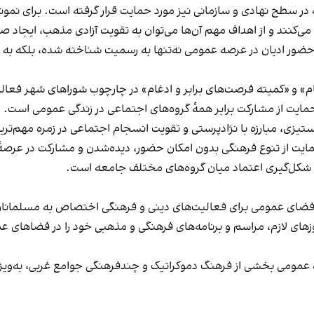
در سطح نهادی و سازمانی نیز مورد حمایت قرار گرفته است. برای نمون
ت می‌کنند و از اهداف مهم آن‌ها می‌توان به تقویت آزادی مذهب، ایجاد
حضور ادیان در عرصه عمومی نه‌تنها به رسمیت شناخته شده، بلکه به ع
» و «کمیته فرصت‌های برابر و ادغام» در چارچوب شوراهای شهر فعالیت
حمایت از مشارکت برابر همهٔ گروه‌های اجتماعی در زندگی عمومی است.
تیزی، مبارزه با نژادپرستی و تقویت انسجام اجتماعی در زمره مهم‌ترین 
ایت از تنوع فرهنگی بدون امکان حضور، دیده‌شدن و مشارکت در عرصهٔ
 شکل‌گیری اعتماد میان گروه‌های مختلف جامعه است.
ز فضای عمومی برای فعالیت‌های دینی و فرهنگی اختصاص به مسلمانان 
زهای لازم، مراسم و برنامه‌های فرهنگی و مذهبی خود را در فضاهای عم
مومی بخشی از فرهنگ دموکراتیک و چندفرهنگی جوامع غربی، به‌ویژه