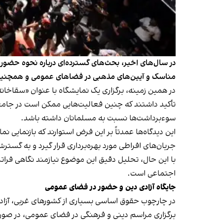
در سال‌های اخیر، بحث‌های گسترده‌ای درباره نحوه حضو
مناسک و آیین‌های مذهبی در فضاهای عمومی و همچنین 
در همین زمینه، برگزاری یک نمایشگاه با عنوان «سقاخا
تأکید داشتند که چنین فعالیت‌هایی ممکن است در جامعه
سوءبرداشت‌ها نسبت به مسلمانان داشته باشد.
این دیدگاه‌ها عمدتاً بر این فرض استوارند که بازنما
جریان‌های افراطی مورد بهره‌برداری قرار گیرد و به گ
با این حال، تحلیل دقیق این موضوع نیازمند نگاهی فرات
اجتماعی است.
جایگاه آزادی دین و حضور در فضای عمومی
در چارچوب حقوق اساسی بسیاری از کشورهای غربی، آزادی
برگزاری مراسم دینی و فرهنگی در فضای عمومی، در صورت