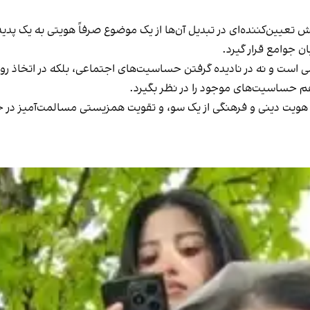
 تعیین‌کننده‌ای در تبدیل آن‌ها از یک موضوع صرفاً هویتی به یک پدیده 
 جوامع قرار گیرد.
ی است و نه در نادیده گرفتن حساسیت‌های اجتماعی، بلکه در اتخاذ روی
هم حساسیت‌های موجود را در نظر بگیرد.
هویت دینی و فرهنگی از یک سو، و تقویت همزیستی مسالمت‌آمیز در جو