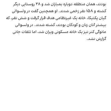
بودند، همان منطقه دوباره بمباران شد و ۲۸ روستایی دیگر
کشته و ۱۵۸ نفر زخمی شدند. او همچنین گفت در ولسوالی
گیان پکتیکا، خانه یک غیرنظامی هدف قرار گرفت و شش نفر، که
بیشتر آنان زنان و کودکان بودند، کشته شدند. در ولسوالی
مانوگی کنر نیز یک خانه مسکونی ویران شد، اما تلفات جانی
گزارش نشد.