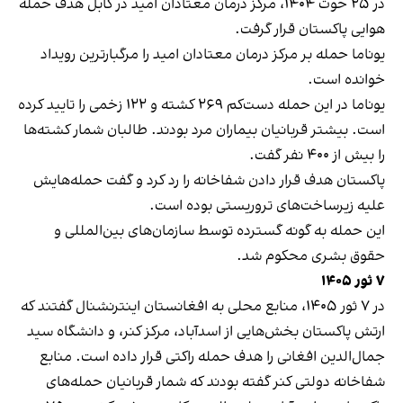
در ۲۵ حوت ۱۴۰۴، مرکز درمان معتادان امید در کابل هدف حمله
هوایی پاکستان قرار گرفت.
یوناما حمله بر مرکز درمان معتادان امید را مرگبارترین رویداد
خوانده است.
یوناما در این حمله دست‌کم ۲۶۹ کشته و ۱۲۲ زخمی را تایید کرده
است. بیشتر قربانیان بیماران مرد بودند. طالبان شمار کشته‌ها
را بیش از ۴۰۰ نفر گفت.
پاکستان هدف قرار دادن شفاخانه را رد کرد و گفت حمله‌هایش
علیه زیرساخت‌های تروریستی بوده است.
این حمله به گونه گسترده توسط سازمان‌های بین‌المللی و
حقوق بشری محکوم شد.
۷ ثور ۱۴۰۵
در ۷ ثور ۱۴۰۵، منابع محلی به افغانستان اینترنشنال گفتند که
ارتش پاکستان بخش‌هایی از اسدآباد، مرکز کنر، و دانشگاه سید
جمال‌الدین افغانی را هدف حمله راکتی قرار داده است. منابع
شفاخانه دولتی کنر گفته بودند که شمار قربانیان حمله‌های