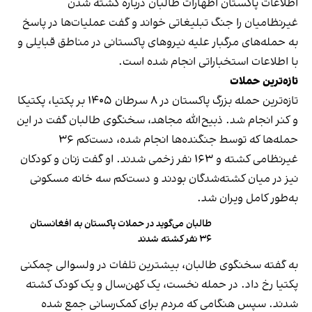
اطلاعات پاکستان اظهارات طالبان درباره کشته شدن
غیرنظامیان را جنگ تبلیغاتی خواند و گفت عملیات‌ها در پاسخ
به حمله‌های مرگبار علیه نیروهای پاکستانی در مناطق قبایلی و
با اطلاعات استخباراتی انجام شده است.
تازه‌ترین حملات
تازه‌ترین حمله بزرگ پاکستان در ۸ سرطان ۱۴۰۵ بر پکتیا، پکتیکا
و کنر انجام شد. ذبیح‌الله مجاهد، سخنگوی طالبان گفت در این
حمله‌ها که توسط جنگنده‌ها انجام شده، دست‌کم ۳۶
غیرنظامی کشته و ۱۶۳ نفر زخمی شدند. او گفت زنان و کودکان
نیز در میان کشته‌شدگان بودند و دست‌کم سه خانه مسکونی
به‌طور کامل ویران شد.
طالبان می‌گوید در حملات پاکستان به افغانستان
۳۶ نفر کشته شدند
به گفته سخنگوی طالبان، بیشترین تلفات در ولسوالی چمکنی
پکتیا رخ داد. در حمله نخست، یک کهن‌سال و یک کودک کشته
شدند. سپس هنگامی که مردم برای کمک‌رسانی جمع شده