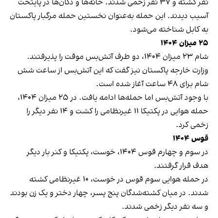
نفر کشته و ۳۷ نفر زخمی شدند. خانه‌ها و دکان‌ها در پایتخت
آسیب دیدند. این حمله به‌عنوان نخستین حمله مرگبار پاکستان
به کابل شناخته می‌شود.
۲۵ میزان ۱۴۰۴
شام ۲۳ میزان ۱۴۰۴، دو طرف آتش‌بس موقت را پذیرفتند.
وزارت خارجه پاکستان نیز گفت که این آتش‌بس از ساعت شش
شام برای ۴۸ ساعت آغاز شده است.
با وجود آتش‌بس اما حمله‌ها ادامه یافت. در ۲۵ میزان ۱۴۰۴،
حمله هوایی در پکتیکا ۱۱ غیرنظامی را کشت و ۱۴ نفر دیگر را
زخمی کرد.
قوس ۱۴۰۴
در سوم و چهارم قوس ۱۴۰۴، خوست، پکتیکا و کنر بار دیگر
هدف قرار گرفتند.
در حمله هوایی سوم قوس در خوست، ۱۰ غیرنظامی کشته
شدند. در میان کشته‌شدگان پنج پسر، چهار دختر و یک زن بودند
و سه نفر دیگر زخمی شدند.