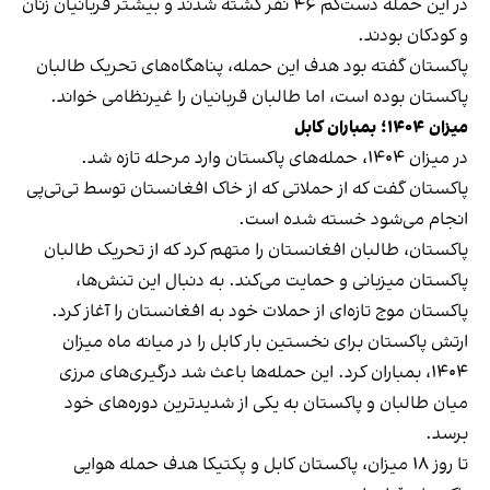
در این حمله دست‌کم ۴۶ نفر کشته شدند و بیشتر قربانیان زنان
و کودکان بودند.
پاکستان گفته بود هدف این حمله، پناهگاه‌های تحریک طالبان
پاکستان بوده است، اما طالبان قربانیان را غیرنظامی خواند.
میزان ۱۴۰۴؛ بمباران کابل
در میزان ۱۴۰۴، حمله‌های پاکستان وارد مرحله تازه شد.
پاکستان گفت که از حملاتی که از خاک افغانستان توسط تی‌تی‌پی
انجام می‌شود خسته شده است.
پاکستان، طالبان افغانستان را متهم کرد که از تحریک طالبان
پاکستان میزبانی و حمایت می‌کند. به دنبال این تنش‌ها،
پاکستان موج تازه‌ای از حملات خود به افغانستان را آغاز کرد.
ارتش پاکستان برای نخستین بار کابل را در میانه ماه میزان
۱۴۰۴، بمباران کرد. این حمله‌ها باعث شد درگیری‌های مرزی
میان طالبان و پاکستان به یکی از شدیدترین دوره‌های خود
برسد.
تا روز ۱۸ میزان، پاکستان کابل و پکتیکا هدف حمله هوایی