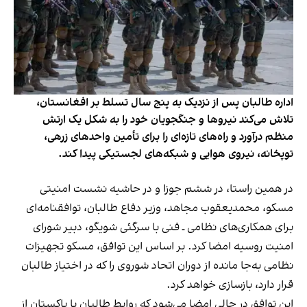
اداره طالبان پس از نزدیک به پنج سال تسلط بر افغانستان،
تلاش می‌کند نیروها و جنگجویان خود را به شکل یک ارتش
منظم درآورد و راه‌های تازه‌ای را برای تأمین واحدهای زرهی،
توپخانه، نیروی هوایی و شبکه‌های لجستیکی پیدا کند.
در همین راستا، در ششم جوزا و در حاشیه نشست امنیتی
مسکو، محمدیعقوب مجاهد، وزیر دفاع طالبان، توافقنامه‌ای
برای همکاری‌های نظامی ـ فنی با سرگئی شویگو، دبیر شورای
امنیت روسیه امضا کرد. بر اساس این توافق، مسکو تجهیزات
نظامی به‌جا مانده از دوران اتحاد شوروی را که در اختیاز طالبان
قرار دارد، بازسازی خواهد کرد.
این توافق در حالی امضا می‌شود که روابط طالبان با پاکستان از