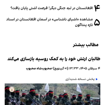
۴
افغانستان در لبه جنگی دیگر؛ فرصت آشتی پایان یافت؟
۵
مشاهده «اشیای ناشناس» در آسمان افغانستان در اسناد
تازه پنتاگون
مطالب بیشتر
طالبان ارتش خود را به کمک روسیه بازسازی می‌کند
۴ سرطان ۱۴۰۵، ۱۳:۳۳ (‎+۱ گرینویچ)
•
محبوب‌شاه محبوب
پخش نسخه شنیداری