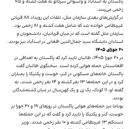
پاکستان به اسدآباد و ولسوالی سرکانو به هفت کشته و ۷۵
زخمی می‌رسد.
در گزارش‌های بعدی سازمان ملل، تلفات این رویداد ۸۸ قربانی
غیرنظامی خوانده شد که شامل هفت کشته و ۸۱ زخمی بود.
سازمان ملل گفته است که در میان قربانیان، دانشجویان و
استادان دانشگاه سید جمال‌الدین افغانی در اسدآباد نیز بودند.
۲۰ جوزای ۱۴۰۵
در ۲۰ جوزا ۱۴۰۵، طالبان تایید کرد که پاکستان به اهدافی در
افغانستان حمله هوایی کرده است. سخنگوی طالبان گفت
پاکستان خانه‌های مسکونی در کنر، خوست و پکتیکا را بمباران
کرد و در این حمله‌ها ۱۳ نفر کشته و ۱۴ نفر زخمی شدند. به
گفته او، ۱۱ کودک، یک زن و یک کهن‌سال در میان کشته‌شدگان
بودند.
یوناما نیز حمله‌های هوایی پاکستان در روزهای ۱۹ و ۲۰ جوزا بر
خوست، کنر و پکتیکا را تایید کرد و گفت که در این حمله‌ها
دست‌کم ۱۳ غیرنظامی کشته و ۱۰ نفر زخمی شدند. وزیر