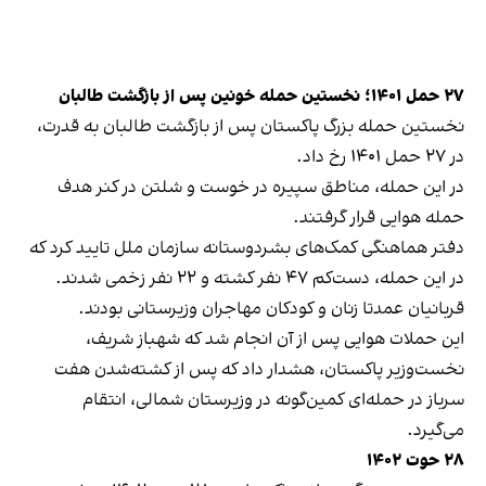
۲۷ حمل ۱۴۰۱؛ نخستین حمله خونین پس از بازگشت طالبان
نخستین حمله بزرگ پاکستان پس از بازگشت طالبان به قدرت،
در ۲۷ حمل ۱۴۰۱ رخ داد.
در این حمله، مناطق سپیره در خوست و شلتن در کنر هدف
حمله هوایی قرار گرفتند.
دفتر هماهنگی کمک‌های بشردوستانه سازمان ملل تایید کرد که
در این حمله، دست‌کم ۴۷ نفر کشته و ۲۲ نفر زخمی شدند.
قربانیان عمدتا زنان و کودکان مهاجران وزیرستانی بودند.
این حملات هوایی پس از آن انجام شد که شهباز شریف،
نخست‌وزیر پاکستان، هشدار داد که پس از کشته‌شدن هفت
سرباز در حمله‌ای کمین‌گونه در وزیرستان شمالی، انتقام
می‌گیرد.
۲۸ حوت ۱۴۰۲