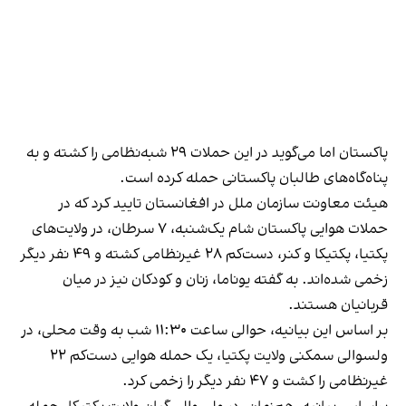
پاکستان اما می‌گوید در این حملات ۲۹ شبه‌نظامی را کشته و به
پناه‌گاه‌های طالبان پاکستانی حمله کرده است.
هیئت معاونت سازمان ملل در افغانستان تایید کرد که در
حملات هوایی پاکستان شام یک‌شنبه، ۷ سرطان، در ولایت‌های
پکتیا، پکتیکا و کنر، دست‌کم ۲۸ غیرنظامی کشته و ۴۹ نفر دیگر
زخمی شده‌اند. به گفته یوناما، زنان و کودکان نیز در میان
قربانیان هستند.
بر اساس این بیانیه، حوالی ساعت ۱۱:۳۰ شب به وقت محلی، در
ولسوالی سمکنی ولایت پکتیا، یک حمله هوایی دست‌کم ۲۲
غیرنظامی را کشت و ۴۷ نفر دیگر را زخمی کرد.