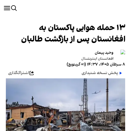
۱۳ حمله هوایی پاکستان به
افغانستان پس از بازگشت طالبان
وحید پیمان
افغانستان اینترنشنال
۸ سرطان ۱۴۰۵، ۱۴:۳۷ (‎+۱ گرینویچ)
پخش نسخه شنیداری
اشتراک‌گذاری