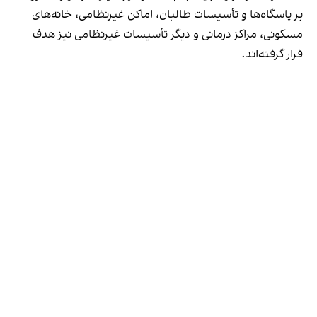
بر پاسگاه‌ها و تأسیسات طالبان، اماکن غیرنظامی، خانه‌های
مسکونی، مراکز درمانی و دیگر تأسیسات غیرنظامی نیز هدف
قرار گرفته‌اند.