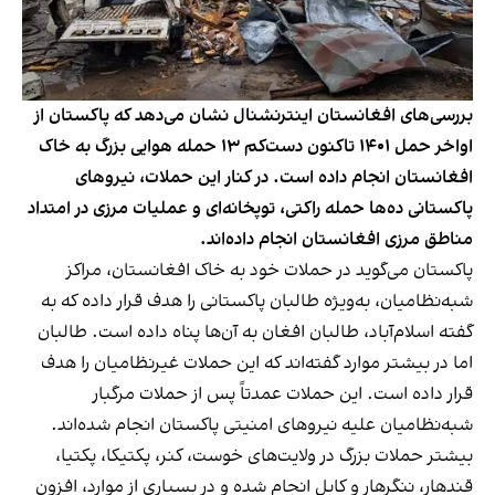
بررسی‌های افغانستان اینترنشنال نشان می‌دهد که پاکستان از
اواخر حمل ۱۴۰۱ تاکنون دست‌کم ۱۳ حمله هوایی بزرگ به خاک
افغانستان انجام داده است. در کنار این حملات، نیروهای
پاکستانی ده‌ها حمله راکتی، توپخانه‌ای و عملیات مرزی در امتداد
مناطق مرزی افغانستان انجام داده‌اند.
پاکستان می‌گوید در حملات خود به خاک افغانستان، مراکز
شبه‌نظامیان، به‌ویژه طالبان پاکستانی را هدف قرار داده که به
گفته اسلام‌آباد، طالبان افغان به آن‌ها پناه داده است. طالبان
اما در بیشتر موارد گفته‌اند که این حملات غیرنظامیان را هدف
قرار داده است. این حملات عمدتاً پس از حملات مرگبار
شبه‌نظامیان علیه نیروهای امنیتی پاکستان انجام شده‌اند.
بیشتر حملات بزرگ در ولایت‌های خوست، کنر، پکتیکا، پکتیا،
قندهار، ننگرهار و کابل انجام شده و در بسیاری از موارد، افزون