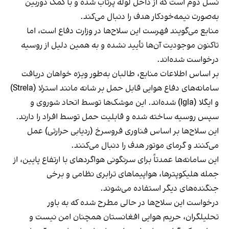
نسل دوم است که از داخل لوله پرتاب شده و با کمک دوربین
به‌صورت نیمه‌خودکار هدف را دنبال می‌کند.
منابع می‌گویند فهرست این سلاح‌ها در وزارت دفاع است، اما
تاکنون موجودیت آن‌ها تأیید نشده و به همین دلیل از روسیه
درخواست شده‌اند.
بر اساس اطلاعات منابع، طالبان به‌طور ویژه خواهان دریافت
سامانه‌های دفاع هوایی قابل حمل بر شانه مانند استرلا (Strela)
و ایگلا (Igla) شده‌اند. این موشک‌ها توسط اتحاد شوروی و
سپس روسیه ساخته شده و قابلیت حمل توسط افراد را دارند.
این سلاح‌ها بر اساس فناوری فروسرخ (ردیابی حرارتی) عمل
می‌کنند و گرمای موتور هدف را دنبال می‌کنند.
این سامانه‌ها عمدتاً برای سرنگونی هواگردهای با ارتفاع پایین، از
جمله هلیکوپترها، هواپیماهای ترابری نظامی و برخی
جنگنده‌های دیگر استفاده می‌شوند.
درخواست این سلاح‌ها در حالی مطرح شده که به باور
تحلیلگران، حریم هوایی افغانستان همچنان امن نیست و