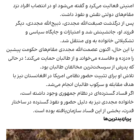
امنیتی فعالیت می‌کرد و گفته می‌شود او در انتصاب افراد نزد
مقام‌های دولتی نقش و نفوذ داشت.
پس از درگذشت صبغت‌الله مجددی، ذبیح‌الله مجددی، دیگر
فرزند او، جانشینش شد و امتیازات و جایگاه سیاسی و
تشکیلاتی خانواده به وی منتقل شد.
با این حال، اکنون عصمت‌الله مجددی مقام‌های حکومت پیشین
را «دزد» و «فاسد» می‌خواند و از طالبان حمایت می‌کند؛ در حالی
که پدرش از سرسخت‌ترین مخالفان طالبان بود.
تلاش او برای تثبیت حضور نظامی امریکا در افغانستان نیز با
هدف مقابله و سرکوب طالبان انجام می‌شد.
اگر فساد گسترده‌ای در نظام جمهوری وجود داشته است،
خانواده مجددی نیز به دلیل حضور و نفوذ گسترده در ساختار
قدرت، بخشی از این فساد سازمان‌یافته بوده است.
پربازدیدترین‌ها