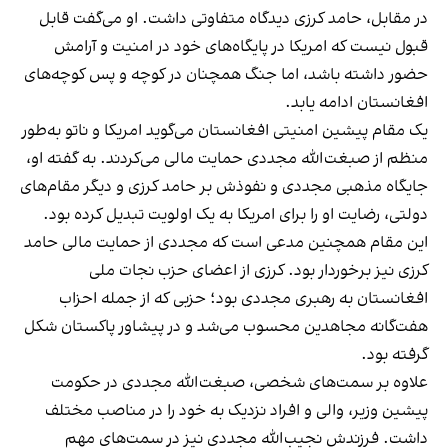
در مقابل، حامد کرزی دیدگاه متفاوتی داشت. او می‌گفت قابل
قبول نیست که امریکا در پایگاه‌های خود در امنیت و آرامش
حضور داشته باشد، اما جنگ همچنان در کوچه‌ و پس‌ کوچه‌های
افغانستان ادامه یابد.
یک مقام پیشین امنیتی افغانستان می‌گوید امریکا و ناتو به‌طور
منظم از صبغت‌الله مجددی حمایت مالی می‌کردند. به گفته او،
جایگاه مذهبی مجددی و نفوذش بر حامد کرزی و دیگر مقام‌های
دولتی، رضایت او را برای امریکا به یک اولویت تبدیل کرده بود.
این مقام همچنین مدعی است که مجددی از حمایت مالی حامد
کرزی نیز برخوردار بود. کرزی از اعضای حزب نجات ملی
افغانستان به رهبری مجددی بود؛ حزبی که از جمله احزاب
هفت‌گانه مجاهدین محسوب می‌شد و در پیشاور پاکستان شکل
گرفته بود.
علاوه بر سمت‌های شخصی، صبغت‌الله مجددی در حکومت
پیشین وزیر، والی و افراد نزدیک به خود را در مناصب مختلف
داشت. فرزندش نجیب‌الله مجددی نیز در سمت‌های مهم