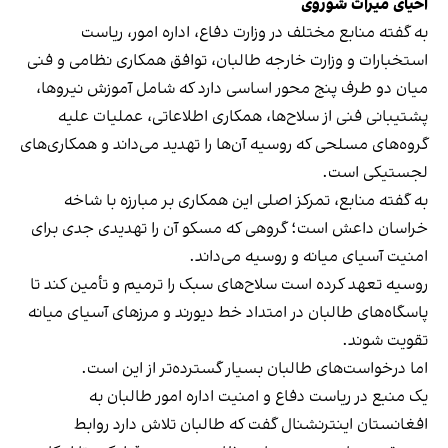
احیای میراث شوروی
به گفته منابع مختلف در وزارت دفاع، اداره امور، ریاست
استخبارات و وزارت خارجه طالبان، توافق همکاری نظامی و فنی
میان دو طرف پنج محور اساسی دارد که شامل آموزش نیروها،
پشتیبانی فنی از سلاح‌ها، همکاری اطلاعاتی، عملیات علیه
گروه‌های مسلحی که روسیه آن‌ها را تهدید می‌داند و همکاری‌های
لجستیکی است.
به گفته منابع، تمرکز اصلی این همکاری بر مبارزه با شاخه
خراسان داعش است؛ گروهی که مسکو آن را تهدیدی جدی برای
امنیت آسیای میانه و روسیه می‌داند.
روسیه تعهد کرده است سلاح‌های سبک را ترمیم و تأمین کند تا
پاسگاه‌های طالبان در امتداد خط دیورند و مرزهای آسیای میانه
تقویت شوند.
اما درخواست‌های طالبان بسیار گسترده‌تر از این است.
یک منبع در ریاست دفاع و امنیت اداره امور طالبان به
افغانستان اینترنشنال گفت که طالبان تلاش دارد روابط