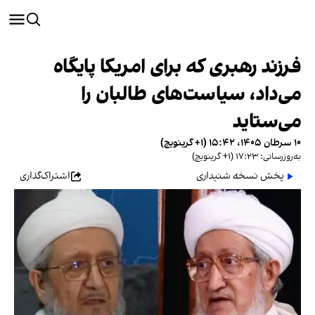
فرزند رهبری که برای امریکا پایگاه
می‌داد، سیاست‌های طالبان را
می‌ستاید
۱۰ سرطان ۱۴۰۵، ۱۵:۴۲ (‎+۱ گرینویچ)
به‌روزرسانی: ۱۷:۲۳ (‎+۱ گرینویچ)
پخش نسخه شنیداری
اشتراک‌گذاری