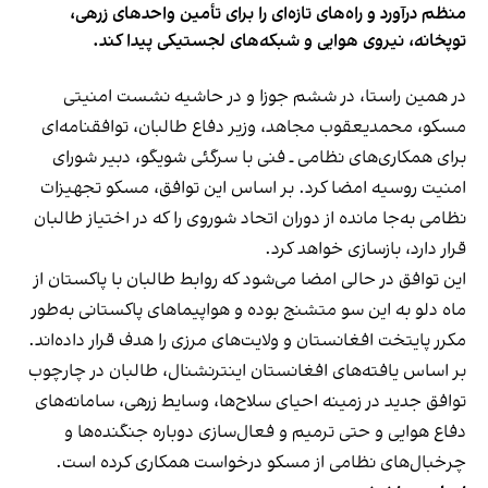
منظم درآورد و راه‌های تازه‌ای را برای تأمین واحدهای زرهی،
توپخانه، نیروی هوایی و شبکه‌های لجستیکی پیدا کند.
در همین راستا، در ششم جوزا و در حاشیه نشست امنیتی
مسکو، محمدیعقوب مجاهد، وزیر دفاع طالبان، توافقنامه‌ای
برای همکاری‌های نظامی ـ فنی با سرگئی شویگو، دبیر شورای
امنیت روسیه امضا کرد. بر اساس این توافق، مسکو تجهیزات
نظامی به‌جا مانده از دوران اتحاد شوروی را که در اختیاز طالبان
قرار دارد، بازسازی خواهد کرد.
این توافق در حالی امضا می‌شود که روابط طالبان با پاکستان از
ماه دلو به این سو متشنج بوده و هواپیماهای پاکستانی به‌طور
مکرر پایتخت افغانستان و ولایت‌های مرزی را هدف قرار داده‌اند.
بر اساس یافته‌های افغانستان اینترنشنال، طالبان در چارچوب
توافق جدید در زمینه احیای سلاح‌ها، وسایط زرهی، سامانه‌های
دفاع هوایی و حتی ترمیم و فعال‌سازی دوباره جنگنده‌ها و
چرخبال‌های نظامی از مسکو درخواست همکاری کرده است.