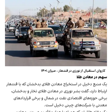
کاروان استقبال از نورزی در قندهار - میزان ۱۴۰۱
سهم در معادن طلا
یک منبع دخیل در استخراج معادن طلای بدخشان که با قندهار
ارتباط دارد، گفت بشر نورزی در معادن طلای تخار و بدخشان،
برخی حوزه‌های اقتصادی نفت در شمال و برخی قراردادهای
معدنی با شرکت‌های چینی دخیل است.