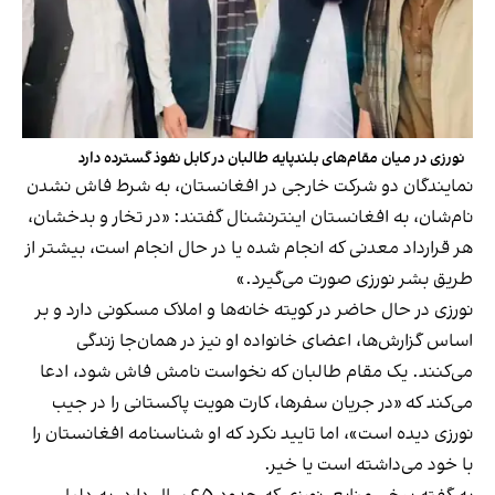
نورزی در میان مقام‌های بلندپایه طالبان در کابل نفوذ گسترده دارد
نمایندگان دو شرکت خارجی در افغانستان، به شرط فاش نشدن
نام‌شان، به افغانستان اینترنشنال گفتند: «در تخار و بدخشان،
هر قرارداد معدنی که انجام شده یا در حال انجام است، بیشتر از
طریق بشر نورزی صورت می‌گیرد.»
نورزی در حال حاضر در کویته خانه‌ها و املاک مسکونی دارد و بر
اساس گزارش‌ها، اعضای خانواده او نیز در همان‌جا زندگی
می‌کنند. یک مقام طالبان که نخواست نامش فاش شود، ادعا
می‌کند که «در جریان سفرها، کارت هویت پاکستانی را در جیب
نورزی دیده است»، اما تایید نکرد که او شناسنامه افغانستان را
با خود می‌داشته است یا خیر.