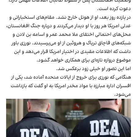
وضعیت افغانستان پس از سقوط طالبان اطلاعات مهمی دارد،
دعوت کرده است.
در یازده روز بعد، او از هوتل خارج نشد. مقام‌های استخباراتی و
عدلی امریکا هر روز با او دیدار می‌کردند و درباره جنگ افغانستان،
محل‌های احتمالی اختفای ملا محمد عمر و اسامه بن لادن و
شبکه‌های قاچاق تریاک و هروئین از او می‌پرسیدند. نورزی باور
داشت که اطلاعات مفیدی در اختیار امریکا قرار می‌دهد و این
موضوع دروازه تازه‌ای برای همکاری خواهد گشود.
اما این تصور او خیلی زود برعکس شد.
هنگامی که نورزی برای خروج از ایالات متحده آماده شد، یکی از
افسران اداره مبارزه با مواد مخدر امریکا به او گفت که بازداشت
می‌شود.