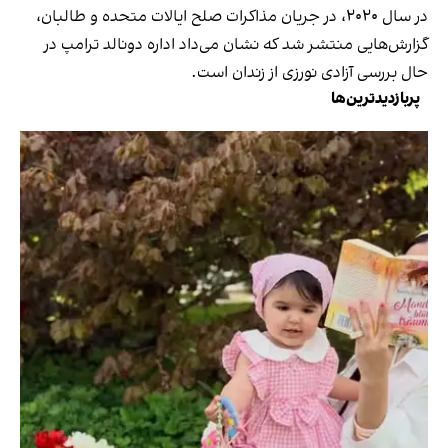
در سال ۲۰۲۰، در جریان مذاکرات صلح ایالات متحده و طالبان،
گزارش‌هایی منتشر شد که نشان می‌داد اداره دونالد ترامپ در
حال بررسی آزادی نورزی از زندان است.
پربازدیدترین‌ها