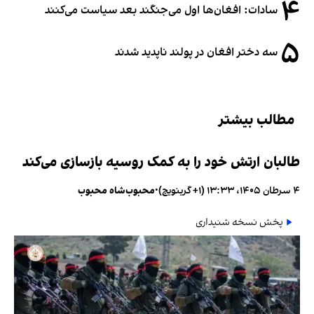
۴
سادات: افغان‌ها اول می‌جنگند بعد سیاست می‌کنند
۵
سه دختر افغان در پولند ناپدید شدند
مطالب بیشتر
طالبان ارتش خود را به کمک روسیه بازسازی می‌کند
۴ سرطان ۱۴۰۵، ۱۳:۳۳ (‎+۱ گرینویچ)
•
محبوب‌شاه محبوب
پخش نسخه شنیداری