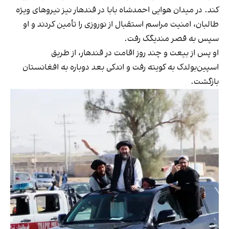
کند. در میدان هوایی احمدشاه بابا در قندهار نیز نیروهای ویژه
طالبان، امنیت مراسم استقبال از نوروزی را تأمین کردند و او
سپس به قصر مندیگک رفت.
او پس از بیعت و چند روز اقامت در قندهار، از طریق
اسپین‌بولدک به کویته رفت و اندکی بعد دوباره به افغانستان
بازگشت.