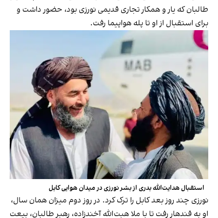
طالبان که یار و همکار تجاری قدیمی نورزی بود، حضور داشت و
برای استقبال از او تا پله هواپیما رفت.
استقبال هدایت‌الله بدری از بشر نورزی در میدان هوایی کابل
نورزی چند روز بعد کابل را ترک کرد. در روز دوم میزان همان سال،
او به قندهار رفت تا با ملا هبت‌الله آخندزاده، رهبر طالبان، بیعت