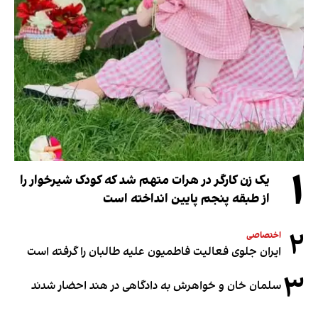
۱
یک زن کارگر در هرات متهم شد که کودک شیرخوار را
از طبقه پنجم پایین انداخته است
۲
اختصاصی
ایران جلوی فعالیت فاطمیون علیه طالبان را گرفته است
۳
سلمان خان و خواهرش به دادگاهی در هند احضار شدند