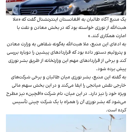
یک منبع آگاه طالبان به افغانستان اینترنشنال گفت که «ملا
هبت‌الله از نورزی خواسته بود که در بخش معادن و نفت با
امارت همکاری کند.»
به ادعای این منبع، ملا هبت‌الله به‌گونه شفاهی به وزارت معادن
و پترولیم دستور داده بود که قراردادهای پیشین را دوباره بررسی
کند و برخی از قراردادهای مهم این وزارتخانه از طریق بشر نورزی
پیش برده شود.
به گفته این منبع، بشر نورزی میان طالبان و برخی شرکت‌های
خارجی نقش میانجی را ایفا می‌کند و در این بخش سهم مالی
ویژه خود را نیز دارد. در این میان، نام شرکت «افچین» نیز مطرح
می‌شود که بشر نورزی آن را همراه با یک شرکت چینی تأسیس
کرده است.