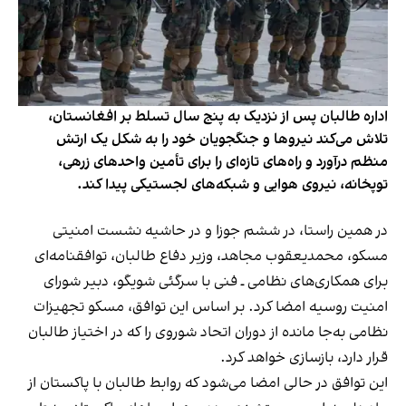
اداره طالبان پس از نزدیک به پنج سال تسلط بر افغانستان،
تلاش می‌کند نیروها و جنگجویان خود را به شکل یک ارتش
منظم درآورد و راه‌های تازه‌ای را برای تأمین واحدهای زرهی،
توپخانه، نیروی هوایی و شبکه‌های لجستیکی پیدا کند.
در همین راستا، در ششم جوزا و در حاشیه نشست امنیتی
مسکو، محمدیعقوب مجاهد، وزیر دفاع طالبان، توافقنامه‌ای
برای همکاری‌های نظامی ـ فنی با سرگئی شویگو، دبیر شورای
امنیت روسیه امضا کرد. بر اساس این توافق، مسکو تجهیزات
نظامی به‌جا مانده از دوران اتحاد شوروی را که در اختیاز طالبان
قرار دارد، بازسازی خواهد کرد.
این توافق در حالی امضا می‌شود که روابط طالبان با پاکستان از