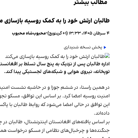
مطالب بیشتر
طالبان ارتش خود را به کمک روسیه بازسازی می
۴ سرطان ۱۴۰۵، ۱۳:۳۳ (‎+۱ گرینویچ)
•
محبوب‌شاه محبوب
پخش نسخه شنیداری
اداره طالبان پس از نزدیک به پنج سال تسلط بر افغانستان
توپخانه، نیروی هوایی و شبکه‌های لجستیکی پیدا کند.
در همین راستا، در ششم جوزا و در حاشیه نشست امنیتی
امنیت روسیه امضا کرد. بر اساس این توافق، مسکو تجهیزات
این توافق در حالی امضا می‌شود که روابط طالبان با پاکس
داده‌اند.
بر اساس یافته‌های افغانستان اینترنشنال، طالبان در چ
جنگنده‌ها و چرخبال‌های نظامی از مسکو درخواست همک