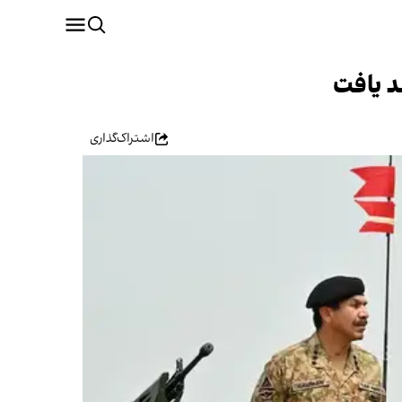
د یافت
اشتراک‌گذاری