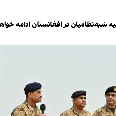
یه شبه‌نظامیان در افغانستان ادامه خواه