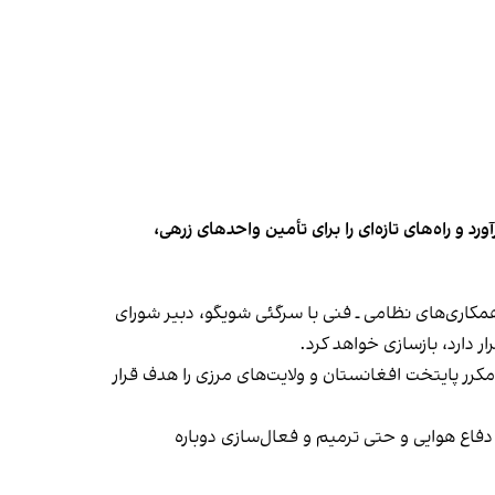
و راه‌های تازه‌ای را برای تأمین واحدهای زرهی،
کاری‌های نظامی ـ فنی با سرگئی شویگو، دبیر شورای
ر دارد، بازسازی خواهد کرد.
مکرر پایتخت افغانستان و ولایت‌های مرزی را هدف قرار
دفاع هوایی و حتی ترمیم و فعال‌سازی دوباره