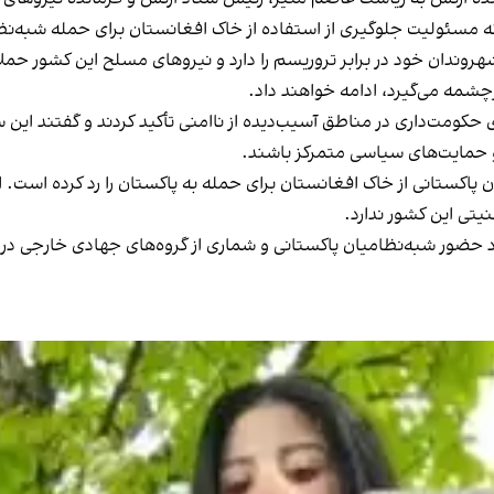
که مسئولیت جلوگیری از استفاده از خاک افغانستان برای حمله شبه‌نظا
شهروندان خود در برابر تروریسم را دارد و نیروهای مسلح این کشور 
چشمه می‌گیرد، ادامه خواهند داد.
ومت‌داری در مناطق آسیب‌دیده از ناامنی تأکید کردند و گفتند این سا
 و حمایت‌های سیاسی متمرکز باشند.
ن پاکستانی از خاک افغانستان برای حمله به پاکستان را رد کرده است
تی این کشور ندارد.
 حضور شبه‌نظامیان پاکستانی و شماری از گروه‌های جهادی خارجی در اف