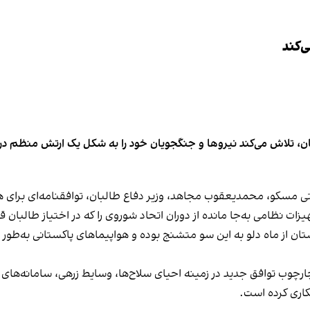
‌کند
، تلاش می‌کند نیروها و جنگجویان خود را به شکل یک ارتش منظم درآورد 
 مسکو، محمدیعقوب مجاهد، وزیر دفاع طالبان، توافقنامه‌ای برای هم
 نظامی به‌جا مانده از دوران اتحاد شوروی را که در اختیاز طالبان قرا
تان از ماه دلو به این سو متشنج بوده و هواپیماهای پاکستانی به‌طور 
ارچوب توافق جدید در زمینه احیای سلاح‌ها، وسایط زرهی، سامانه‌های 
اری کرده است.