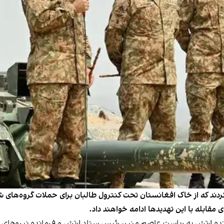
ردند که از خاک افغانستان تحت کنترول طالبان برای حملات گروه‌های 
مقابله با این تهدیدها ادامه خواهند داد.