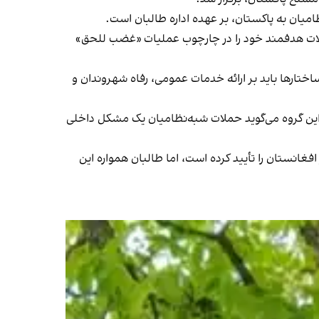
میان به پاکستان، بر عهده اداره طالبان است.
حملات هدفمند خود را در چارچوب عملیات «غضب للحق»
ختارها باید بر ارائه خدمات عمومی، رفاه شهروندان و
. این گروه می‌گوید حملات شبه‌نظامیان یک مشکل داخلی
غانستان را تأیید کرده است، اما طالبان همواره این