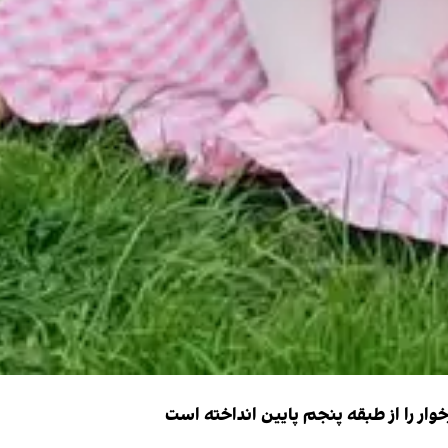
ار را از طبقه پنجم پایین انداخته است