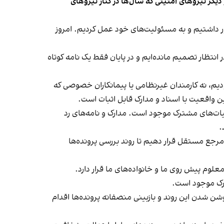
ت ملی و دیگر نیروهای امنیتی که سال‌ها در کنار نیروهای
ور داشتیم و به مسئولیت‌های خود عمل کردیم. امروز
 انتظار تصمیم مانده‌ایم و در پایان فقط یک نامه کوتاه
ودیم، نه کارمندان غیرنظامی یا پیمانکاران خصوصی که
 واقعیت با اسناد و مدارک قابل اثبات است.
ات‌های مشترک موجود است. مدارک و نامه‌های رد
.
 مرجع مستقل قرار دهیم تا روند بررسی پرونده‌ها
نامعلوم پیش روی ما و خانواده‌های ما قرار دارد.
ارک موجود است.
وشن شدن این روند و بازبینی منصفانه پرونده‌ها اقدام