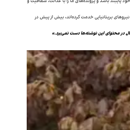
خود پایبند باشد و پرونده‌های ما را با عدالت، شفافیت و
 نیروهای بریتانیایی خدمت کرده‌اند، بیش از پیش در
ال در محتوای این نوشته‌ها دست نمی‌برد.»