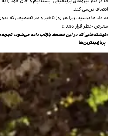
ما در کنار نیروهای بریتانیایی ایستادیم و جان خود را به
انصاف بررسی کند.
به داد ما برسید، زیرا هر روز تاخیر و هر تصمیمی که بدو
معرض خطر قرار دهد.»
«
نوشته‌هایی که در این صفحه بازتاب داده می‌شود، تجربه‌
پربازدیدترین‌ها