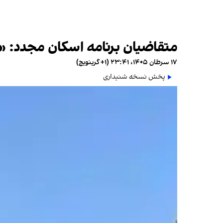
متقاضیان برنامه اسکان مجدد: «
۱۷ سرطان ۱۴۰۵، ۲۳:۴۱ (‎+۱ گرینویچ)
پخش نسخه شنیداری