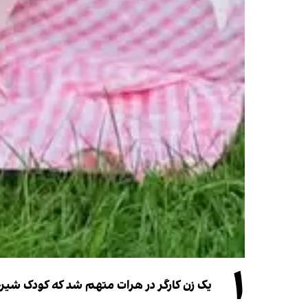
۱
یک زن کارگر در هرات متهم شد که کودک شیرخو