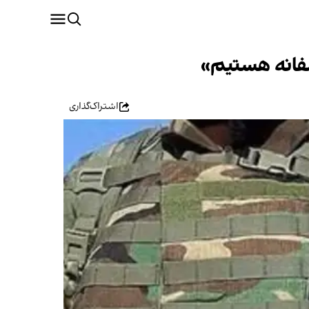
صفانه هستیم»
اشتراک‌گذاری