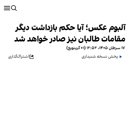
آلبوم عکس؛ آیا حکم بازداشت دیگر
مقامات طالبان نیز صادر خواهد شد
۱۷ سرطان ۱۴۰۵، ۱۲:۵۲ (‎+۱ گرینویچ)
پخش نسخه شنیداری
اشتراک‌گذاری