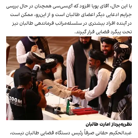
با این حال، آقای پویا افزود که آی‌سی‌سی همچنان در حال بررسی
جرایم ادعایی دیگر اعضای طالبان است و از این‌رو، ممکن است
در آینده افراد بیشتری در سلسله‌مراتب فرماندهی طالبان نیز
تحت پیگرد قضایی قرار گیرند.
نظریه‌پرداز امارت طالبان
عبدالحکیم حقانی صرفاً رئیس دستگاه قضایی طالبان نیست،