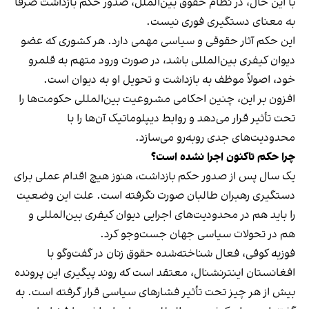
با این حال، در نظام حقوق بین‌الملل، صدور حکم بازداشت صرفاً
به معنای دستگیری فوری نیست.
این حکم آثار حقوقی و سیاسی مهمی دارد. هر کشوری که عضو
دیوان کیفری بین‌المللی باشد، در صورت ورود متهم به قلمرو
خود، اصولاً موظف به بازداشت و تحویل او به دیوان است.
افزون بر این، چنین احکامی مشروعیت بین‌المللی حکومت‌ها را
تحت تأثیر قرار می‌دهد و روابط دیپلوماتیک آن‌ها را با
محدودیت‌های جدی روبه‌رو می‌سازد.
چرا حکم تاکنون اجرا نشده است؟
یک سال پس از صدور حکم بازداشت، هنوز هیچ اقدام عملی برای
دستگیری رهبران طالبان صورت نگرفته است. علت این وضعیت
را باید هم در محدودیت‌های اجرایی دیوان کیفری بین‌المللی و
هم در تحولات سیاسی جهان جست‌وجو کرد.
فوزیه کوفی، فعال شناخته‌شده حقوق زنان در گفت‌وگو با
افغانستان اینترنشنال، معتقد است که روند پیگیری این پرونده
بیش از هر چیز تحت تأثیر فشارهای سیاسی قرار گرفته است. به