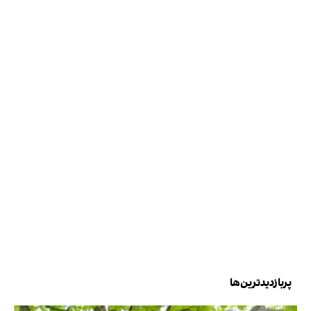
پربازدیدترین‌ها