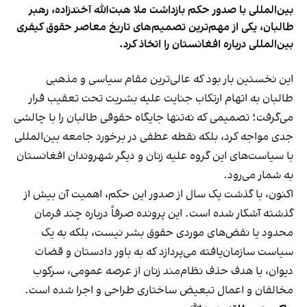
بین‌المللی با صدور حکم بازداشت ملا هبت‌الله آخندزاده، رهبر
طالبان، یکی از مهم‌ترین تصمیم‌های تاریخ معاصر حقوق کیفری
بین‌المللی درباره افغانستان را اتخاذ کرد.
این نخستین بار بود که عالی‌ترین مقام سیاسی و مذهبی
طالبان به اتهام ارتکاب جنایت علیه بشریت تحت تعقیب قرار
می‌گرفت؛ تصمیمی که نه‌تنها جایگاه حقوقی طالبان را با چالشی
جدی مواجه کرد، بلکه نقطه عطفی در برخورد جامعه بین‌المللی
با سیاست‌های این گروه علیه زنان و دیگر شهروندان افغانستان
به شمار می‌رود.
اکنون، با گذشت یک سال از صدور این حکم، اهمیت آن بیش از
گذشته آشکار شده است. این پرونده صرفاً درباره چند فرمان
محدود یا نقض‌های موردی حقوق بشر نیست، بلکه به یک
سیاست سازمان‌یافته می‌پردازد که به باور دادستان و قضات
دیوان، با هدف حذف نظام‌مند زنان از عرصه عمومی، سرکوب
مخالفان و اعمال تبعیض ساختاری طراحی و اجرا شده است.