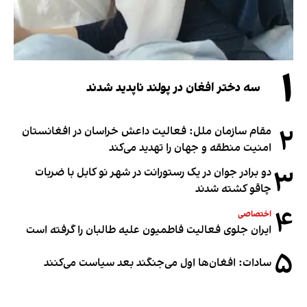
۱
سه دختر افغان در پولند ناپدید شدند
۲
مقام سازمان ملل: فعالیت داعش خراسان در افغانستان
امنیت منطقه و جهان را تهدید می‌کند
۳
دو برادر جوان در یک رستورانت در شهر نو کابل با ضربات
چاقو کشته شدند
۴
اختصاصی
ایران جلوی فعالیت فاطمیون علیه طالبان را گرفته است
۵
سادات: افغان‌ها اول می‌جنگند بعد سیاست می‌کنند