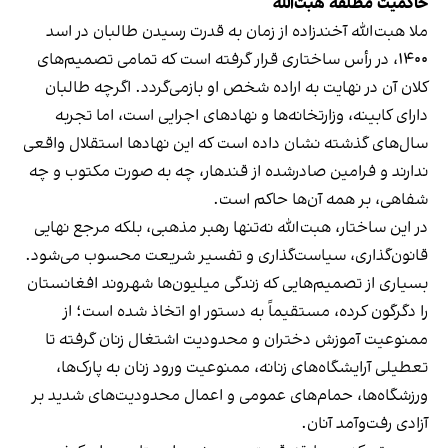
حاکمیت مطلقه هبت‌الله
ملا هبت‌الله آخندزاده از زمان به قدرت رسیدن طالبان در اسد
۱۴۰۰، در رأس ساختاری قرار گرفته است که تمامی تصمیم‌های
کلان آن در نهایت به اراده شخص او بازمی‌گردد. اگرچه طالبان
دارای کابینه، وزارتخانه‌ها و نهادهای اجرایی است، اما تجربه
سال‌های گذشته نشان داده است که این نهادها استقلال واقعی
ندارند و فرامین صادرشده از قندهار، چه به صورت مکتوب و چه
شفاهی، بر همه آن‌ها حاکم است.
در این ساختار، هبت‌الله نه‌تنها رهبر مذهبی، بلکه مرجع نهایی
قانون‌گذاری، سیاست‌گذاری و تفسیر شریعت محسوب می‌شود.
بسیاری از تصمیم‌هایی که زندگی میلیون‌ها شهروند افغانستان
را دگرگون کرده، مستقیماً به دستور او اتخاذ شده است؛ از
ممنوعیت آموزش دختران و محدودیت اشتغال زنان گرفته تا
تعطیلی آرایشگاه‌های زنانه، ممنوعیت ورود زنان به پارک‌ها،
ورزشگاه‌ها، حمام‌های عمومی و اعمال محدودیت‌های شدید بر
آزادی رفت‌وآمد آنان.