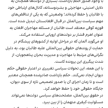
با وجود صدور حکم بازداشت، بسیاری از دولت‌ها همچنان به
دلایل امنیتی، مهاجرتی و بشردوستانه، کانال‌های ارتباطی خود
با طالبان را حفظ کرده‌اند؛ وضعیتی که به یکی از تناقض‌های
مهم سیاست بین‌الملل در قبال افغانستان تبدیل شده است.
فوزیه کوفی معتقد است طالبان از مسئله مهاجران افغان به
عنوان اهرم فشار بر دولت‌های اروپایی استفاده می‌کند.
او می‌گوید آلمان که در مراحل اولیه از کشورهای پیشگام در
حمایت از روندهای حقوقی بین‌المللی علیه طالبان بود، به دلیل
نگرانی‌های مرتبط با مهاجرت و مدیریت بحران پناهجویان، از
شدت پیگیری این پرونده کاست.
با این همه، این تحولات سیاسی تغییری در اعتبار حقوقی حکم
دیوان ایجاد نمی‌کند. حکم بازداشت صادرشده همچنان معتبر
است و تا زمان اجرای آن یا صدور تصمیمی تازه از سوی دیوان،
جایگاه حقوقی خود را حفظ خواهد کرد.
در حقوق بین‌الملل، مصلحت‌های سیاسی دولت‌ها نمی‌تواند
مسئولیت کیفری متهمان را از بین ببرد.