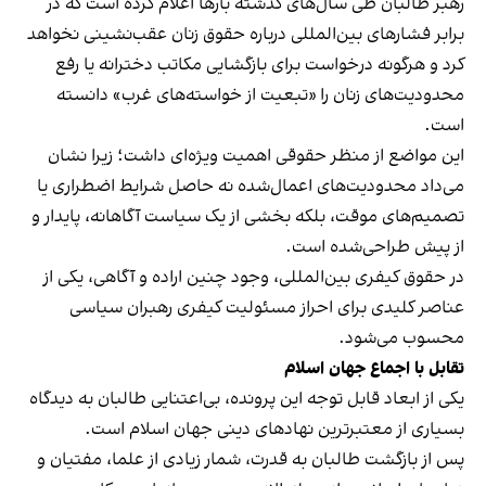
رهبر طالبان طی سال‌های گذشته بارها اعلام کرده است که در
برابر فشارهای بین‌المللی درباره حقوق زنان عقب‌نشینی نخواهد
کرد و هرگونه درخواست برای بازگشایی مکاتب دخترانه یا رفع
محدودیت‌های زنان را «تبعیت از خواسته‌های غرب» دانسته
است.
این مواضع از منظر حقوقی اهمیت ویژه‌ای داشت؛ زیرا نشان
می‌داد محدودیت‌های اعمال‌شده نه حاصل شرایط اضطراری یا
تصمیم‌های موقت، بلکه بخشی از یک سیاست آگاهانه، پایدار و
از پیش طراحی‌شده است.
در حقوق کیفری بین‌المللی، وجود چنین اراده و آگاهی، یکی از
عناصر کلیدی برای احراز مسئولیت کیفری رهبران سیاسی
محسوب می‌شود.
تقابل با اجماع جهان اسلام
یکی از ابعاد قابل توجه این پرونده، بی‌اعتنایی طالبان به دیدگاه
بسیاری از معتبرترین نهادهای دینی جهان اسلام است.
پس از بازگشت طالبان به قدرت، شمار زیادی از علما، مفتیان و