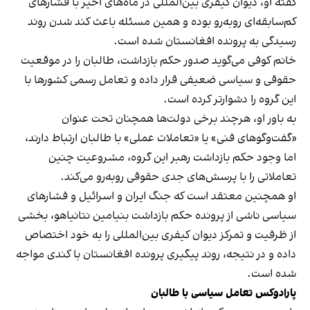
گفته او، دیوان کیفری بین‌المللی در ماه‌های اخیر با فشارهای
کم‌سابقه‌ای روبه‌رو بوده و همین مسئله باعث کند شدن روند
رسیدگی به پرونده افغانستان شده است.
خانم کوفی می‌گوید صدور حکم بازداشت، طالبان را در موقعیت
حقوقی و سیاسی ضعیفی قرار داده و تعامل رسمی کشورها با
این گروه را دشوارتر کرده است.
به باور او، هرچند برخی دولت‌ها همچنان تحت عنوان
«گفت‌وگوهای فنی» یا «تعاملات عملی» با طالبان ارتباط دارند،
اما وجود حکم بازداشت رهبر این گروه، مشروعیت چنین
تعاملاتی را با پرسش‌های جدی حقوقی روبه‌رو می‌کند.
او همچنین معتقد است که جنگ ایران و اسرائیل و فشارهای
سیاسی ناشی از پرونده حکم بازداشت بنیامین نتانیاهو، بخشی
از ظرفیت و تمرکز دیوان کیفری بین‌المللی را به خود اختصاص
داده و در نتیجه، روند پیگیری پرونده افغانستان با کندی مواجه
شده است.
پارادوکس تعامل سیاسی با طالبان