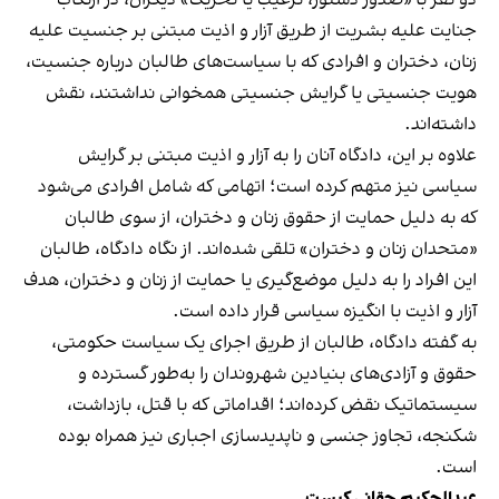
دو نفر با «صدور دستور، ترغیب یا تحریک» دیگران، در ارتکاب
جنایت علیه بشریت از طریق آزار و اذیت مبتنی بر جنسیت علیه
زنان، دختران و افرادی که با سیاست‌های طالبان درباره جنسیت،
هویت جنسیتی یا گرایش جنسیتی همخوانی نداشتند، نقش
داشته‌اند.
علاوه بر این، دادگاه آنان را به آزار و اذیت مبتنی بر گرایش
سیاسی نیز متهم کرده است؛ اتهامی که شامل افرادی می‌شود
که به دلیل حمایت از حقوق زنان و دختران، از سوی طالبان
«متحدان زنان و دختران» تلقی شده‌اند. از نگاه دادگاه، طالبان
این افراد را به دلیل موضع‌گیری یا حمایت از زنان و دختران، هدف
آزار و اذیت با انگیزه سیاسی قرار داده است.
به گفته دادگاه، طالبان از طریق اجرای یک سیاست حکومتی،
حقوق و آزادی‌های بنیادین شهروندان را به‌طور گسترده و
سیستماتیک نقض کرده‌اند؛ اقداماتی که با قتل، بازداشت،
شکنجه، تجاوز جنسی و ناپدیدسازی اجباری نیز همراه بوده
است.