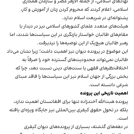
نهادهای اسلامی، از جمله الازهر مصر و سازمان همکاری
اسلامی، اعلام کردند که محروم کردن زنان از آموزش و کار،
پشتوانه‌ای در شریعت اسلام ندارد.
هیئت‌های متعدد علمای کشورهای اسلامی نیز در دیدار با
مقام‌های طالبان خواستار بازنگری در این سیاست‌ها شدند، اما
رهبر طالبان هیچ‌یک از این توصیه‌ها را نپذیرفت.
این موضوع در پرونده دیوان نیز اهمیت داشت؛ زیرا نشان می‌داد
طالبان نمی‌تواند محدودیت‌های گسترده خود را صرفاً به
اختلاف‌نظرهای فقهی یا سنت‌های دینی نسبت دهد، چرا که
بخش بزرگی از جهان اسلام نیز این سیاست‌ها را فاقد مبنای
شرعی دانسته است.
اهمیت تاریخی این پرونده
پرونده هبت‌الله آخندزاده تنها برای افغانستان اهمیت ندارد،
بلکه در تحول حقوق کیفری بین‌المللی نیز جایگاه ویژه‌ای یافته
است.
در دهه‌های گذشته، بسیاری از پرونده‌های دیوان کیفری