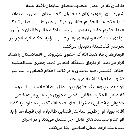
طالبان که در اعمال محدودیت‌های سازمان‌یافته علیه
شهروندان، به‌ویژه زنان و دختران افغانستان، نقش داشته‌اند،
تنها حکم عبدالحکیم حقانی را در کنار رهبر طالبان صادر کرد؟
عبدالحکیم حقانی به‌عنوان رئیس دادگاه عالی طالبان در رأس
نهادی است که فرمان‌های رهبر طالبان را به احکام لازم‌الاجرا در
سراسر افغانستان تبدیل می‌کند.
فرمان‌های ملا هبت‌الله که حقوق شهروندان افغانستان را هدف
قرار می‌دهد، از طریق دستگاه قضایی تحت رهبری عبدالحکیم
حقانی تفسیر، صورت‌بندی و در قالب احکام قضایی در سراسر
کشور به اجرا گذاشته می‌شوند.
فواد پویا، پژوهشگر حقوق بین‌الملل، به افغانستان اینترنشنال
گفت عبدالحکیم حقانی نقشی محوری در مشروعیت‌بخشی
حقوقی و قضایی به فرمان‌های هبت‌الله آخندزاده دارد. به گفته
آقای پویا، او از طریق ساختار قضایی طالبان، این فرمان‌ها را به
قواعد و سیاست‌های قابل اجرا تبدیل می‌کند و در اجرای
نظام‌مند آن‌ها نقش اساسی ایفا می‌کند.