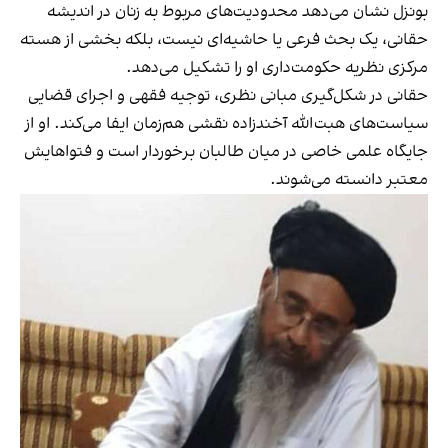
بونزل نشان می‌دهد محدودیت‌های مربوط به زنان در اندیشه
حقانی، یک بحث فرعی یا حاشیه‌ای نیست، بلکه بخشی از هسته
مرکزی نظریه حکومت‌داری او را تشکیل می‌دهد.
حقانی در شکل‌گیری مبانی نظری، توجیه فقهی و اجرای قضایی
سیاست‌های هبت‌الله آخندزاده نقشی هم‌زمان ایفا می‌کند. او از
جایگاه علمی خاصی در میان طالبان برخوردار است و فتواهایش
معتبر دانسته می‌شوند.