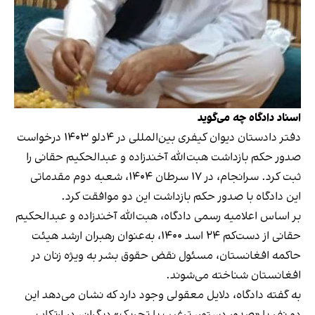
اسناد دادگاه چه می‌گوید
دفتر دادستان دیوان کیفری بین‌المللی در ۴دلو ۱۴۰۳ درخواست
صدور حکم بازداشت هبت‌الله آخندزاده و عبدالحکیم حقانی را
ثبت کرد. سرانجام، در ۱۷ سرطان ۱۴۰۴، شعبه دوم مقدماتی
این دادگاه با صدور حکم بازداشت این دو موافقت کرد.
بر اساس اعلامیه رسمی دادگاه، هبت‌الله آخندزاده و عبدالحکیم
حقانی از دست‌کم ۲۴ اسد ۱۴۰۰، به‌عنوان رهبران ارشد هیئت
حاکمه افغانستان، مسئول نقض حقوق بشر به ویژه زنان در
افغانستان شناخته می‌شوند.
به گفته دادگاه، دلایل معقولی وجود دارد که نشان می‌دهد این