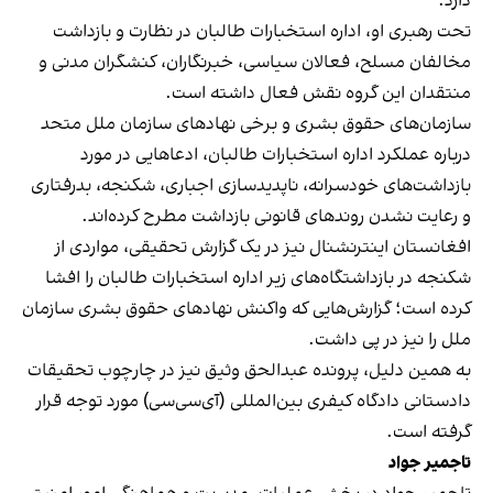
دارد.
تحت رهبری او، اداره استخبارات طالبان در نظارت و بازداشت
مخالفان مسلح، فعالان سیاسی، خبرنگاران، کنشگران مدنی و
منتقدان این گروه نقش فعال داشته است.
سازمان‌های حقوق بشری و برخی نهادهای سازمان ملل متحد
درباره عملکرد اداره استخبارات طالبان، ادعاهایی در مورد
بازداشت‌های خودسرانه، ناپدیدسازی اجباری، شکنجه، بدرفتاری
و رعایت نشدن روندهای قانونی بازداشت مطرح کرده‌اند.
افغانستان اینترنشنال نیز در یک گزارش تحقیقی، مواردی از
شکنجه در بازداشتگاه‌های زیر اداره استخبارات طالبان را افشا
کرده است؛ گزارش‌هایی که واکنش نهادهای حقوق بشری سازمان
ملل را نیز در پی داشت.
به همین دلیل، پرونده عبدالحق وثیق نیز در چارچوب تحقیقات
دادستانی دادگاه کیفری بین‌المللی (آی‌سی‌سی) مورد توجه قرار
گرفته است.
تاجمیر جواد