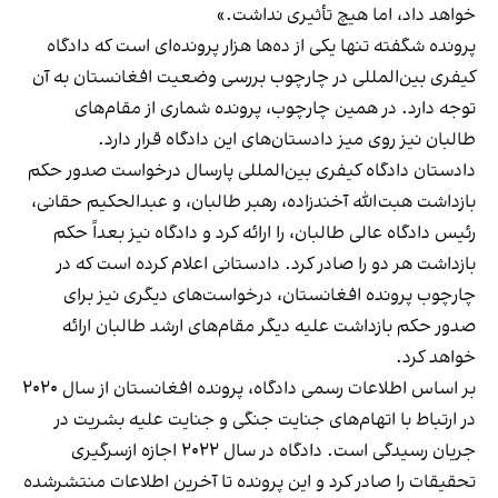
خواهد داد، اما هیچ تأثیری نداشت.»
پرونده شگفته تنها یکی از ده‌ها هزار پرونده‌ای است که دادگاه
کیفری بین‌المللی در چارچوب بررسی وضعیت افغانستان به آن
توجه دارد. در همین چارچوب، پرونده شماری از مقام‌های
طالبان نیز روی میز دادستان‌های این دادگاه قرار دارد.
دادستان دادگاه کیفری بین‌المللی پارسال درخواست صدور حکم
بازداشت هبت‌الله آخندزاده، رهبر طالبان، و عبدالحکیم حقانی،
رئیس دادگاه عالی طالبان، را ارائه کرد و دادگاه نیز بعداً حکم
بازداشت هر دو را صادر کرد. دادستانی اعلام کرده است که در
چارچوب پرونده افغانستان، درخواست‌های دیگری نیز برای
صدور حکم بازداشت علیه دیگر مقام‌های ارشد طالبان ارائه
خواهد کرد.
بر اساس اطلاعات رسمی دادگاه، پرونده افغانستان از سال ۲۰۲۰
در ارتباط با اتهام‌های جنایت جنگی و جنایت علیه بشریت در
جریان رسیدگی است. دادگاه در سال ۲۰۲۲ اجازه ازسرگیری
تحقیقات را صادر کرد و این پرونده تا آخرین اطلاعات منتشرشده