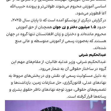
اساسی آموزش محروم می‌شوند طولانی‌تر و پرونده حبیب‌الله
آغا قطورتر می‌شود.
در گزارش دیگری از یونسکو آمده است که تا پایان سال ۲۰۲۵،
حدود
۱.۵ میلیون دختر و زن جوان
همچنان از حق آموزش
محروم مانده‌اند و دختران و زنان افغانستان تنها گروه در جهان
هستند که به‌صورت رسمی از آموزش متوسطه و عالی منع
شده‌اند.
عبدالحکیم شرعی
عبدالحکیم شرعی، وزیر عدلیه طالبان، از مقام‌های مهم این
گروه در ساختار حقوقی آن به شمار می‌رود.
به دلیل مسئولیت رسمی او، نقش وی در بخش‌های مربوط به
نهادهای عدلی، قانون‌گزاری، حل منازعات زمین، بازداشت‌ها و
تصمیم‌های حقوقی، مورد توجه نهادهای ناظر حقوق بشری و
رسانه‌ها قرار گرفته است.