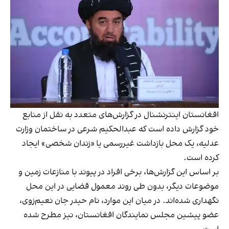
افغانستان اینترنشنال در گزارش‌های متعدد به نقل از منابع
خود گزارش داده است که عبدالحکیم شرعی در ساختمان وزارت
عدلیه، یک محل بازداشت غیررسمی یا «زندان شخصی» ایجاد
کرده است.
بر اساس این گزارش‌ها، برخی افراد در پیوند با منازعات زمین و
موضوعات دیگر، بدون طی روند معمول قضایی در این محل
نگهداری شده‌اند. در میان این موارد، نام حیدر جان نعیم‌زوی،
عضو پیشین مجلس نمایندگان افغانستان، نیز مطرح شده