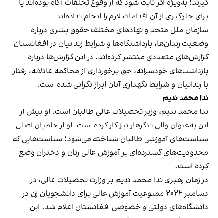
گیرند؛ به‌ویژه اگر ثابت شود که از وقوع تخلفات آگاه بوده‌اند یا
برای جلوگیری از آن اقدامات لازم را انجام نداده‌اند.
سازمان ملل متحد و نهادهای مختلف حقوق بشری درباره
وضعیت زندان‌ها، بازداشتگاه‌ها و شرایط زندانیان در افغانستان
گزارش‌های متعددی منتشر کرده‌اند. در این گزارش‌ها درباره
بازداشت‌های خودسرانه، حق برخورداری از محاکمه عادلانه، رفتار
با زندانیان و شرایط نگهداری آنان ابراز نگرانی شده است.
ندا محمد ندیم
ندا محمد ندیم، وزیر تحصیلات عالی طالبان است. او پیش از
این به‌عنوان والی ننگرهار نیز کار کرده است. او از حامیان اصلی
سیاست‌های آموزشی طالبان شناخته می‌شود؛ سیاست‌هایی که
محدودیت‌های گسترده‌ای بر آموزش عالی زنان و دختران وضع
کرده است.
در زمان رهبری ندا محمد ندیم بر وزارت تحصیلات عالی، در
دسامبر ۲۰۲۲ ممنوعیت آموزش عالی برای دانشجویان زن در
دانشگاه‌های دولتی و خصوصی افغانستان اعلام شد. این