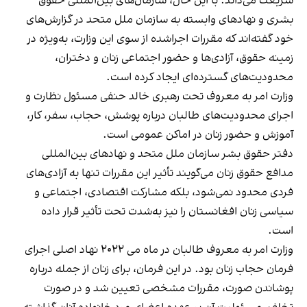
شریعت می‌داند. با این حال، سازمان‌های بین‌المللی حقوق
بشری و نهادهای وابسته به سازمان ملل متحد در گزارش‌های
خود گفته‌اند که مقررات اجراشده از سوی این وزارت، به‌ویژه در
زمینه حقوق، آزادی‌ها و حضور اجتماعی زنان و دختران،
محدودیت‌های گسترده‌ای ایجاد کرده است.
وزارت امر به معروف تحت رهبری خالد حنفی مسئول نظارت و
اجرای محدودیت‌های طالبان درباره پوشش، حجاب، سفر، کار،
آموزش و حضور زنان در اماکن عمومی است.
دفتر حقوق بشر سازمان ملل متحد و نهادهای بین‌المللی
مدافع حقوق زنان می‌گویند تأثیر این مقررات تنها به آزادی‌های
فردی محدود نمی‌شود، بلکه مشارکت اقتصادی، اجتماعی و
سیاسی زنان افغانستان را نیز به‌شدت تحت تأثیر قرار داده
است.
وزارت امر به معروف طالبان در ماه می ۲۰۲۲ نهاد اصلی اجرای
فرمان حجاب زنان بود. در این فرمان، برای زنان از جمله درباره
پوشاندن صورت، مقررات مشخصی تعیین شد و در صورت