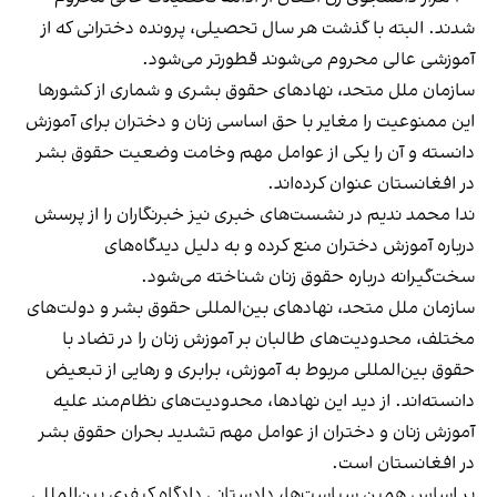
شدند. البته با گذشت هر سال تحصیلی، پرونده دخترانی که از
آموزشی عالی محروم می‌شوند قطورتر می‌شود.
سازمان ملل متحد، نهادهای حقوق بشری و شماری از کشورها
این ممنوعیت را مغایر با حق اساسی زنان و دختران برای آموزش
دانسته و آن را یکی از عوامل مهم وخامت وضعیت حقوق بشر
در افغانستان عنوان کرده‌اند.
ندا محمد ندیم در نشست‌های خبری نیز خبرنگاران را از پرسش
درباره آموزش دختران منع کرده و به دلیل دیدگاه‌های
سخت‌گیرانه درباره حقوق زنان شناخته می‌شود.
سازمان ملل متحد، نهادهای بین‌المللی حقوق بشر و دولت‌های
مختلف، محدودیت‌های طالبان بر آموزش زنان را در تضاد با
حقوق بین‌المللی مربوط به آموزش، برابری و رهایی از تبعیض
دانسته‌اند. از دید این نهادها، محدودیت‌های نظام‌مند علیه
آموزش زنان و دختران از عوامل مهم تشدید بحران حقوق بشر
در افغانستان است.
بر اساس همین سیاست‌ها، دادستانی دادگاه کیفری بین‌المللی