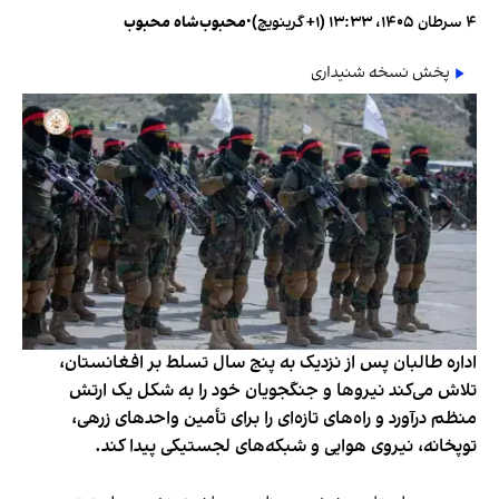
۴ سرطان ۱۴۰۵، ۱۳:۳۳ (‎+۱ گرینویچ)
•
محبوب‌شاه محبوب
پخش نسخه شنیداری
اداره طالبان پس از نزدیک به پنج سال تسلط بر افغانستان،
تلاش می‌کند نیروها و جنگجویان خود را به شکل یک ارتش
منظم درآورد و راه‌های تازه‌ای را برای تأمین واحدهای زرهی،
توپخانه، نیروی هوایی و شبکه‌های لجستیکی پیدا کند.