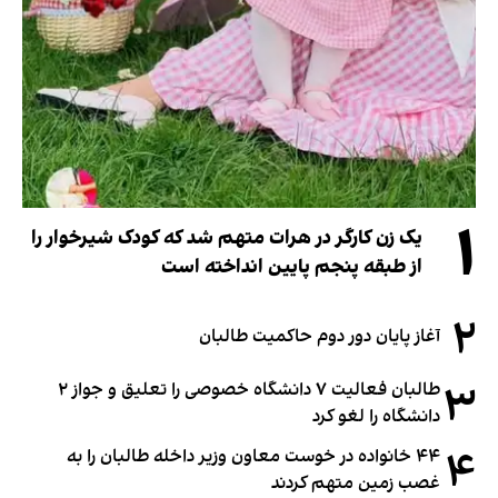
۱
یک زن کارگر در هرات متهم شد که کودک شیرخوار را
از طبقه پنجم پایین انداخته است
۲
آغاز پایان دور دوم حاکمیت طالبان
۳
طالبان فعالیت ۷ دانشگاه خصوصی را تعلیق و جواز ۲
دانشگاه را لغو کرد
۴
۴۴ خانواده در خوست معاون وزیر داخله طالبان را به
غصب زمین متهم کردند