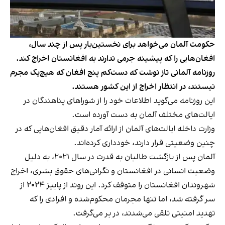
حکومت آلمان می‌خواهد برای نخستین‌بار پس از چند سال،
افغان‌هایی را که پیشینه جرمی ندارند به افغانستان اخراج کند.
روزنامه آلمانی تاز نوشت که دست‌کم پنج افغان که هیچ‌یک مجرم
نیستند، در انتظار اخراج از این کشور هستند.
این روزنامه می‌گوید اطلاعات خود را از شوراهای پناهندگان در
ایالت‌های مختلف آلمان به دست آورده است.
وزارت‌ داخله ایالت‌های آلمان از ارائه آمار دقیق افغان‌هایی که در
چنین وضعیتی قرار دارند، خودداری کرده‌اند.
آلمان پس از بازگشت طالبان به قدرت در سال ۲۰۲۱، به دلیل
وضعیت انسانی در افغانستان و نگرانی‌های حقوق بشری، اخراج
شهروندان افغانستان را متوقف کرد. این روند از پاییز ۲۰۲۴ از
سر گرفته شد، اما تنها مجرمان محکوم‌شده و افرادی را که
تهدید امنیتی تلقی می‌شدند، در بر می‌گرفت.