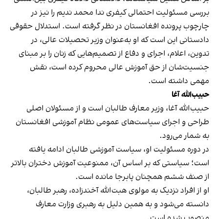
بررسی مسئولیت احتمالی کیفری ندا محمد ندیم را نیز در
چارچوب پرونده افغانستان در نظر گرفته است. استدلال حقوقی
دادستانی این است که او به‌عنوان وزیر تحصیلات عالی، در
تدوین، اعلام، اجرای و دفاع از تصمیم‌هایی که زنان را بر مبنای
جنسیت‌شان از حق آموزش عالی محروم کرده است، نقش
مهمی داشته است.
حبیب‌الله آغا
حبیب‌الله آغا، وزیر معارف طالبان است و از مسئولان اصلی
طراحی و اجرای سیاست‌های عمومی نظام آموزشی افغانستان
به شمار می‌رود.
در دوره مسئولیت او، سیاست آموزشی طالبان ادامه یافته
است؛ سیاستی که بر اساس آن، ممنوعیت آموزش دختران بالاتر
از صنف ششم همچنان پابرجا مانده است.
او از افراد نزدیک به مولوی هبت‌الله آخندزاده، رهبر طالبان،
دانسته می‌شود و به همین دلیل به رهبری وزارت معارف
منصوب شده است.