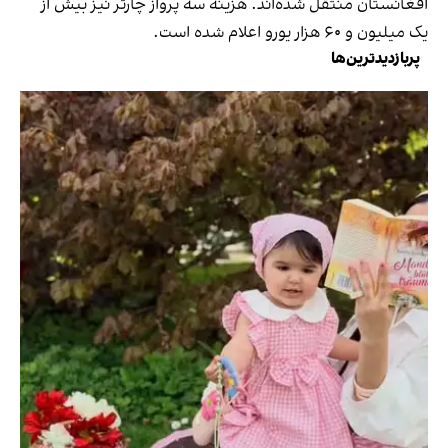
افغانستان منتقل شده‌اند. هزینه سه پرواز چارتر نیز بیش از
یک میلیون و ۶۰ هزار یورو اعلام شده است.
پربازدیدترین‌ها