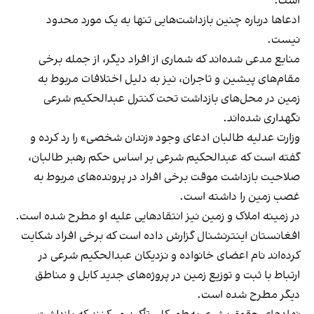
است.
ادعاها درباره چنین بازداشت‌هایی تنها به یک مورد محدود
نیست.
منابع مدعی شده‌اند که شماری از افراد دیگر، از جمله برخی
مقام‌های پیشین و تاجران، نیز به دلیل اختلافات مربوط به
زمین در محل‌های بازداشت تحت کنترل عبدالحکیم شرعی
نگهداری شده‌اند.
وزارت عدلیه طالبان ادعای وجود «زندان شخصی» را رد کرده و
گفته است که عبدالحکیم شرعی بر اساس حکم رهبر طالبان،
صلاحیت بازداشت موقت برخی افراد در پرونده‌های مربوط به
غصب زمین را داشته است.
در زمینه املاک و زمین نیز انتقادهایی علیه او مطرح شده است.
افغانستان اینترنشنال گزارش داده است که برخی افراد شکایت
کرده‌اند نام اعضای خانواده و نزدیکان عبدالحکیم شرعی در
ارتباط با ثبت و توزیع زمین در پروژه‌های جدید کابل و مناطق
دیگر مطرح شده است.