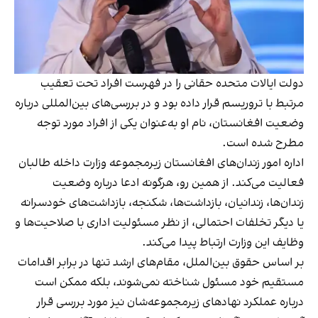
دولت ایالات متحده حقانی را در فهرست افراد تحت تعقیب
مرتبط با تروریسم قرار داده بود و در بررسی‌های بین‌المللی درباره
وضعیت افغانستان، نام او به‌عنوان یکی از افراد مورد توجه
مطرح شده است.
اداره امور زندان‌های افغانستان زیرمجموعه وزارت داخله طالبان
فعالیت می‌کند. از همین رو، هرگونه ادعا درباره وضعیت
زندان‌ها، زندانیان، بازداشت‌ها، شکنجه، بازداشت‌های خودسرانه
یا دیگر تخلفات احتمالی، از نظر مسئولیت اداری با صلاحیت‌ها و
وظایف این وزارت ارتباط پیدا می‌کند.
بر اساس حقوق بین‌الملل، مقام‌های ارشد تنها در برابر اقدامات
مستقیم خود مسئول شناخته نمی‌شوند، بلکه ممکن است
درباره عملکرد نهادهای زیرمجموعه‌شان نیز مورد بررسی قرار