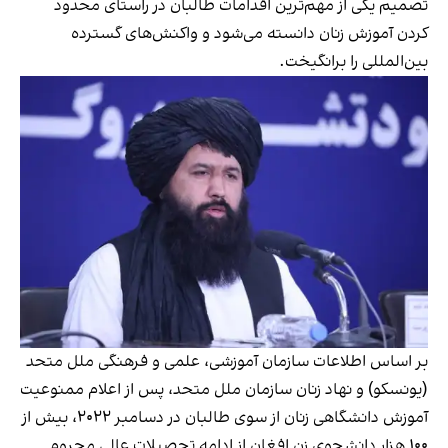
تصمیم یکی از مهم‌ترین اقدامات طالبان در راستای محدود
کردن آموزش زنان دانسته می‌شود و واکنش‌های گسترده
بین‌المللی را برانگیخت.
بر اساس اطلاعات سازمان آموزشی، علمی و فرهنگی ملل متحد
(یونسکو) و نهاد زنان سازمان ملل متحد، پس از اعلام ممنوعیت
آموزش دانشگاهی زنان از سوی طالبان در دسامبر ۲۰۲۲، بیش از
۱۰۰ هزار دانشجوی زن افغان از ادامه تحصیلات عالی محروم