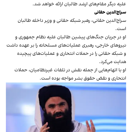
علیه دیگر مقام‌های ارشد طالبان ارائه خواهد شد.
سراج‌الدین حقانی
سراج‌الدین حقانی، رهبر شبکه حقانی و وزیر داخله طالبان
است.
او در جریان جنگ‌های پیشین طالبان علیه نظام جمهوری و
نیروهای خارجی، رهبری عملیات‌های مسلحانه را بر عهده داشت
و شبکه حقانی را در حملات انتحاری و عملیات‌های پیچیده
هدایت می‌کرد.
او با اتهام‌هایی از جمله نقش در تلفات غیرنظامیان، حملات
انتحاری و نقض حقوق بشر مواجه بوده است.