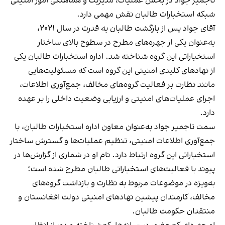
تاجمیر جواد در بخش عملیات، مدیریت و هماهنگی امور امنیتی
شبکه استخبارات طالبان نقش مهمی دارد.
آقای جواد پس از بازگشت طالبان به قدرت در سال ۲۰۲۱،
به‌عنوان یکی از چهره‌های مطرح در سطوح بالای ساختار
استخباراتی این گروه شناخته شد. اداره استخبارات طالبان یکی
از نهادهای کلیدی امنیتی این گروه است که مسئولیت‌هایی
مانند نظارت بر فعالیت گروه‌های مخالف، جمع‌آوری اطلاعات،
اجرای عملیات‌های امنیتی و ارزیابی وضعیت داخلی را بر عهده
دارد.
سمت تاجمیر جواد به‌عنوان معاون اداره استخبارات طالبان، با
جمع‌آوری اطلاعات امنیتی، تنظیم عملیات‌ها و گسترش ساختار
استخباراتی این گروه ارتباط دارد. نام او در شماری از گزارش‌ها در
پیوند با فعالیت‌های استخباراتی طالبان مطرح شده است؛
به‌ویژه در موضوعات مربوط به نظارت و بازداشت گروه‌های
مخالف، کارمندان پیشین نهادهای امنیتی دولت افغانستان و
منتقدان حکومت طالبان.