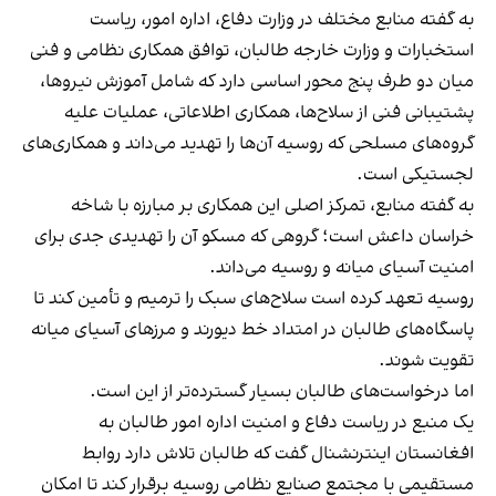
به گفته منابع مختلف در وزارت دفاع، اداره امور، ریاست
استخبارات و وزارت خارجه طالبان، توافق همکاری نظامی و فنی
میان دو طرف پنج محور اساسی دارد که شامل آموزش نیروها،
پشتیبانی فنی از سلاح‌ها، همکاری اطلاعاتی، عملیات علیه
گروه‌های مسلحی که روسیه آن‌ها را تهدید می‌داند و همکاری‌های
لجستیکی است.
به گفته منابع، تمرکز اصلی این همکاری بر مبارزه با شاخه
خراسان داعش است؛ گروهی که مسکو آن را تهدیدی جدی برای
امنیت آسیای میانه و روسیه می‌داند.
روسیه تعهد کرده است سلاح‌های سبک را ترمیم و تأمین کند تا
پاسگاه‌های طالبان در امتداد خط دیورند و مرزهای آسیای میانه
تقویت شوند.
اما درخواست‌های طالبان بسیار گسترده‌تر از این است.
یک منبع در ریاست دفاع و امنیت اداره امور طالبان به
افغانستان اینترنشنال گفت که طالبان تلاش دارد روابط
مستقیمی با مجتمع صنایع نظامی روسیه برقرار کند تا امکان