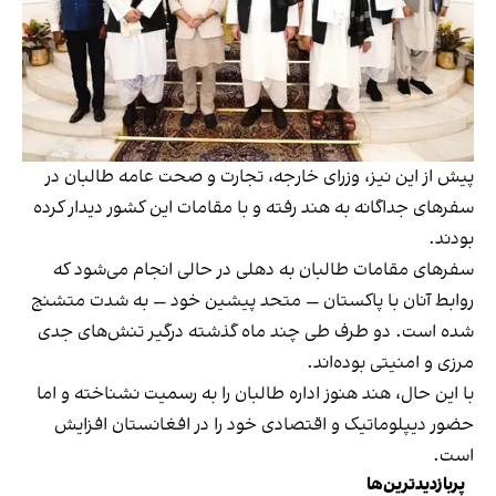
پیش از این نیز، وزرای خارجه، تجارت و صحت عامه طالبان در
سفرهای جداگانه به هند رفته و با مقامات این کشور دیدار کرده
بودند.
سفرهای مقامات طالبان به دهلی در حالی انجام می‌شود که
روابط آنان با پاکستان — متحد پیشین خود — به شدت متشنج
شده است. دو طرف طی چند ماه گذشته درگیر تنش‌های جدی
مرزی و امنیتی بوده‌اند.
با این حال، هند هنوز اداره طالبان را به رسمیت نشناخته و اما
حضور دیپلوماتیک و اقتصادی خود را در افغانستان افزایش
است.
پربازدیدترین‌ها