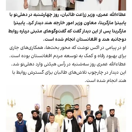
عطاءالله عمری، وزیر زراعت طالبان، روز چهارشنبه در دهلی‌نو با
پابیترا مارگریتا، معاون وزیر امور خارجه هند دیدار کرد. پابیترا
مارگریتا پس از این دیدار گفت که گفت‌وگوهای مثبتی درباره روابط
دوجانبه هند و افغانستان انجام شده است.
او در پیامی در اکس نوشت که محور بحث‌ها، همکاری‌های جاری
برای بهبود رفاه و کمک به توسعه مردم افغانستان بوده است.
عطاءالله عمری روز سه‌شنبه در رأس هیئتی وارد دهلی‌نو شد.
این دیدار در چارچوب تلاش‌های طالبان برای گسترش روابط با
هند انجام شده است.