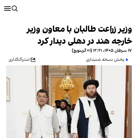
وزیر زراعت طالبان با معاون وزیر
خارجه هند در دهلی دیدار کرد
۱۷ سرطان ۱۴۰۵، ۱۲:۲۱ (‎+۱ گرینویچ)
پخش نسخه شنیداری
اشتراک‌گذاری