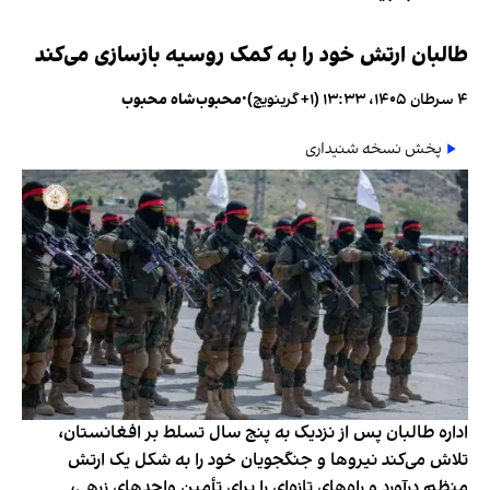
طالبان ارتش خود را به کمک روسیه بازسازی می‌کند
۴ سرطان ۱۴۰۵، ۱۳:۳۳ (‎+۱ گرینویچ)
•
محبوب‌شاه محبوب
پخش نسخه شنیداری
اداره طالبان پس از نزدیک به پنج سال تسلط بر افغانستان،
تلاش می‌کند نیروها و جنگجویان خود را به شکل یک ارتش
منظم درآورد و راه‌های تازه‌ای را برای تأمین واحدهای زرهی،