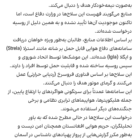
به‌صورت نیمه‌خودکار هدف را دنبال می‌کند.
منابع می‌گویند فهرست این سلاح‌ها در وزارت دفاع است، اما
تاکنون موجودیت آن‌ها تأیید نشده و به همین دلیل از روسیه
درخواست شده‌اند.
بر اساس اطلاعات منابع، طالبان به‌طور ویژه خواهان دریافت
سامانه‌های دفاع هوایی قابل حمل بر شانه مانند استرلا (Strela)
و ایگلا (Igla) شده‌اند. این موشک‌ها توسط اتحاد شوروی و
سپس روسیه ساخته شده و قابلیت حمل توسط افراد را دارند.
این سلاح‌ها بر اساس فناوری فروسرخ (ردیابی حرارتی) عمل
می‌کنند و گرمای موتور هدف را دنبال می‌کنند.
این سامانه‌ها عمدتاً برای سرنگونی هواگردهای با ارتفاع پایین، از
جمله هلیکوپترها، هواپیماهای ترابری نظامی و برخی
جنگنده‌های دیگر استفاده می‌شوند.
درخواست این سلاح‌ها در حالی مطرح شده که به باور
تحلیلگران، حریم هوایی افغانستان همچنان امن نیست و
به‌طور مکرر گزارش‌هایی از پرواز پهپادهای ناشناس در آسمان