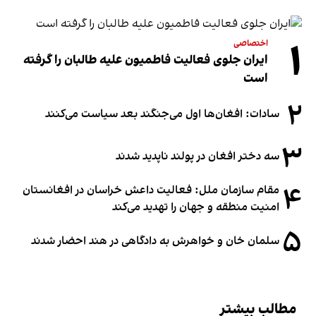
۱
اختصاصی
ایران جلوی فعالیت فاطمیون علیه طالبان را گرفته
است
۲
سادات: افغان‌ها اول می‌جنگند بعد سیاست می‌کنند
۳
سه دختر افغان در پولند ناپدید شدند
۴
مقام سازمان ملل: فعالیت داعش خراسان در افغانستان
امنیت منطقه و جهان را تهدید می‌کند
۵
سلمان خان و خواهرش به دادگاهی در هند احضار شدند
مطالب بیشتر