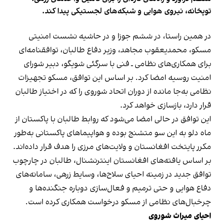
توپخانه، نیروی هوایی و شبکه‌های لجستیکی پیدا کند.
در همین راستا، در ششم جوزا و در حاشیه نشست امنیتی
مسکو، محمدیعقوب مجاهد، وزیر دفاع طالبان، توافقنامه‌ای
برای همکاری‌های نظامی ـ فنی با سرگئی شویگو، دبیر شورای
امنیت روسیه امضا کرد. بر اساس این توافق، مسکو تجهیزات
نظامی به‌جا مانده از دوران اتحاد شوروی را که در اختیاز طالبان
قرار دارد، بازسازی خواهد کرد.
این توافق در حالی امضا می‌شود که روابط طالبان با پاکستان از
ماه دلو به این سو متشنج بوده و هواپیماهای پاکستانی به‌طور
مکرر پایتخت افغانستان و ولایت‌های مرزی را هدف قرار داده‌اند.
بر اساس یافته‌های افغانستان اینترنشنال، طالبان در چارچوب
توافق جدید در زمینه احیای سلاح‌ها، وسایط زرهی، سامانه‌های
دفاع هوایی و حتی ترمیم و فعال‌سازی دوباره جنگنده‌ها و
چرخبال‌های نظامی از مسکو درخواست همکاری کرده است.
احیای میراث شوروی