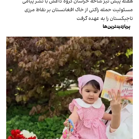
هفته پیش نیز شاخه خراسان گروه داعش با نشر پیامی
مسئولیت حمله راکتی از خاک افغانستان بر نقاط مرزی
تاجیکستان را به عهده گرفت
پربازدیدترین‌ها