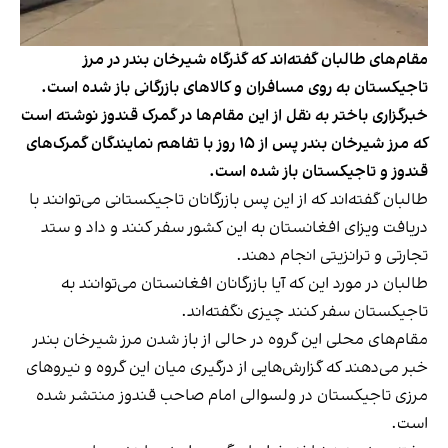
مقام‌های طالبان گفته‌اند که گذرگاه شیرخان بندر در مرز
تاجیکستان به روی مسافران و کالاهای بازرگانی باز شده است.
خبرگزاری باختر به نقل از این مقام‌ها در گمرک قندوز نوشته است
که مرز شیرخان بندر پس از ۱۵ روز با تفاهم نمایندگان گمرک‌های
قندوز و تاجیکستان باز شده است.
طالبان گفته‌اند که از این پس بازرگانان تاجیکستانی می‌توانند با
دریافت ویزای افغانستان به این کشور سفر کنند و داد و ستد
تجارتی و ترانزیتی انجام دهند.
طالبان در مورد این که آیا بازرگانان افغانستان می‌توانند به
تاجیکستان سفر کنند چیزی نگفته‌اند.
مقام‌های محلی این گروه در حالی از باز شدن مرز شیرخان بندر
خبر می‌دهند که گزارش‌هایی از درگیری میان این گروه و نیرو‌های
مرزی تاجیکستان در ولسوالی امام صاحب قندوز منتشر شده
است.