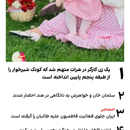
۱
یک زن کارگر در هرات متهم شد که کودک شیرخوار را
از طبقه پنجم پایین انداخته است
۲
سلمان خان و خواهرش به دادگاهی در هند احضار شدند
۳
اختصاصی
ایران جلوی فعالیت فاطمیون علیه طالبان را گرفته است